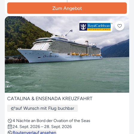
Zum Angebot
CATALINA & ENSENADA KREUZFAHRT
auf Wunsch mit Flug buchbar
4 Nächte an Bord der Ovation of the Seas
24. Sept. 2026 – 28. Sept. 2026
Routenverlauf ansehen