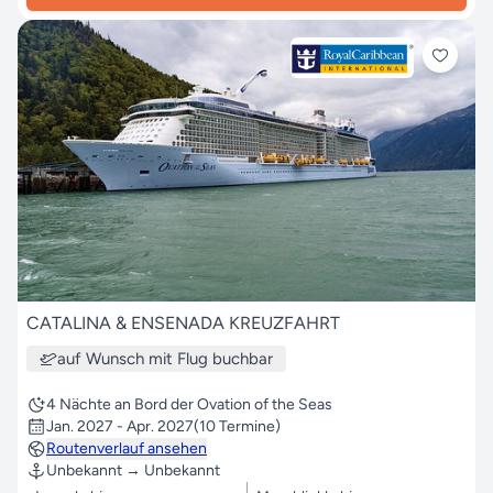
CATALINA & ENSENADA KREUZFAHRT
auf Wunsch mit Flug buchbar
4 Nächte an Bord der Ovation of the Seas
Jan. 2027 - Apr. 2027
(10 Termine)
Routenverlauf ansehen
Unbekannt → Unbekannt