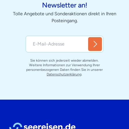
Newsletter an!
Tolle Angebote und Sonderaktionen direkt in Ihren
Posteingang.
Sie können sich jederzeit wieder abmelden.
Weitere Informationen zur Verwendung Ihrer
personenbezogenen Daten finden Sie in unserer
Datenschutzerklärung
.