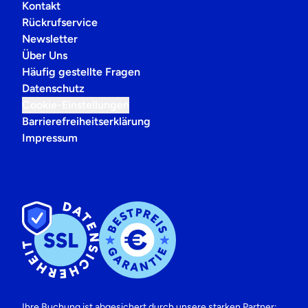
Kontakt
Rückrufservice
Newsletter
Über Uns
Häufig gestellte Fragen
Datenschutz
Cookie-Einstellungen
Barrierefreiheitserklärung
Impressum
Ihre Buchung ist abgesichert durch unsere starken Partner: