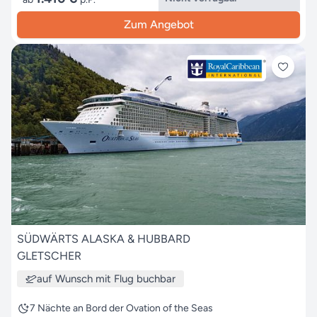
Zum Angebot
SÜDWÄRTS ALASKA & HUBBARD
GLETSCHER
auf Wunsch mit Flug buchbar
7 Nächte an Bord der Ovation of the Seas