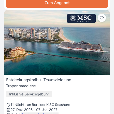
Zum Angebot
Entdeckungskaribik: Traumziele und
Tropenparadiese
Inklusive Servicegebühr
11 Nächte an Bord der MSC Seashore
27. Dez. 2026 – 07. Jan. 2027