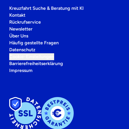
Kreuzfahrt Suche & Beratung mit KI
Kontakt
Rückrufservice
Newsletter
Über Uns
Häufig gestellte Fragen
Datenschutz
Cookie-Einstellungen
Barrierefreiheitserklärung
Impressum