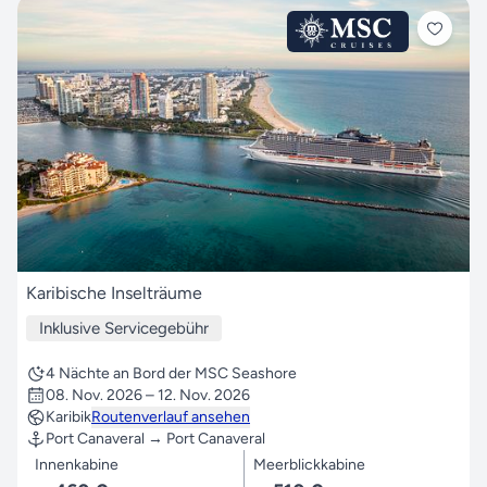
Karibische Inselträume
Inklusive Servicegebühr
4 Nächte an Bord der MSC Seashore
08. Nov. 2026 – 12. Nov. 2026
Karibik
Routenverlauf ansehen
Port Canaveral → Port Canaveral
Innenkabine
Meerblickkabine