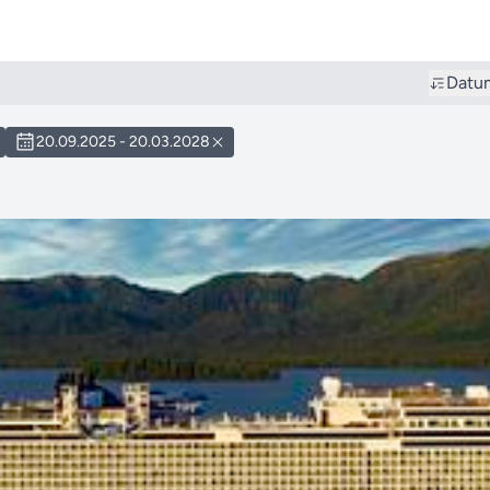
Datu
20.09.2025 - 20.03.2028