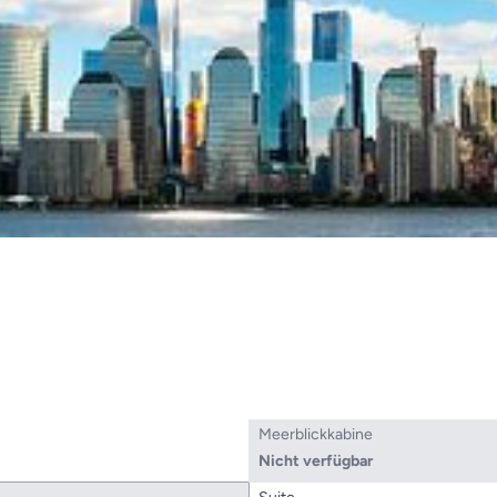
Meerblickkabine
Nicht verfügbar