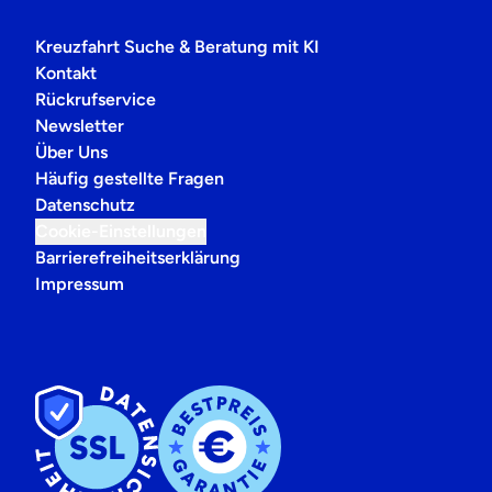
Kreuzfahrt Suche & Beratung mit KI
Kontakt
Rückrufservice
Newsletter
Über Uns
Häufig gestellte Fragen
Datenschutz
Cookie-Einstellungen
Barrierefreiheitserklärung
Impressum