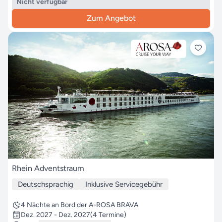
Nicht verfügbar
Zum Angebot
Rhein Adventstraum
Deutschsprachig
Inklusive Servicegebühr
4 Nächte an Bord der A-ROSA BRAVA
Dez. 2027 - Dez. 2027
(4 Termine)