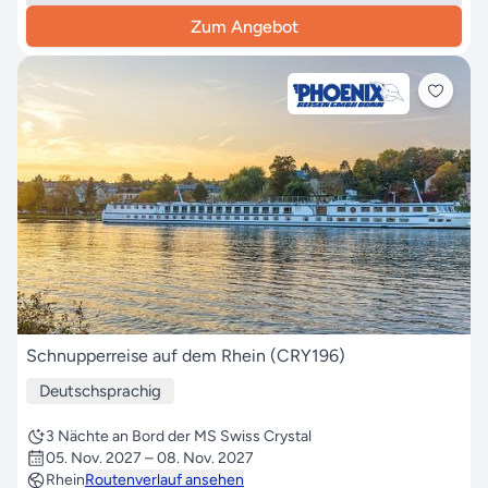
Zum Angebot
Schnupperreise auf dem Rhein (CRY196)
Deutschsprachig
3 Nächte an Bord der MS Swiss Crystal
05. Nov. 2027 – 08. Nov. 2027
Rhein
Routenverlauf ansehen