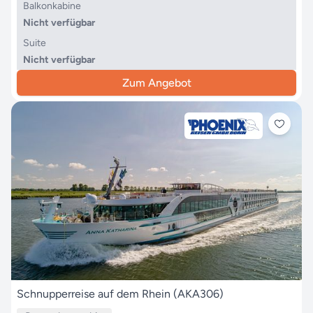
Balkonkabine
Nicht verfügbar
Suite
Nicht verfügbar
Zum Angebot
Schnupperreise auf dem Rhein (AKA306)