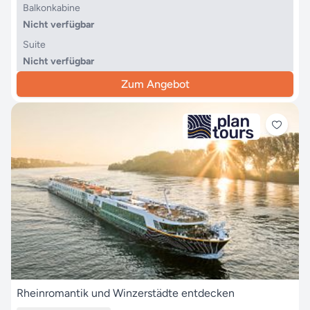
Balkonkabine
Nicht verfügbar
Suite
Nicht verfügbar
Zum Angebot
Rheinromantik und Winzerstädte entdecken