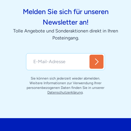
Melden Sie sich für unseren
Newsletter an!
Tolle Angebote und Sonderaktionen direkt in Ihren
Posteingang.
Sie können sich jederzeit wieder abmelden.
Weitere Informationen zur Verwendung Ihrer
personenbezogenen Daten finden Sie in unserer
Datenschutzerklärung
.