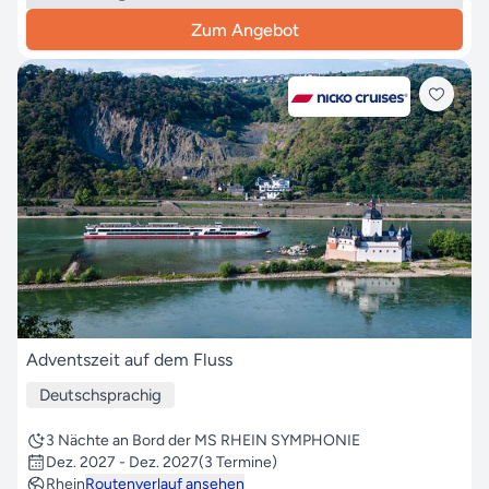
Zum Angebot
Adventszeit auf dem Fluss
Deutschsprachig
3 Nächte an Bord der MS RHEIN SYMPHONIE
Dez. 2027 - Dez. 2027
(3 Termine)
Rhein
Routenverlauf ansehen