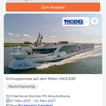
Zum Angebot
Schnupperreise auf dem Rhein (AKA308)
Deutschsprachig
3 Nächte an Bord der MS Anna Katharina
27. März 2027 – 30. März 2027
Rhein
Routenverlauf ansehen