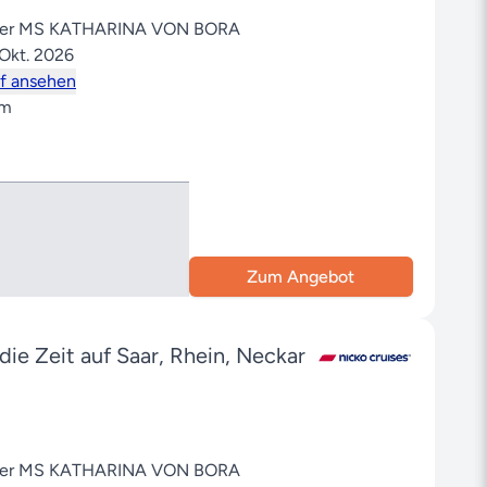
 der MS KATHARINA VON BORA
 Okt. 2026
f ansehen
im
Zum Angebot
die Zeit auf Saar, Rhein, Neckar
 der MS KATHARINA VON BORA