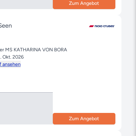
Zum Angebot
Seen
 der MS KATHARINA VON BORA
. Okt. 2026
f ansehen
Zum Angebot