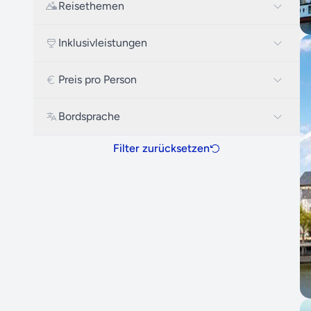
Reisethemen
Inklusivleistungen
Preis pro Person
Bordsprache
Filter zurücksetzen