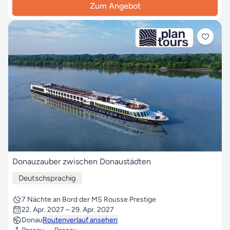
Zum Angebot
Donauzauber zwischen Donaustädten
Deutschsprachig
7 Nächte an Bord der MS Rousse Prestige
22. Apr. 2027 – 29. Apr. 2027
Donau
Routenverlauf ansehen