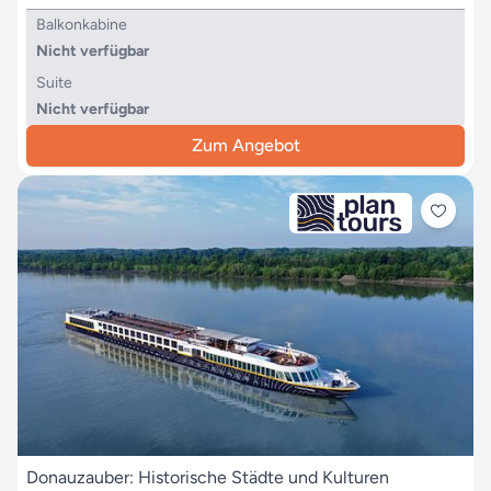
Balkonkabine
Nicht verfügbar
Suite
Nicht verfügbar
Zum Angebot
Donauzauber: Historische Städte und Kulturen