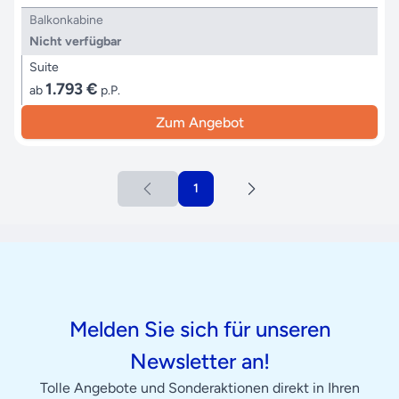
Balkonkabine
Nicht verfügbar
Suite
1.793 €
ab
p.P.
Zum Angebot
1
Melden Sie sich für unseren
Newsletter an!
Tolle Angebote und Sonderaktionen direkt in Ihren