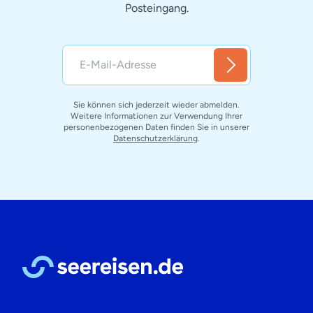
Posteingang.
Sie können sich jederzeit wieder abmelden.
Weitere Informationen zur Verwendung Ihrer
personenbezogenen Daten finden Sie in unserer
Datenschutzerklärung
.