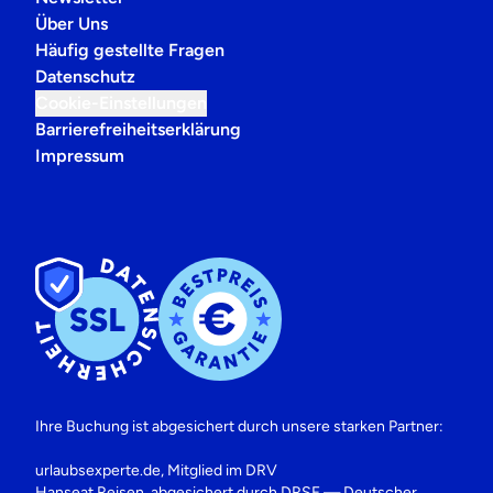
Über Uns
Häufig gestellte Fragen
Datenschutz
Cookie-Einstellungen
Barrierefreiheitserklärung
Impressum
Ihre Buchung ist abgesichert durch unsere starken Partner:
urlaubsexperte.de, Mitglied im DRV
Hanseat Reisen, abgesichert durch DRSF — Deutscher