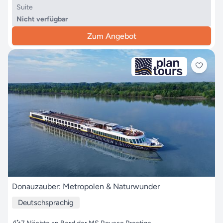
Suite
Nicht verfügbar
Zum Angebot
Donauzauber: Metropolen & Naturwunder
Deutschsprachig