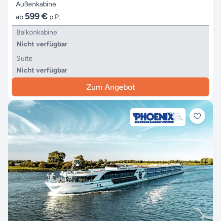
Außenkabine
599 €
ab
p.P.
Balkonkabine
Nicht verfügbar
Suite
Nicht verfügbar
Zum Angebot