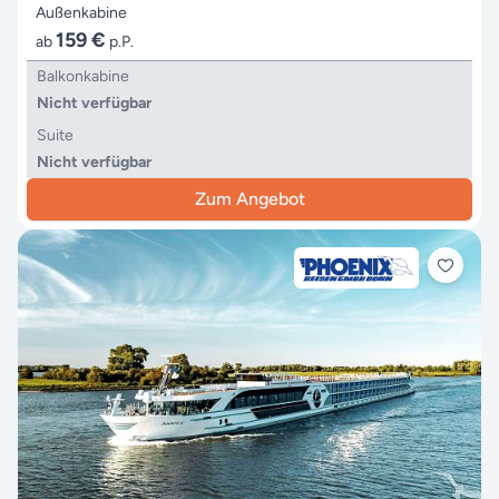
Außenkabine
159 €
ab
p.P.
Balkonkabine
Nicht verfügbar
Suite
Nicht verfügbar
Zum Angebot