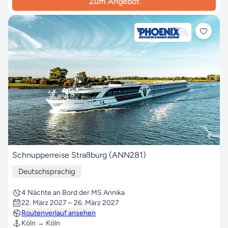
Zum Angebot
Schnupperreise Straßburg (ANN281)
Deutschsprachig
4 Nächte an Bord der MS Annika
22. März 2027 – 26. März 2027
Routenverlauf ansehen
Köln → Köln