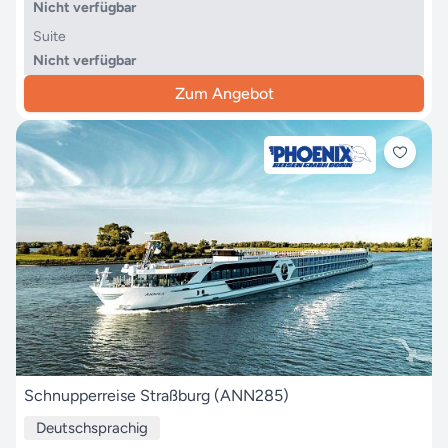
Nicht verfügbar
Suite
Nicht verfügbar
Zum Angebot
Schnupperreise Straßburg (ANN285)
Deutschsprachig