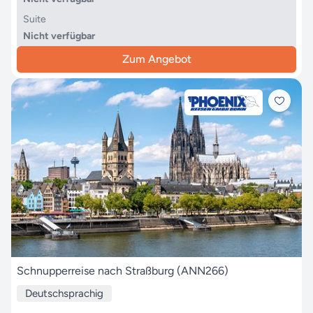
Suite
Nicht verfügbar
Zum Angebot
Schnupperreise nach Straßburg (ANN266)
Deutschsprachig