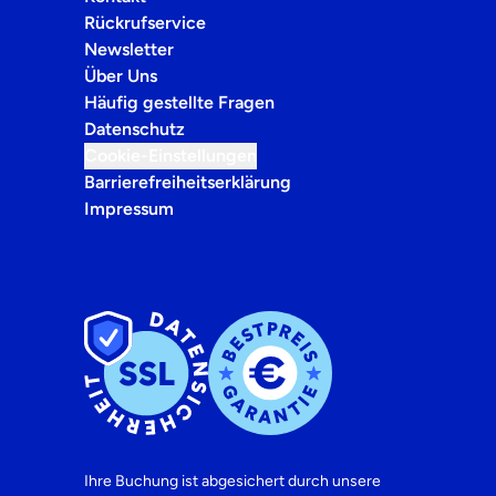
Rückrufservice
Newsletter
Über Uns
Häufig gestellte Fragen
Datenschutz
Cookie-Einstellungen
Barrierefreiheitserklärung
Impressum
Ihre Buchung ist abgesichert durch unsere