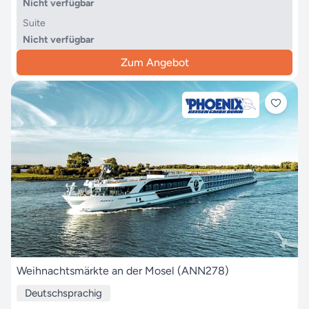
Nicht verfügbar
Suite
Nicht verfügbar
Zum Angebot
Weihnachtsmärkte an der Mosel (ANN278)
Deutschsprachig