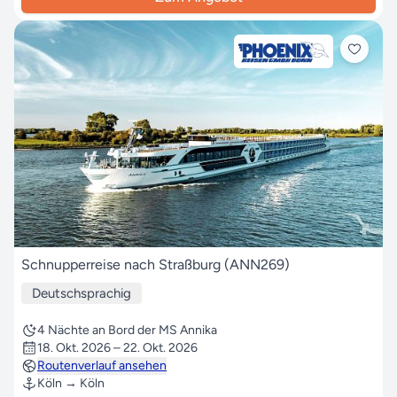
Schnupperreise nach Straßburg (ANN269)
Deutschsprachig
4 Nächte an Bord der MS Annika
18. Okt. 2026 – 22. Okt. 2026
Routenverlauf ansehen
Köln → Köln