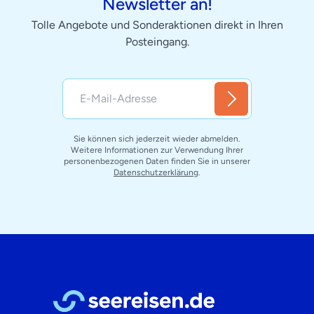
Newsletter an!
Tolle Angebote und Sonderaktionen direkt in Ihren
Posteingang.
Sie können sich jederzeit wieder abmelden.
Weitere Informationen zur Verwendung Ihrer
personenbezogenen Daten finden Sie in unserer
Datenschutzerklärung
.