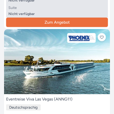
Nicht verfügbar
Suite
Nicht verfügbar
Zum Angebot
Eventreise Viva Las Vegas (ANNG11)
Deutschsprachig