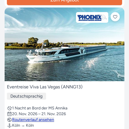
Eventreise Viva Las Vegas (ANNG13)
Deutschsprachig
1 Nacht an Bord der MS Annika
20. Nov. 2026 – 21. Nov. 2026
Routenverlauf ansehen
Köln → Köln