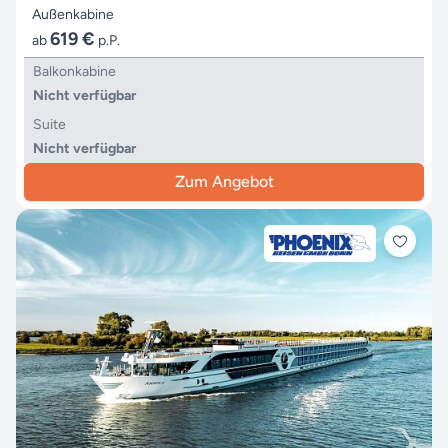
Außenkabine
619 €
ab
p.P.
Balkonkabine
Nicht verfügbar
Suite
Nicht verfügbar
Zum Angebot