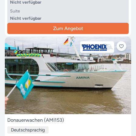
Nicht verfügbar
Suite
Nicht verfügbar
Zum Angebot
Donauerwachen (AMI153)
Deutschsprachig