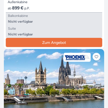
Außenkabine
899 €
ab
p.P.
Balkonkabine
Nicht verfügbar
Suite
Nicht verfügbar
Zum Angebot