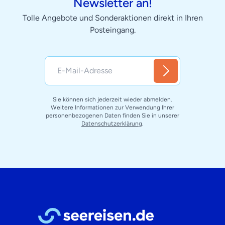
Newsletter an!
Tolle Angebote und Sonderaktionen direkt in Ihren
Posteingang.
Sie können sich jederzeit wieder abmelden.
Weitere Informationen zur Verwendung Ihrer
personenbezogenen Daten finden Sie in unserer
Datenschutzerklärung
.