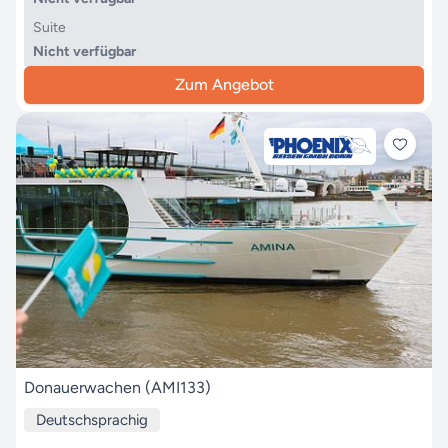
Suite
Nicht verfügbar
Zum Angebot
Donauerwachen (AMI133)
Deutschsprachig