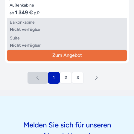
Außenkabine
1.349 €
ab
p.P.
Balkonkabine
Nicht verfügbar
Suite
Nicht verfügbar
Zum Angebot
1
2
3
Melden Sie sich für unseren