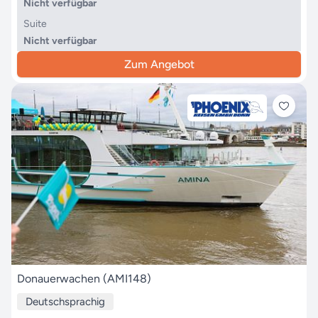
Nicht verfügbar
Suite
Nicht verfügbar
Zum Angebot
Donauerwachen (AMI148)
Deutschsprachig