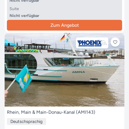
Nicht verfügbar
Suite
Nicht verfügbar
Zum Angebot
Rhein, Main & Main-Donau-Kanal (AMI143)
Deutschsprachig