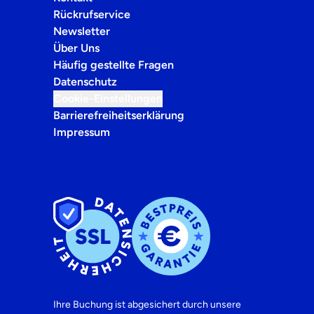
Rückrufservice
Newsletter
Über Uns
Häufig gestellte Fragen
Datenschutz
Cookie-Einstellungen
Barrierefreiheitserklärung
Impressum
Ihre Buchung ist abgesichert durch unsere