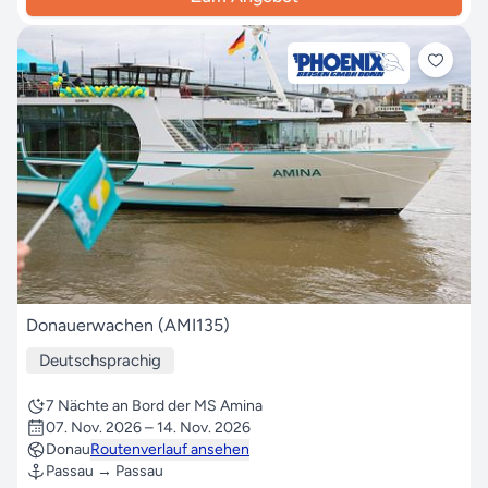
Donauerwachen (AMI135)
Deutschsprachig
7 Nächte an Bord der MS Amina
07. Nov. 2026 – 14. Nov. 2026
Donau
Routenverlauf ansehen
Passau → Passau