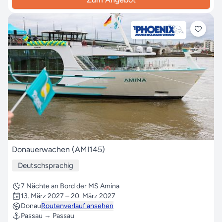
Donauerwachen (AMI145)
Deutschsprachig
7 Nächte an Bord der MS Amina
13. März 2027 – 20. März 2027
Donau
Routenverlauf ansehen
Passau → Passau