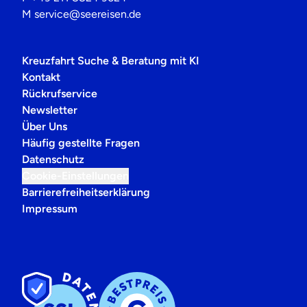
M
service@seereisen.de
Kreuzfahrt Suche & Beratung mit KI
Kontakt
Rückrufservice
Newsletter
Über Uns
Häufig gestellte Fragen
Datenschutz
Cookie-Einstellungen
Barrierefreiheitserklärung
Impressum