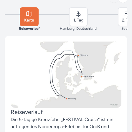
Karte
1. Tag
2. Ta
Reiseverlauf
Hamburg, Deutschland
Seeta
Reiseverlauf
Die 5-tägige Kreuzfahrt „FESTIVAL Cruise“ ist ein
aufregendes Nordeuropa-Erlebnis für Groß und