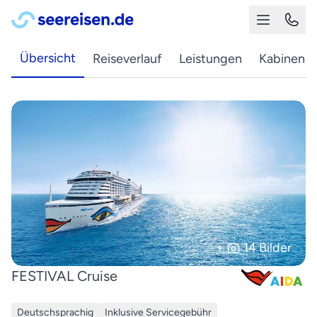
Übersicht
Reiseverlauf
Leistungen
Kabinen
+
14 Bilder
FESTIVAL Cruise
Deutschsprachig
Inklusive Servicegebühr