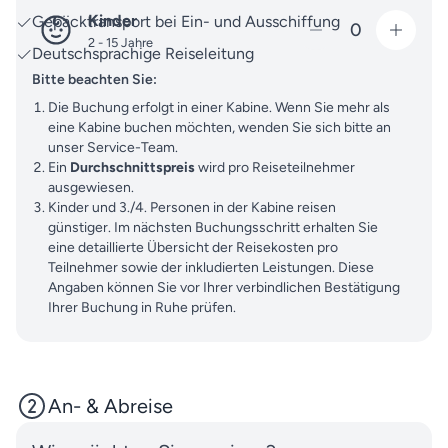
Kinder
Gepäcktransport bei Ein- und Ausschiffung
0
2 - 15 Jahre
Deutschsprachige Reiseleitung
Bitte beachten Sie:
Die Buchung erfolgt in einer Kabine. Wenn Sie mehr als
eine Kabine buchen möchten, wenden Sie sich bitte an
unser Service-Team.
Ein
Durchschnittspreis
wird pro Reiseteilnehmer
ausgewiesen.
Kinder und 3./4. Personen in der Kabine reisen
günstiger. Im nächsten Buchungsschritt erhalten Sie
eine detaillierte Übersicht der Reisekosten pro
Teilnehmer sowie der inkludierten Leistungen. Diese
Angaben können Sie vor Ihrer verbindlichen Bestätigung
Ihrer Buchung in Ruhe prüfen.
An- & Abreise