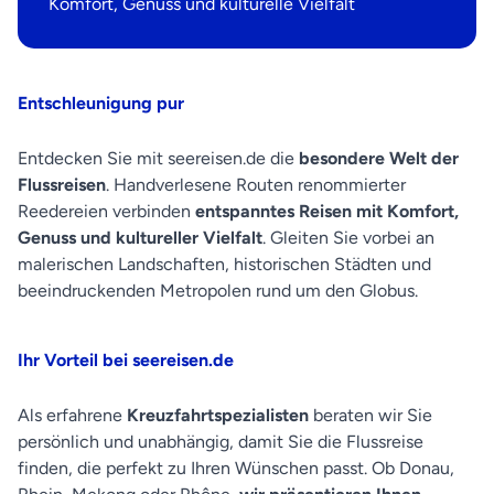
Komfort, Genuss und kulturelle Vielfalt
Entschleunigung pur
Entdecken Sie mit seereisen.de die
besondere Welt der
Flussreisen
. Handverlesene Routen renommierter
Reedereien verbinden
entspanntes Reisen mit Komfort,
Genuss und kultureller Vielfalt
. Gleiten Sie vorbei an
malerischen Landschaften, historischen Städten und
beeindruckenden Metropolen rund um den Globus.
Ihr Vorteil bei seereisen.de
Als erfahrene
Kreuzfahrtspezialisten
beraten wir Sie
persönlich und unabhängig, damit Sie die Flussreise
finden, die perfekt zu Ihren Wünschen passt. Ob Donau,