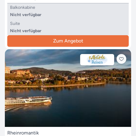
Balkonkabine
Nicht verfügbar
Suite
Nicht verfügbar
Zum Angebot
Rheinromantik