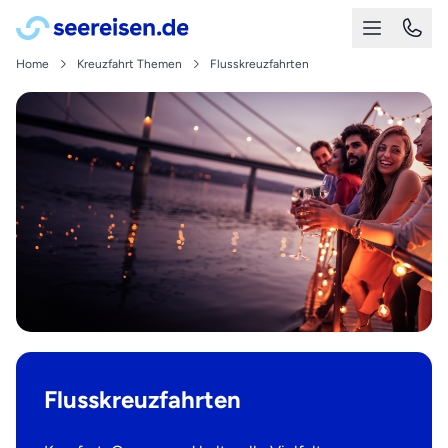
Home
Kreuzfahrt Themen
Flusskreuzfahrten
Flusskreuzfahrten