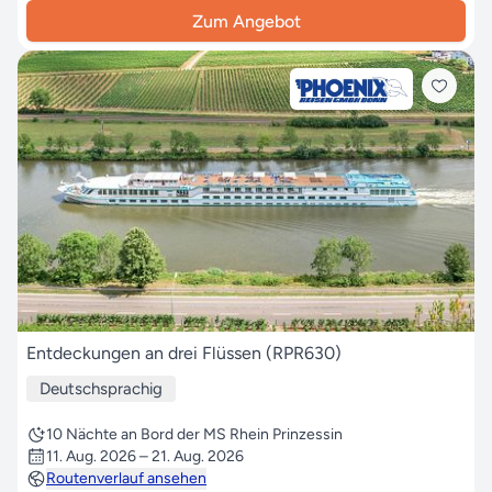
Zum Angebot
Entdeckungen an drei Flüssen (RPR630)
Deutschsprachig
10 Nächte an Bord der MS Rhein Prinzessin
11. Aug. 2026 – 21. Aug. 2026
Routenverlauf ansehen