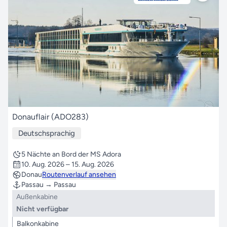
Donauflair (ADO283)
Deutschsprachig
5 Nächte an Bord der MS Adora
10. Aug. 2026 – 15. Aug. 2026
Donau
Routenverlauf ansehen
Passau → Passau
Außenkabine
Nicht verfügbar
Balkonkabine