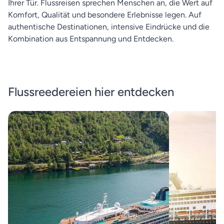
Ihrer Tür. Flussreisen sprechen Menschen an, die Wert auf
Komfort, Qualität und besondere Erlebnisse legen. Auf
authentische Destinationen, intensive Eindrücke und die
Kombination aus Entspannung und Entdecken.
Flussreedereien hier entdecken