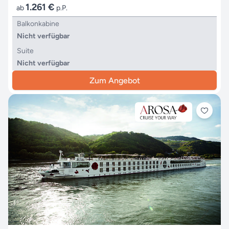
1.261 €
ab
p.P.
Balkonkabine
Nicht verfügbar
Suite
Nicht verfügbar
Zum Angebot