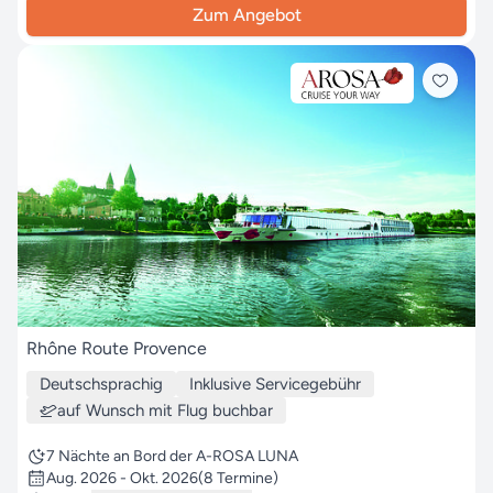
Zum Angebot
Rhône Route Provence
Deutschsprachig
Inklusive Servicegebühr
auf Wunsch mit Flug buchbar
7 Nächte an Bord der A-ROSA LUNA
Aug. 2026 - Okt. 2026
(8 Termine)