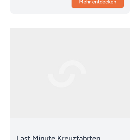
Mehr entdecken
Last Minute Kreuzfahrten