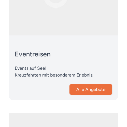
Eventreisen
Events auf See!
Kreuzfahrten mit besonderem Erlebnis.
Alle Angebote