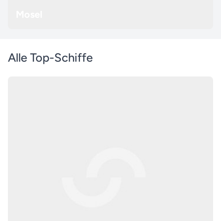
Mosel
Alle Top-Schiffe