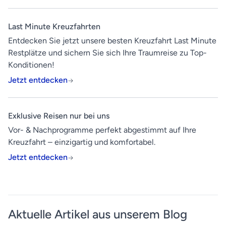
Last Minute Kreuzfahrten
Entdecken Sie jetzt unsere besten Kreuzfahrt Last Minute
Restplätze und sichern Sie sich Ihre Traumreise zu Top-
Konditionen!
Jetzt entdecken
Exklusive Reisen nur bei uns
Vor- & Nachprogramme perfekt abgestimmt auf Ihre
Kreuzfahrt – einzigartig und komfortabel.
Jetzt entdecken
Aktuelle Artikel aus unserem Blog