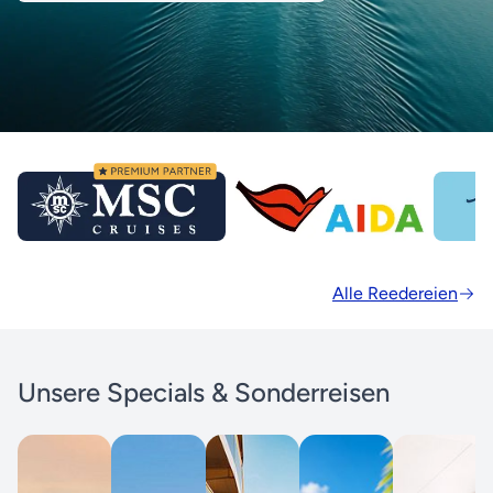
Alle Reedereien
Unsere Specials & Sonderreisen