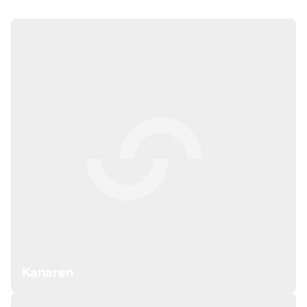
Kanaren