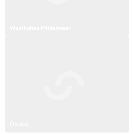
Westliches Mittelmeer
Ostsee