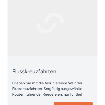
Flusskreuzfahrten
Erleben Sie mit die faszinierende Welt der
Flusskreuzfahrten. Sorgfältig ausgewählte
Routen führender Reedereien, nur für Sie!