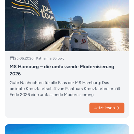
25.06.2026 | Katharina Borowy
MS Hamburg – die umfassende Modernisierung
2026
Gute Nachrichten für alle Fans der MS Hamburg: Das
beliebte Kreuzfahrtschiff von Plantours Kreuzfahrten erhält
Ende 2026 eine umfassende Modernisierung.
Jetzt lesen