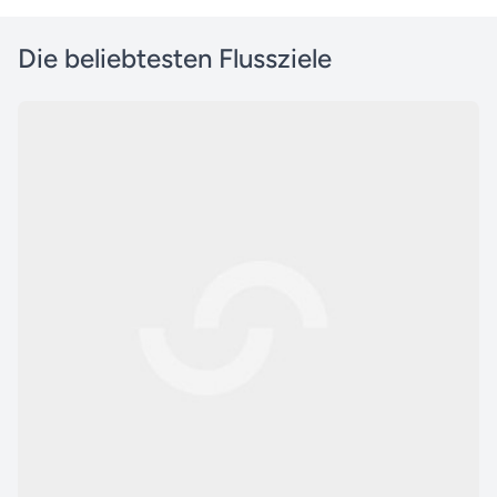
Die beliebtesten Flussziele