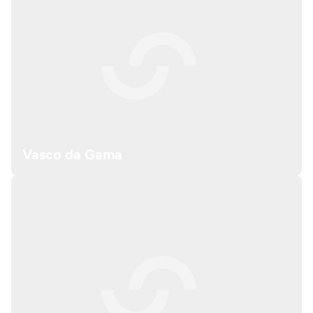
Vasco da Gama