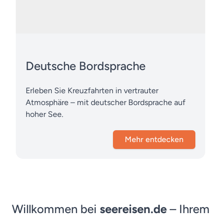
Deutsche Bordsprache
Erleben Sie Kreuzfahrten in vertrauter
Atmosphäre – mit deutscher Bordsprache auf
hoher See.
Mehr entdecken
Willkommen bei
seereisen.de
– Ihrem