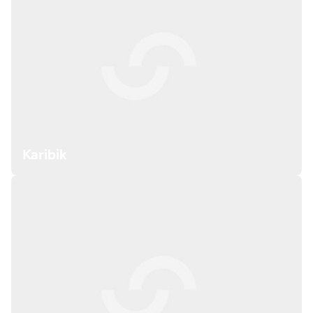
Karibik