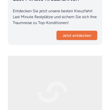
Entdecken Sie jetzt unsere besten Kreuzfahrt
Last Minute Restplätze und sichern Sie sich Ihre
Traumreise zu Top-Konditionen!
Jetzt entdecken