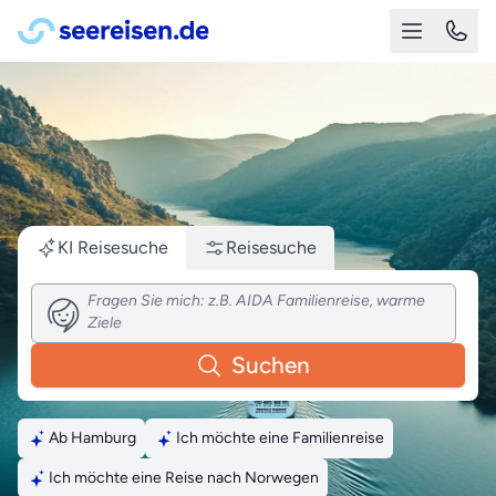
KI Reisesuche
Reisesuche
Suchen
Ab Hamburg
Ich möchte eine Familienreise
Ich möchte eine Reise nach Norwegen