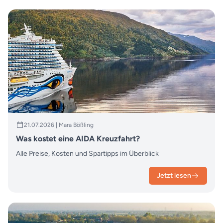
21.07.2026 | Mara Bößling
Was kostet eine AIDA Kreuzfahrt?
Alle Preise, Kosten und Spartipps im Überblick
Jetzt lesen