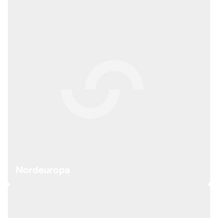
Nordeuropa