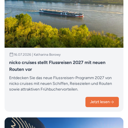
16.07.2026 | Katharina Borowy
nicko cruises stellt Flussreisen 2027 mit neuen
Routen vor
Entdecken Sie das neue Flussreisen-Programm 2027 von
nicko cruises mit neuen Schiffen, Reisezielen und Routen
sowie attraktiven Frühbuchervorteilen.
Jetzt lesen