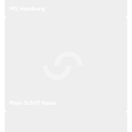
MS Hamburg
Mein Schiff Relax