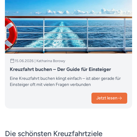
15.06.2026 | Katharina Borowy
Kreuzfahrt buchen – Der Guide für Einsteiger
Eine Kreuzfahrt buchen klingt einfach – ist aber gerade für
Einsteiger oft mit vielen Fragen verbunden
Jetzt lesen
Die schönsten Kreuzfahrtziele