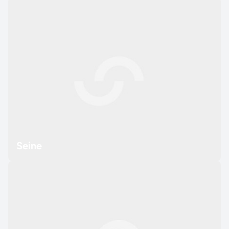
Seine