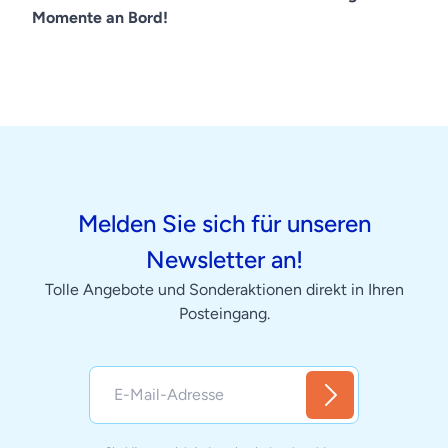
Momente an Bord!
Melden Sie sich für unseren
Newsletter an!
Tolle Angebote und Sonderaktionen direkt in Ihren
Posteingang.