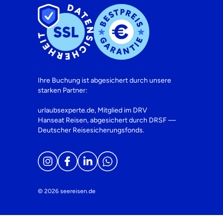
Ihre Buchung ist abgesichert durch unsere
starken Partner:
urlaubsexperte.de, Mitglied im DRV
Hanseat Reisen, abgesichert durch DRSF —
Deutscher Reisesicherungsfonds.
© 2026 seereisen.de