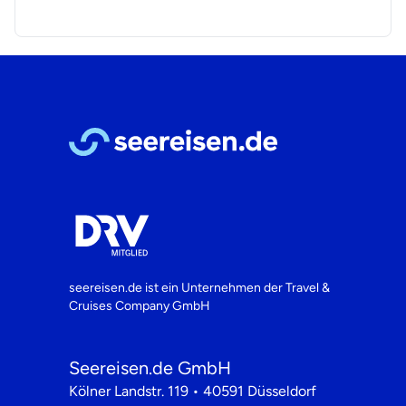
seereisen.de ist ein Unternehmen der
Travel &
Cruises Company GmbH
Seereisen.de GmbH
Kölner Landstr. 119 • 40591 Düsseldorf