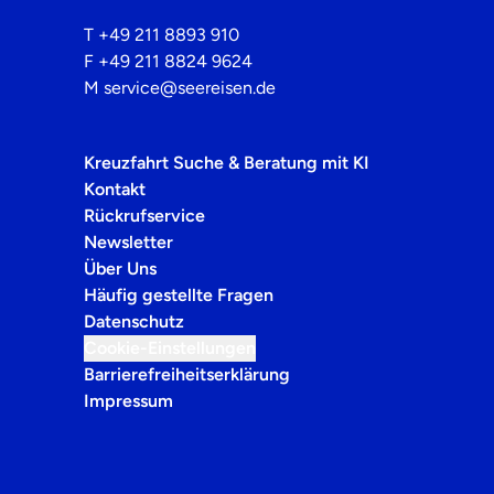
T
+49 211 8893 910
F
+49 211 8824 9624
M
service@seereisen.de
Kreuzfahrt Suche & Beratung mit KI
Kontakt
Rückrufservice
Newsletter
Über Uns
Häufig gestellte Fragen
Datenschutz
Cookie-Einstellungen
Barrierefreiheitserklärung
Impressum