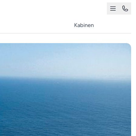
Kabinen