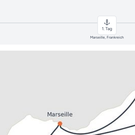
1. Tag
Marseille, Frankreich