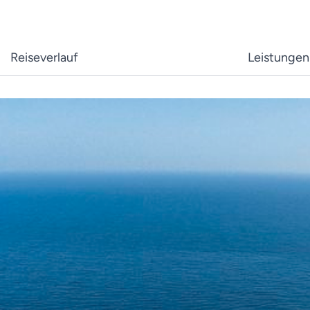
Reiseverlauf
Leistungen