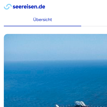
Übersicht