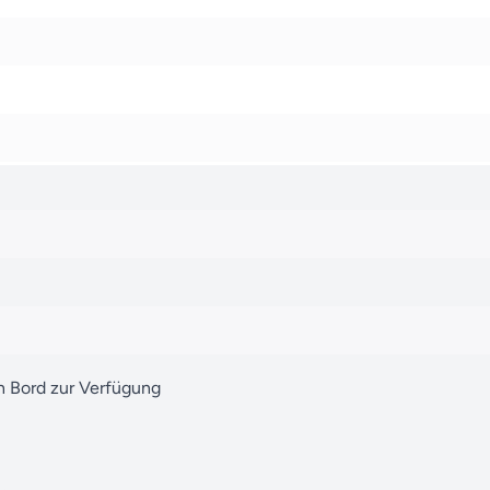
n Bord zur Verfügung