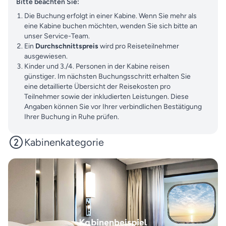
Bitte beachten Sie:
Die Buchung erfolgt in einer Kabine. Wenn Sie mehr als
eine Kabine buchen möchten, wenden Sie sich bitte an
unser Service-Team.
Ein
Durchschnittspreis
wird pro Reiseteilnehmer
ausgewiesen.
Kinder und 3./4. Personen in der Kabine reisen
günstiger. Im nächsten Buchungsschritt erhalten Sie
eine detaillierte Übersicht der Reisekosten pro
Teilnehmer sowie der inkludierten Leistungen. Diese
Angaben können Sie vor Ihrer verbindlichen Bestätigung
Ihrer Buchung in Ruhe prüfen.
Kabinenkategorie