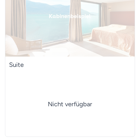
Suite
Nicht verfügbar