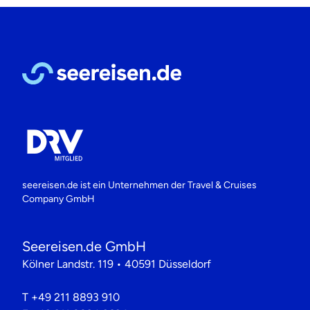
seereisen.de ist ein Unternehmen der
Travel & Cruises
Company GmbH
Seereisen.de GmbH
Kölner Landstr. 119 • 40591 Düsseldorf
T
+49 211 8893 910