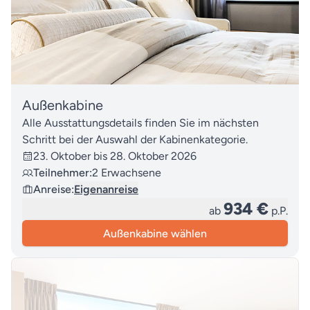
Außenkabine
Alle Ausstattungsdetails finden Sie im nächsten
Schritt bei der Auswahl der Kabinenkategorie.
23. Oktober bis 28. Oktober 2026
Teilnehmer:
2 Erwachsene
Anreise:
Eigenanreise
934 €
ab
p.P.
Außenkabine wählen