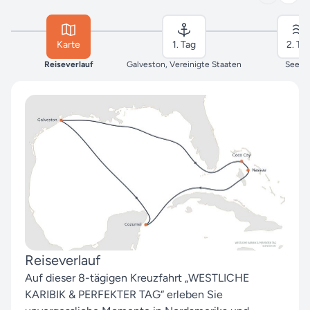
Karte
1. Tag
2. Ta
Reiseverlauf
Galveston, Vereinigte Staaten
Seeta
Reiseverlauf
Auf dieser 8-tägigen Kreuzfahrt „WESTLICHE
KARIBIK & PERFEKTER TAG“ erleben Sie