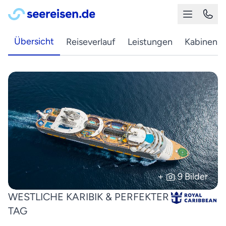
Übersicht
Reiseverlauf
Leistungen
Kabinen
+
9 Bilder
WESTLICHE KARIBIK & PERFEKTER
TAG