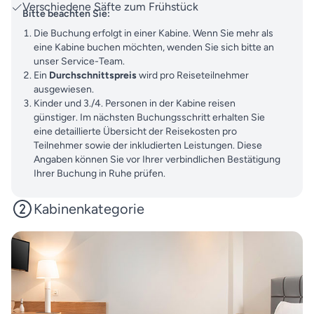
Verschiedene Säfte zum Frühstück
Bitte beachten Sie:
Die Buchung erfolgt in einer Kabine. Wenn Sie mehr als
eine Kabine buchen möchten, wenden Sie sich bitte an
unser Service-Team.
Ein
Durchschnittspreis
wird pro Reiseteilnehmer
ausgewiesen.
Kinder und 3./4. Personen in der Kabine reisen
günstiger. Im nächsten Buchungsschritt erhalten Sie
eine detaillierte Übersicht der Reisekosten pro
Teilnehmer sowie der inkludierten Leistungen. Diese
Angaben können Sie vor Ihrer verbindlichen Bestätigung
Ihrer Buchung in Ruhe prüfen.
Kabinenkategorie