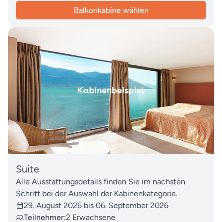
Balkonkabine wählen
Suite
Alle Ausstattungsdetails finden Sie im nächsten
Schritt bei der Auswahl der Kabinenkategorie.
29. August 2026 bis 06. September 2026
Teilnehmer:
2 Erwachsene