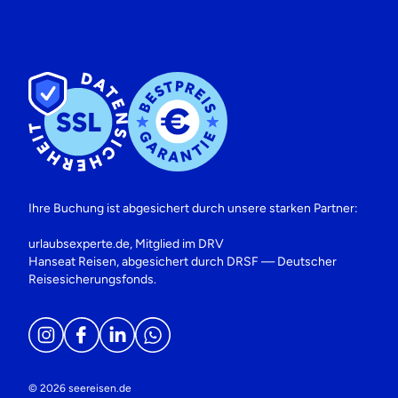
Ihre Buchung ist abgesichert durch unsere starken Partner:
urlaubsexperte.de, Mitglied im DRV
Hanseat Reisen, abgesichert durch DRSF — Deutscher
Reisesicherungsfonds.
© 2026 seereisen.de