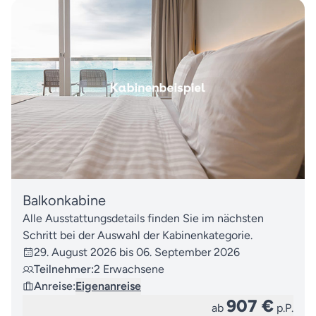
Balkonkabine
Alle Ausstattungsdetails finden Sie im nächsten
Schritt bei der Auswahl der Kabinenkategorie.
29. August 2026 bis 06. September 2026
Teilnehmer:
2 Erwachsene
Anreise:
Eigenanreise
907 €
ab
p.P.