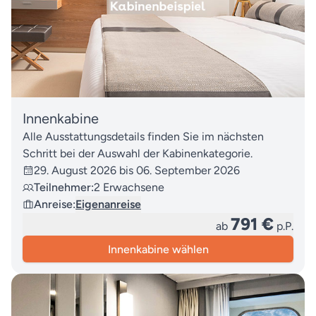
Innenkabine
Alle Ausstattungsdetails finden Sie im nächsten
Schritt bei der Auswahl der Kabinenkategorie.
29. August 2026 bis 06. September 2026
Teilnehmer:
2 Erwachsene
Anreise:
Eigenanreise
791 €
ab
p.P.
Innenkabine wählen