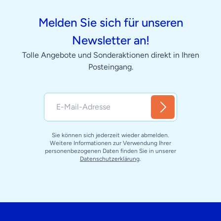
Melden Sie sich für unseren
Newsletter an!
Tolle Angebote und Sonderaktionen direkt in Ihren
Posteingang.
Sie können sich jederzeit wieder abmelden.
Weitere Informationen zur Verwendung Ihrer
personenbezogenen Daten finden Sie in unserer
Datenschutzerklärung
.