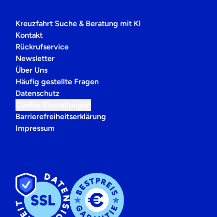
Kreuzfahrt Suche & Beratung mit KI
Kontakt
Rückrufservice
Newsletter
Über Uns
Häufig gestellte Fragen
Datenschutz
Cookie-Einstellungen
Barrierefreiheitserklärung
Impressum