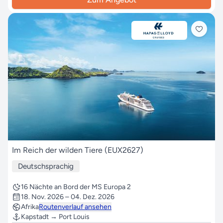
Im Reich der wilden Tiere (EUX2627)
Deutschsprachig
16 Nächte an Bord der MS Europa 2
18. Nov. 2026 – 04. Dez. 2026
Afrika
Routenverlauf ansehen
Kapstadt → Port Louis