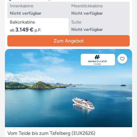
Innenkabine
Meerblickkabine
Nicht verfügbar
Nicht verfügbar
Balkonkabine
Suite
3.149 €
Nicht verfügbar
ab
p.P.
Zum Angebot
Vom Teide bis zum Tafelberg (EUX2626)