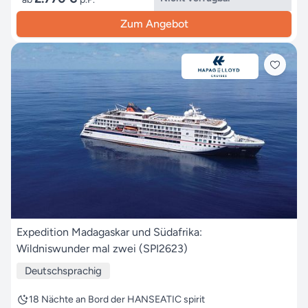
Zum Angebot
Expedition Madagaskar und Südafrika:
Wildniswunder mal zwei (SPI2623)
Deutschsprachig
18 Nächte an Bord der HANSEATIC spirit