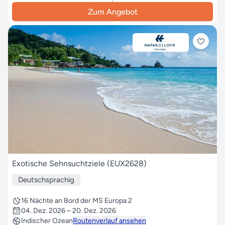
Zum Angebot
Exotische Sehnsuchtziele (EUX2628)
Deutschsprachig
16 Nächte an Bord der MS Europa 2
04. Dez. 2026 – 20. Dez. 2026
Indischer Ozean
Routenverlauf ansehen