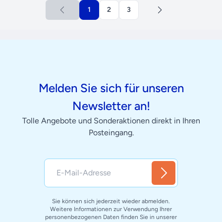
1
2
3
Melden Sie sich für unseren
Newsletter an!
Tolle Angebote und Sonderaktionen direkt in Ihren
Posteingang.
Sie können sich jederzeit wieder abmelden.
Weitere Informationen zur Verwendung Ihrer
personenbezogenen Daten finden Sie in unserer