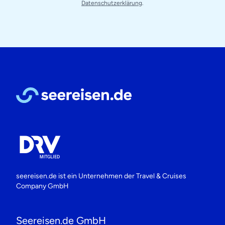
Datenschutzerklärung
.
seereisen.de ist ein Unternehmen der
Travel & Cruises
Company GmbH
Seereisen.de GmbH