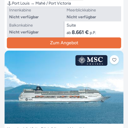
Port Louis → Mahé / Port Victoria
Innenkabine
Meerblickkabine
Nicht verfügbar
Nicht verfügbar
Balkonkabine
Suite
8.661 €
Nicht verfügbar
ab
p.P.
Zum Angebot