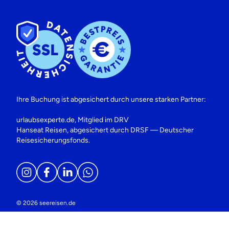
Ihre Buchung ist abgesichert durch unsere starken Partner:
urlaubsexperte.de, Mitglied im DRV
Hanseat Reisen, abgesichert durch DRSF — Deutscher
Reisesicherungsfonds.
© 2026 seereisen.de