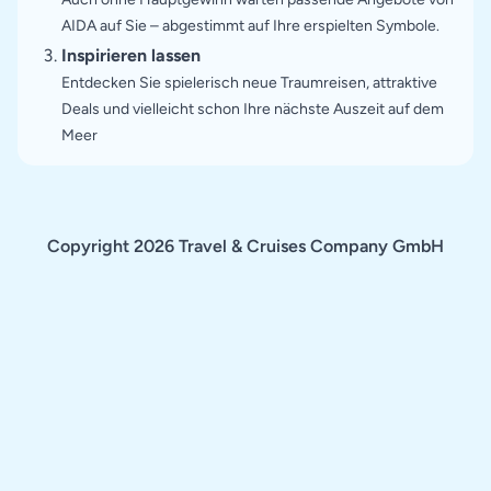
AIDA auf Sie – abgestimmt auf Ihre erspielten Symbole.
Inspirieren lassen
Entdecken Sie spielerisch neue Traumreisen, attraktive
Deals und vielleicht schon Ihre nächste Auszeit auf dem
Meer
Copyright 2026 Travel & Cruises Company GmbH