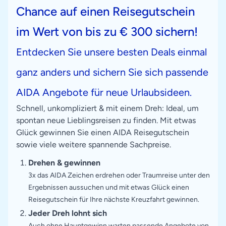
Chance auf einen Reisegutschein
im Wert von bis zu € 300 sichern!
Entdecken Sie unsere besten Deals einmal
ganz anders und sichern Sie sich passende
AIDA Angebote für neue Urlaubsideen.
Schnell, unkompliziert & mit einem Dreh: Ideal, um
spontan neue Lieblingsreisen zu finden. Mit etwas
Glück gewinnen Sie einen AIDA Reisegutschein
sowie viele weitere spannende Sachpreise.
Drehen & gewinnen
3x das AIDA Zeichen erdrehen oder Traumreise unter den
Ergebnissen aussuchen und mit etwas Glück einen
Reisegutschein für Ihre nächste Kreuzfahrt gewinnen.
Jeder Dreh lohnt sich
Auch ohne Hauptgewinn warten passende Angebote von