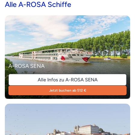
Alle A-ROSA Schiffe
A-ROSA SENA
Alle Infos zu A-ROSA SENA
Jetzt buchen ab 512 €