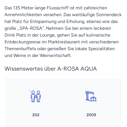
Das 135 Meter lange Flussschiff ist mit zahlreichen
Annehmlichkeiten versehen. Das weitläufige Sonnendeck
hat Platz für Entspannung und Erholung, ebenso wie das
große ,,SPA-ROSA’’. Nehmen Sie bei einem leckeren
Drink Platz in der Lounge, gehen Sie auf kulinarische
Entdeckungsreise im Marktrestaurant mit verschiedenen
Themenbuffets oder genießen Sie lokale Spezialitäten
und Weine in der Weinwirtschaft.
Wissenswertes über A-ROSA AQUA
202
2009