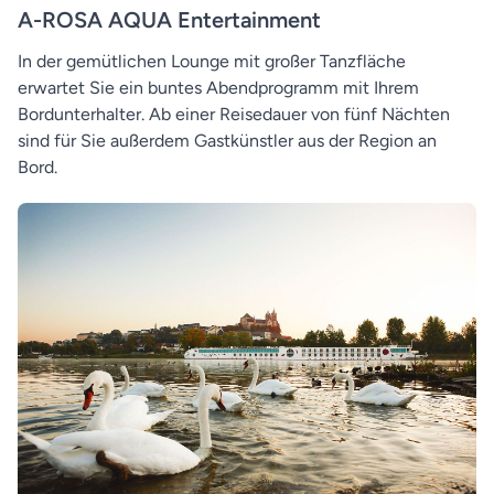
A-ROSA AQUA Entertainment
In der gemütlichen Lounge mit großer Tanzfläche
erwartet Sie ein buntes Abendprogramm mit Ihrem
Bordunterhalter. Ab einer Reisedauer von fünf Nächten
sind für Sie außerdem Gastkünstler aus der Region an
Bord.