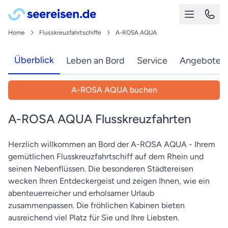
Home
Flusskreuzfahrtschiffe
A-ROSA AQUA
Überblick
Leben an Bord
Service
Angebote
A-ROSA AQUA buchen
A-ROSA AQUA Flusskreuzfahrten
Herzlich willkommen an Bord der A-ROSA AQUA - Ihrem
gemütlichen Flusskreuzfahrtschiff auf dem Rhein und
seinen Nebenflüssen. Die besonderen Städtereisen
wecken Ihren Entdeckergeist und zeigen Ihnen, wie ein
abenteuerreicher und erholsamer Urlaub
zusammenpassen. Die fröhlichen Kabinen bieten
ausreichend viel Platz für Sie und Ihre Liebsten.