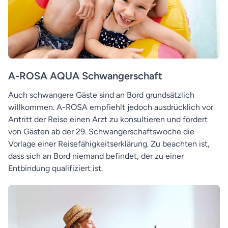
A-ROSA AQUA Schwangerschaft
Auch schwangere Gäste sind an Bord grundsätzlich
willkommen. A-ROSA empfiehlt jedoch ausdrücklich vor
Antritt der Reise einen Arzt zu konsultieren und fordert
von Gästen ab der 29. Schwangerschaftswoche die
Vorlage einer Reisefähigkeitserklärung. Zu beachten ist,
dass sich an Bord niemand befindet, der zu einer
Entbindung qualifiziert ist.