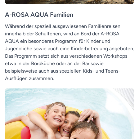
A-ROSA AQUA Familien
Während der speziell ausgewiesenen Familienreisen
innerhalb der Schulferien, wird an Bord der A-ROSA
AQUA ein besonderes Programm für Kinder und
Jugendliche sowie auch eine Kinderbetreuung angeboten.
Das Programm setzt sich aus verschiedenen Workshops
etwa in der Bordküche oder an der Bar sowie
beispielsweise auch aus speziellen Kids- und Teens-
Ausflügen zusammen.