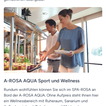
A-ROSA AQUA Sport und Wellness
Rundum wohlfühlen können Sie sich im SPA-ROSA an
Bord der A-ROSA AQUA. Ohne Aufpreis steht Ihnen hier
ein Wellnessbereich mit Ruheraum, Sanarium und