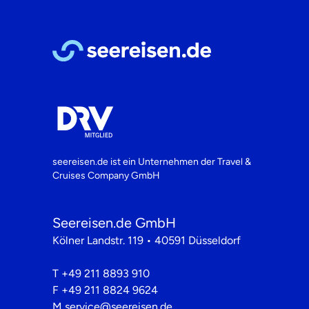
seereisen.de ist ein Unternehmen der
Travel &
Cruises Company GmbH
Seereisen.de GmbH
Kölner Landstr. 119 • 40591 Düsseldorf
T
+49 211 8893 910
F
+49 211 8824 9624
M
service@seereisen.de