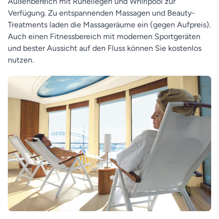
Außenbereich mit Ruheliegen und Whirlpool zur
Verfügung. Zu entspannenden Massagen und Beauty-
Treatments laden die Massageräume ein (gegen Aufpreis).
Auch einen Fitnessbereich mit modernen Sportgeräten
und bester Aussicht auf den Fluss können Sie kostenlos
nutzen.