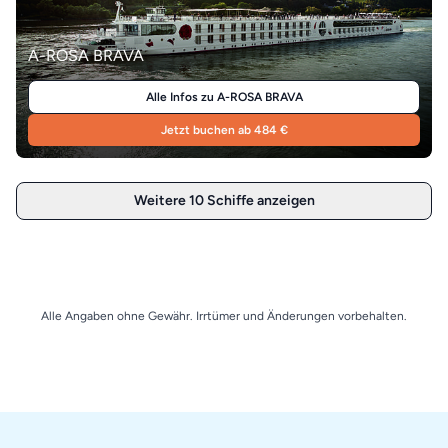
A-ROSA BRAVA
Alle Infos zu A-ROSA BRAVA
Jetzt buchen ab 484 €
Weitere 10 Schiffe anzeigen
Alle Angaben ohne Gewähr. Irrtümer und Änderungen vorbehalten.