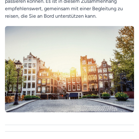
passieren können. Es ist in diesem Zusammenhang
empfehlenswert, gemeinsam mit einer Begleitung zu
reisen, die Sie an Bord unterstützen kann.