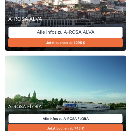
A-ROSA ALVA
Alle Infos zu A-ROSA ALVA
Jetzt buchen ab 1.298 €
A-ROSA FLORA
Alle Infos zu A-ROSA FLORA
Jetzt buchen ab 743 €