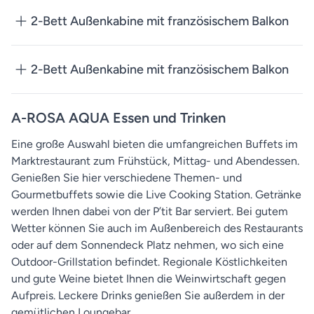
2-Bett Außenkabine mit französischem Balkon
2-Bett Außenkabine mit französischem Balkon
A-ROSA AQUA Essen und Trinken
Eine große Auswahl bieten die umfangreichen Buffets im
Marktrestaurant zum Frühstück, Mittag- und Abendessen.
Genießen Sie hier verschiedene Themen- und
Gourmetbuffets sowie die Live Cooking Station. Getränke
werden Ihnen dabei von der P’tit Bar serviert. Bei gutem
Wetter können Sie auch im Außenbereich des Restaurants
oder auf dem Sonnendeck Platz nehmen, wo sich eine
Outdoor-Grillstation befindet. Regionale Köstlichkeiten
und gute Weine bietet Ihnen die Weinwirtschaft gegen
Aufpreis. Leckere Drinks genießen Sie außerdem in der
gemütlichen Loungebar.