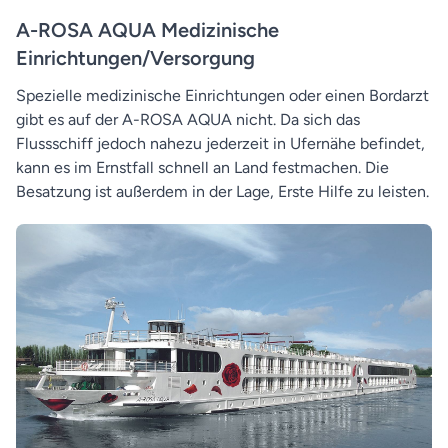
A-ROSA AQUA Medizinische
Einrichtungen/Versorgung
Spezielle medizinische Einrichtungen oder einen Bordarzt
gibt es auf der A-ROSA AQUA nicht. Da sich das
Flussschiff jedoch nahezu jederzeit in Ufernähe befindet,
kann es im Ernstfall schnell an Land festmachen. Die
Besatzung ist außerdem in der Lage, Erste Hilfe zu leisten.