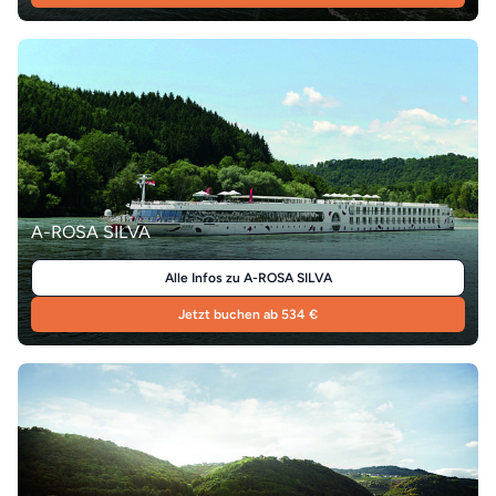
A-ROSA SILVA
Alle Infos zu A-ROSA SILVA
Jetzt buchen ab 534 €