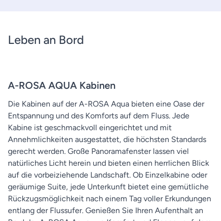
Leben an Bord
A-ROSA AQUA Kabinen
Die Kabinen auf der A-ROSA Aqua bieten eine Oase der
Entspannung und des Komforts auf dem Fluss. Jede
Kabine ist geschmackvoll eingerichtet und mit
Annehmlichkeiten ausgestattet, die höchsten Standards
gerecht werden. Große Panoramafenster lassen viel
natürliches Licht herein und bieten einen herrlichen Blick
auf die vorbeiziehende Landschaft. Ob Einzelkabine oder
geräumige Suite, jede Unterkunft bietet eine gemütliche
Rückzugsmöglichkeit nach einem Tag voller Erkundungen
entlang der Flussufer. Genießen Sie Ihren Aufenthalt an