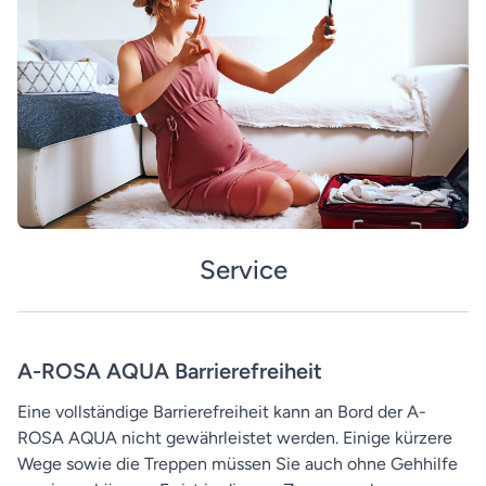
Service
A-ROSA AQUA Barrierefreiheit
Eine vollständige Barrierefreiheit kann an Bord der A-
ROSA AQUA nicht gewährleistet werden. Einige kürzere
Wege sowie die Treppen müssen Sie auch ohne Gehhilfe