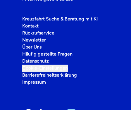
Kreuzfahrt Suche & Beratung mit KI
Kontakt
Rückrufservice
Newsletter
Über Uns
Häufig gestellte Fragen
Datenschutz
Cookie-Einstellungen
Barrierefreiheitserklärung
Impressum