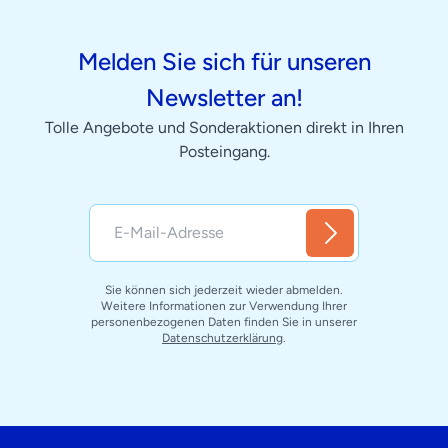
Melden Sie sich für unseren
Newsletter an!
Tolle Angebote und Sonderaktionen direkt in Ihren
Posteingang.
Sie können sich jederzeit wieder abmelden.
Weitere Informationen zur Verwendung Ihrer
personenbezogenen Daten finden Sie in unserer
Datenschutzerklärung
.