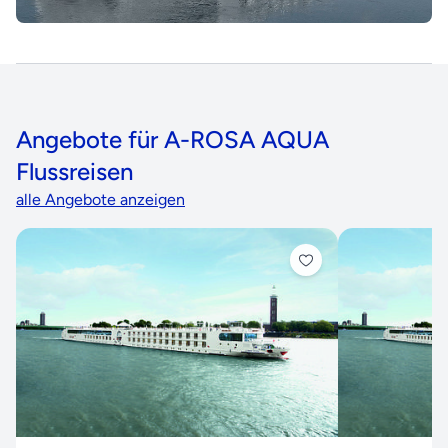
Angebote für A-ROSA AQUA
Flussreisen
alle Angebote anzeigen