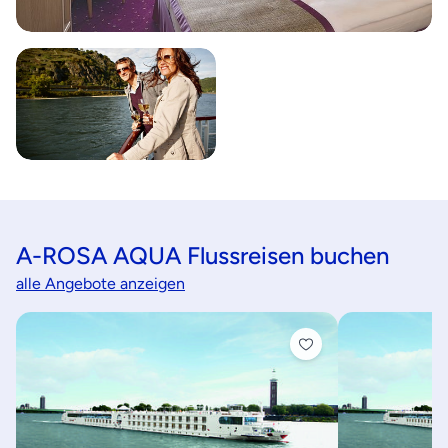
A-ROSA AQUA Flussreisen buchen
alle Angebote anzeigen