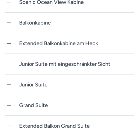
Scenic Ocean View Kabine
Balkonkabine
Extended Balkonkabine am Heck
Junior Suite mit eingeschränkter Sicht
Junior Suite
Grand Suite
Extended Balkon Grand Suite