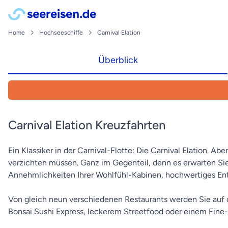
Home
Hochseeschiffe
Carnival Elation
Überblick
Carnival Elation Kreuzfahrten
Ein Klassiker in der Carnival-Flotte: Die Carnival Elation. Ab
verzichten müssen. Ganz im Gegenteil, denn es erwarten Sie
Annehmlichkeiten Ihrer Wohlfühl-Kabinen, hochwertiges Ent
Von gleich neun verschiedenen Restaurants werden Sie auf 
Bonsai Sushi Express, leckerem Streetfood oder einem Fine-