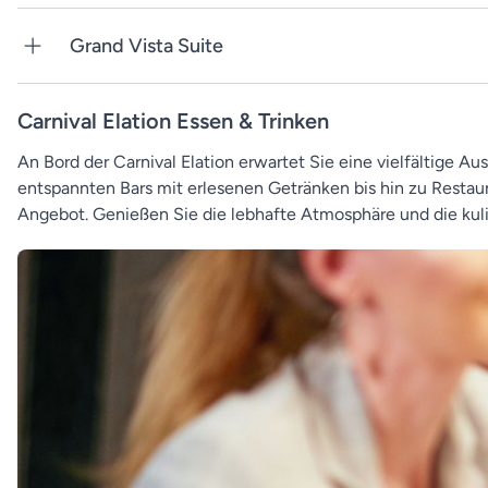
Grand Vista Suite
Carnival Elation Essen & Trinken
An Bord der Carnival Elation erwartet Sie eine vielfältige 
entspannten Bars mit erlesenen Getränken bis hin zu Restau
Angebot. Genießen Sie die lebhafte Atmosphäre und die kulina