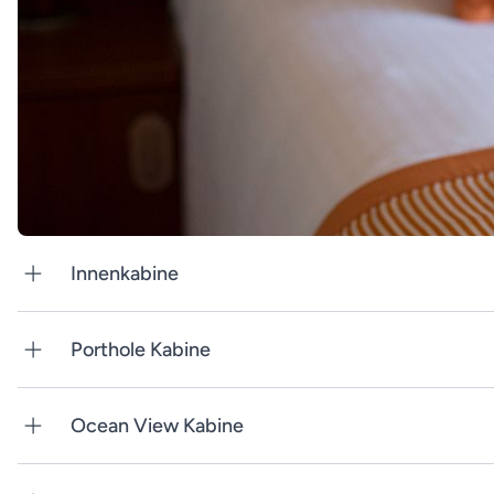
Innenkabine
Porthole Kabine
Ocean View Kabine