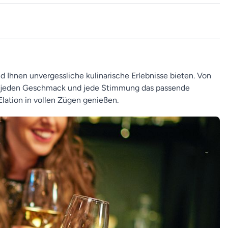
d Ihnen unvergessliche kulinarische Erlebnisse bieten. Von
 für jeden Geschmack und jede Stimmung das passende
Elation in vollen Zügen genießen.