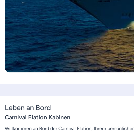
Leben an Bord
Carnival Elation Kabinen
Willkommen an Bord der Carnival Elation, Ihrem persönlich