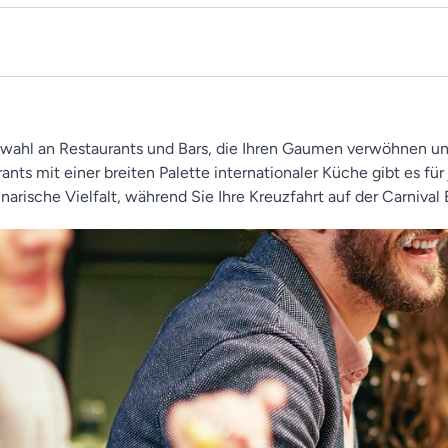
Auswahl an Restaurants und Bars, die Ihren Gaumen verwöhnen un
rants mit einer breiten Palette internationaler Küche gibt es
rische Vielfalt, während Sie Ihre Kreuzfahrt auf der Carnival 