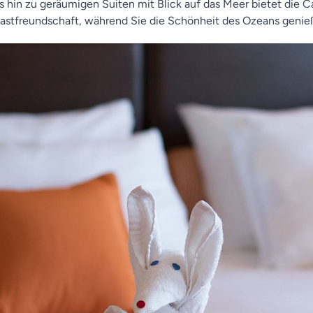
 hin zu geräumigen Suiten mit Blick auf das Meer bietet die C
astfreundschaft, während Sie die Schönheit des Ozeans genie