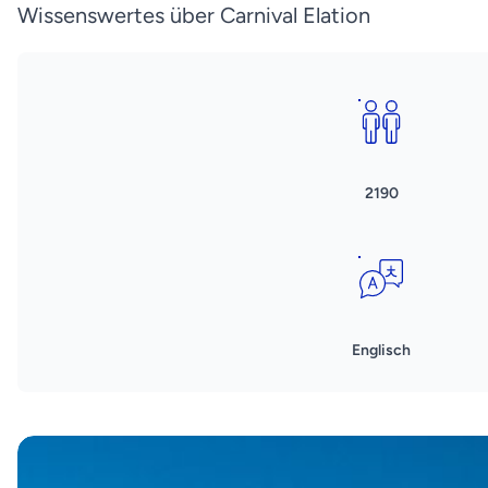
Wissenswertes über Carnival Elation
2190
Englisch