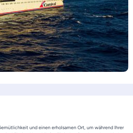
Gemütlichkeit und einen erholsamen Ort, um während Ihrer