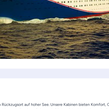
en Rückzugsort auf hoher See. Unsere Kabinen bieten Komfort, 