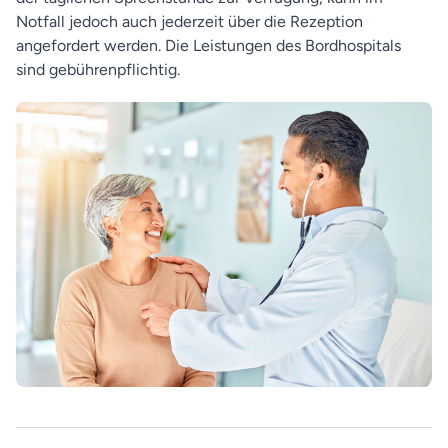
Notfall jedoch auch jederzeit über die Rezeption
angefordert werden. Die Leistungen des Bordhospitals
sind gebührenpflichtig.