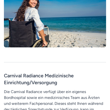
Carnival Radiance Medizinische
Einrichtung/Versorgung
Die Carnival Radiance verfügt über ein eigenes
Bordhospital sowie ein medizinisches Team aus Ärzten
und weiterem Fachpersonal. Dieses steht Ihnen während
der täglichen Sprechstunde zur Verfügung, kann im