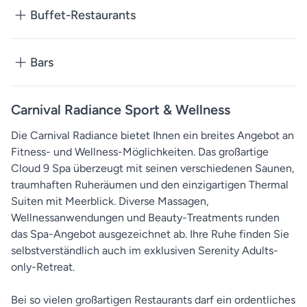
Buffet-Restaurants
Bars
Carnival Radiance Sport & Wellness
Die Carnival Radiance bietet Ihnen ein breites Angebot an
Fitness- und Wellness-Möglichkeiten. Das großartige
Cloud 9 Spa überzeugt mit seinen verschiedenen Saunen,
traumhaften Ruheräumen und den einzigartigen Thermal
Suiten mit Meerblick. Diverse Massagen,
Wellnessanwendungen und Beauty-Treatments runden
das Spa-Angebot ausgezeichnet ab. Ihre Ruhe finden Sie
selbstverständlich auch im exklusiven Serenity Adults-
only-Retreat.
Bei so vielen großartigen Restaurants darf ein ordentliches