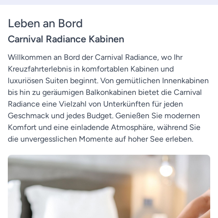
Leben an Bord
Carnival Radiance Kabinen
Willkommen an Bord der Carnival Radiance, wo Ihr
Kreuzfahrterlebnis in komfortablen Kabinen und
luxuriösen Suiten beginnt. Von gemütlichen Innenkabinen
bis hin zu geräumigen Balkonkabinen bietet die Carnival
Radiance eine Vielzahl von Unterkünften für jeden
Geschmack und jedes Budget. Genießen Sie modernen
Komfort und eine einladende Atmosphäre, während Sie
die unvergesslichen Momente auf hoher See erleben.