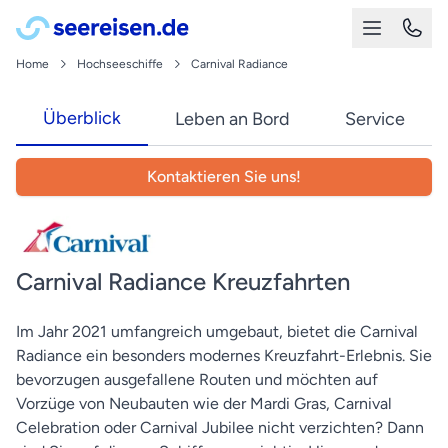
Home
Hochseeschiffe
Carnival Radiance
Überblick
Leben an Bord
Service
Kontaktieren Sie uns!
Carnival Radiance Kreuzfahrten
Im Jahr 2021 umfangreich umgebaut, bietet die Carnival
Radiance ein besonders modernes Kreuzfahrt-Erlebnis. Sie
bevorzugen ausgefallene Routen und möchten auf
Vorzüge von Neubauten wie der Mardi Gras, Carnival
Celebration oder Carnival Jubilee nicht verzichten? Dann