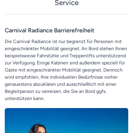
Service
Carnival Radiance Barrierefreiheit
Die Carnival Radiance ist nur begrenzt für Personen mit
eingeschränkter Mobilität geeignet. An Bord stehen Ihnen
beispielsweise Fahrstühle und Treppenlifts unterstützend
zur Verfügung. Einige Kabinen sind außerdem speziell für
Gäste mit eingeschränkter Mobilität geeignet. Dennoch
wird empfohlen, Ihre individuellen Bedürfnisse vorher
genauestens abzuklären und ausschließlich mit einer
Begleitperson zu verreisen, die Sie an Bord ggfs.
unterstützen kann.