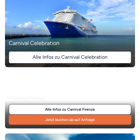
Carnival Celebration
Alle Infos zu Carnival Celebration
Carnival Firenze
Alle Infos zu Carnival Firenze