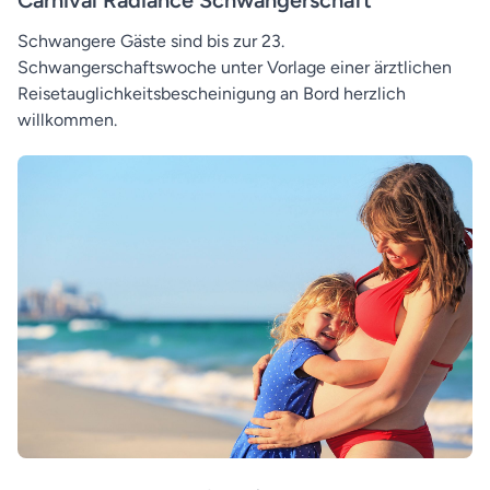
Schwangere Gäste sind bis zur 23.
Schwangerschaftswoche unter Vorlage einer ärztlichen
Reisetauglichkeitsbescheinigung an Bord herzlich
willkommen.