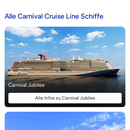
Alle Carnival Cruise Line Schiffe
Carnival Jubilee
Alle Infos zu Carnival Jubilee