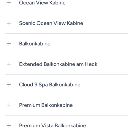
Ocean View Kabine
Scenic Ocean View Kabine
Balkonkabine
Extended Balkonkabine am Heck
Cloud 9 Spa Balkonkabine
Premium Balkonkabine
Premium Vista Balkonkabine