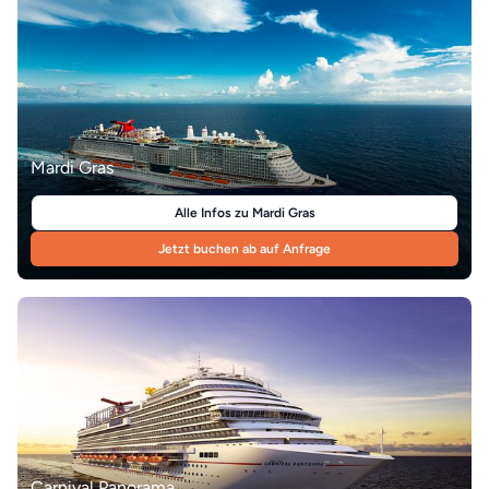
Jetzt buchen ab auf Anfrage
Mardi Gras
Alle Infos zu Mardi Gras
Jetzt buchen ab auf Anfrage