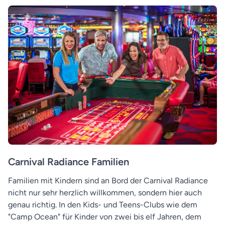
Carnival Radiance Familien
Familien mit Kindern sind an Bord der Carnival Radiance
nicht nur sehr herzlich willkommen, sondern hier auch
genau richtig. In den Kids- und Teens-Clubs wie dem
"Camp Ocean" für Kinder von zwei bis elf Jahren, dem