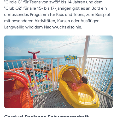
"Circle C" für Teens von zwölf bis 14 Jahren und dem
"Club O2" für alle 15- bis 17-jährigen gibt es an Bord ein
umfassendes Programm für Kids und Teens, zum Beispiel
mit besonderen Aktivitäten, Kursen oder Ausflügen.
Langweilig wird dem Nachwuchs also nie.
Carnival Radiance Schwangerschaft