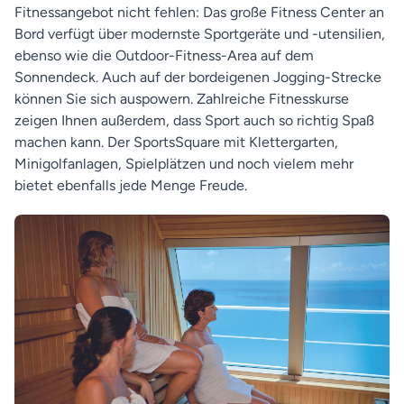
Fitnessangebot nicht fehlen: Das große Fitness Center an
Bord verfügt über modernste Sportgeräte und -utensilien,
ebenso wie die Outdoor-Fitness-Area auf dem
Sonnendeck. Auch auf der bordeigenen Jogging-Strecke
können Sie sich auspowern. Zahlreiche Fitnesskurse
zeigen Ihnen außerdem, dass Sport auch so richtig Spaß
machen kann. Der SportsSquare mit Klettergarten,
Minigolfanlagen, Spielplätzen und noch vielem mehr
bietet ebenfalls jede Menge Freude.