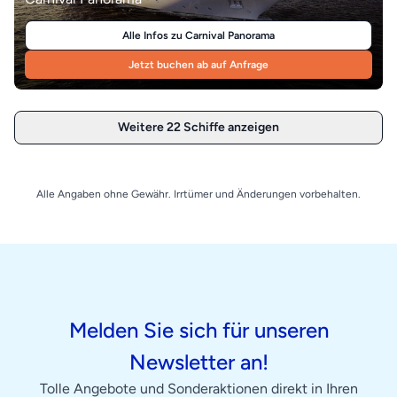
Carnival Panorama
Alle Infos zu Carnival Panorama
Jetzt buchen ab auf Anfrage
Weitere 22 Schiffe anzeigen
Alle Angaben ohne Gewähr. Irrtümer und Änderungen vorbehalten.