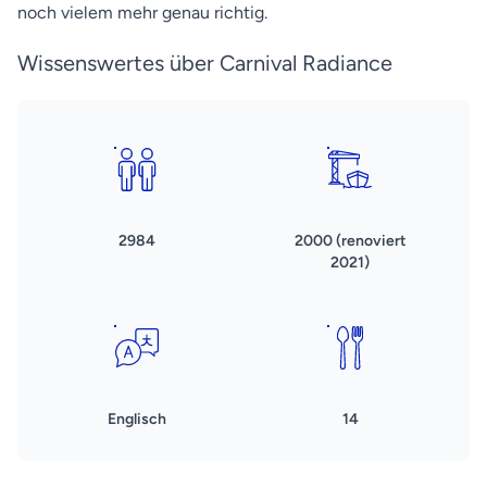
noch vielem mehr genau richtig.
Wissenswertes über Carnival Radiance
2984
2000 (renoviert
2021)
Englisch
14