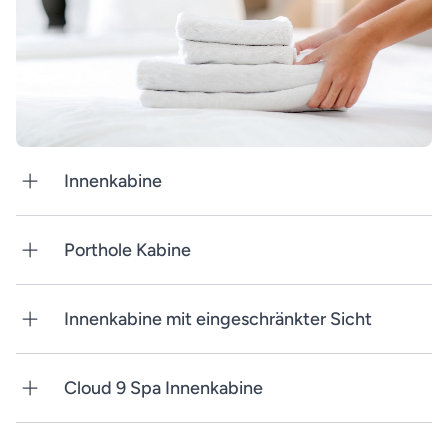
Innenkabine
Porthole Kabine
Innenkabine mit eingeschränkter Sicht
Cloud 9 Spa Innenkabine