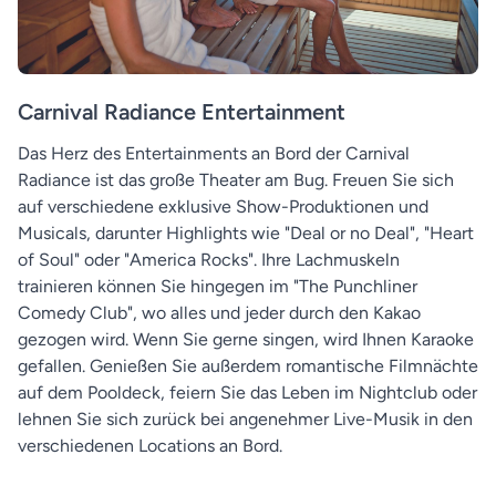
Carnival Radiance Entertainment
Das Herz des Entertainments an Bord der Carnival
Radiance ist das große Theater am Bug. Freuen Sie sich
auf verschiedene exklusive Show-Produktionen und
Musicals, darunter Highlights wie "Deal or no Deal", "Heart
of Soul" oder "America Rocks". Ihre Lachmuskeln
trainieren können Sie hingegen im "The Punchliner
Comedy Club", wo alles und jeder durch den Kakao
gezogen wird. Wenn Sie gerne singen, wird Ihnen Karaoke
gefallen. Genießen Sie außerdem romantische Filmnächte
auf dem Pooldeck, feiern Sie das Leben im Nightclub oder
lehnen Sie sich zurück bei angenehmer Live-Musik in den
verschiedenen Locations an Bord.