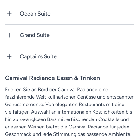
Ocean Suite
Grand Suite
Captain’s Suite
Carnival Radiance Essen & Trinken
Erleben Sie an Bord der Carnival Radiance eine
faszinierende Welt kulinarischer Genüsse und entspannter
Genussmomente. Von eleganten Restaurants mit einer
vielfältigen Auswahl an internationalen Köstlichkeiten bis
hin zu zwanglosen Bars mit erfrischenden Cocktails und
erlesenen Weinen bietet die Carnival Radiance für jeden
Geschmack und jede Stimmung das passende Ambiente.