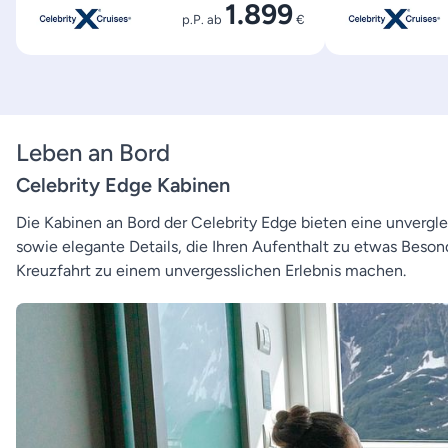
1.899
p.P. ab
€
Leben an Bord
Celebrity Edge Kabinen
Die Kabinen an Bord der Celebrity Edge bieten eine unvergle
sowie elegante Details, die Ihren Aufenthalt zu etwas Beson
Kreuzfahrt zu einem unvergesslichen Erlebnis machen.