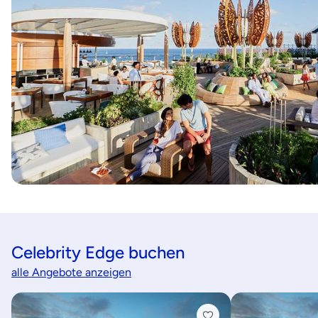
Celebrity Edge buchen
alle Angebote anzeigen