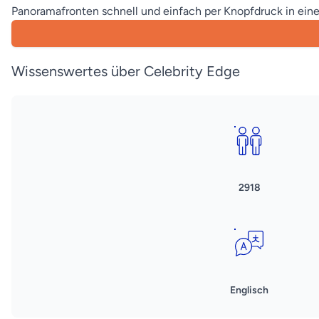
Panoramafronten schnell und einfach per Knopfdruck in ein
Wissenswertes über Celebrity Edge
2918
Englisch