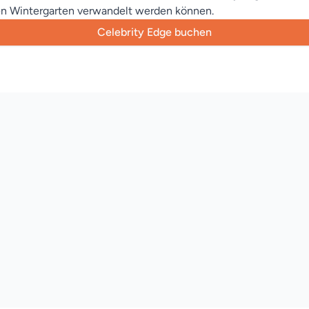
en Wintergarten verwandelt werden können.
Celebrity Edge buchen