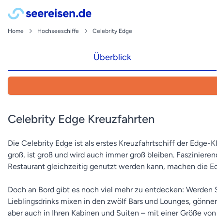
Home
Hochseeschiffe
Celebrity Edge
Überblick
Celebrity Edge Kreuzfahrten
Die Celebrity Edge ist als erstes Kreuzfahrtschiff der Edge
groß, ist groß und wird auch immer groß bleiben. Fasziniere
Restaurant gleichzeitig genutzt werden kann, machen die Ed
Doch an Bord gibt es noch viel mehr zu entdecken: Werden S
Lieblingsdrinks mixen in den zwölf Bars und Lounges, gönnen
aber auch in Ihren Kabinen und Suiten – mit einer Größe von 