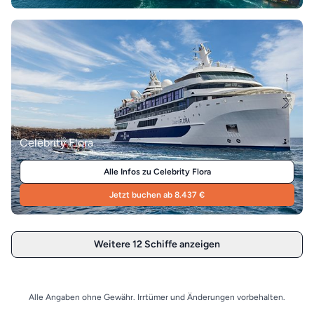
Celebrity Flora
Alle Infos zu Celebrity Flora
Jetzt buchen ab 8.437 €
Weitere 12 Schiffe anzeigen
Alle Angaben ohne Gewähr. Irrtümer und Änderungen vorbehalten.