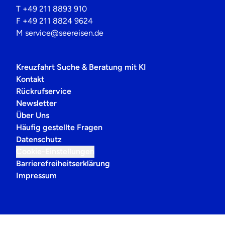
T
+49 211 8893 910
F
+49 211 8824 9624
M
service@seereisen.de
Kreuzfahrt Suche & Beratung mit KI
Kontakt
Rückrufservice
Newsletter
Über Uns
Häufig gestellte Fragen
Datenschutz
Cookie-Einstellungen
Barrierefreiheitserklärung
Impressum