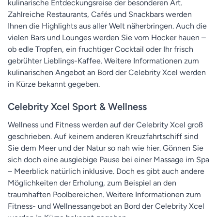
kulinarische Entdeckungsreise der besonderen Art.
Zahlreiche Restaurants, Cafés und Snackbars werden
Ihnen die Highlights aus aller Welt näherbringen. Auch die
vielen Bars und Lounges werden Sie vom Hocker hauen –
ob edle Tropfen, ein fruchtiger Cocktail oder Ihr frisch
gebrühter Lieblings-Kaffee. Weitere Informationen zum
kulinarischen Angebot an Bord der Celebrity Xcel werden
in Kürze bekannt gegeben.
Celebrity Xcel Sport & Wellness
Wellness und Fitness werden auf der Celebrity Xcel groß
geschrieben. Auf keinem anderen Kreuzfahrtschiff sind
Sie dem Meer und der Natur so nah wie hier. Gönnen Sie
sich doch eine ausgiebige Pause bei einer Massage im Spa
– Meerblick natürlich inklusive. Doch es gibt auch andere
Möglichkeiten der Erholung, zum Beispiel an den
traumhaften Poolbereichen. Weitere Informationen zum
Fitness- und Wellnessangebot an Bord der Celebrity Xcel