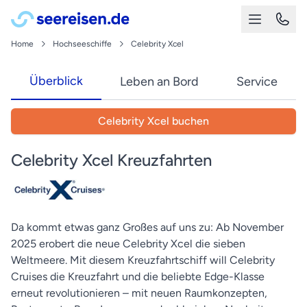
Home
Hochseeschiffe
Celebrity Xcel
Überblick
Leben an Bord
Service
Celebrity Xcel buchen
Celebrity Xcel Kreuzfahrten
Da kommt etwas ganz Großes auf uns zu: Ab November
2025 erobert die neue Celebrity Xcel die sieben
Weltmeere. Mit diesem Kreuzfahrtschiff will Celebrity
Cruises die Kreuzfahrt und die beliebte Edge-Klasse
erneut revolutionieren – mit neuen Raumkonzepten,