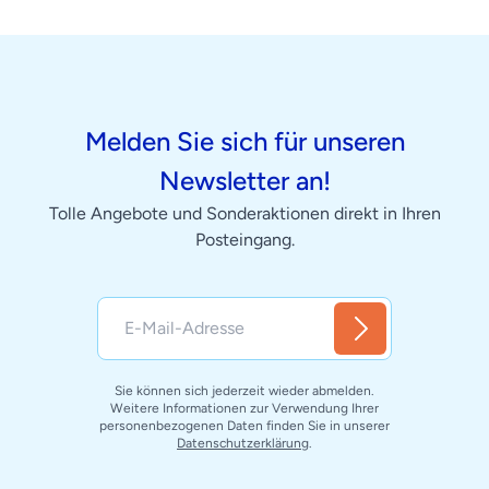
Melden Sie sich für unseren
Newsletter an!
Tolle Angebote und Sonderaktionen direkt in Ihren
Posteingang.
Sie können sich jederzeit wieder abmelden.
Weitere Informationen zur Verwendung Ihrer
personenbezogenen Daten finden Sie in unserer
Datenschutzerklärung
.