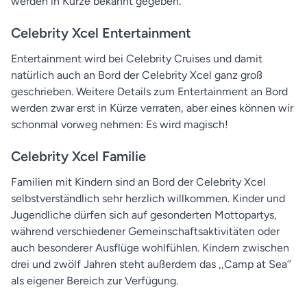
werden in Kürze bekannt gegeben.
Celebrity Xcel Entertainment
Entertainment wird bei Celebrity Cruises und damit
natürlich auch an Bord der Celebrity Xcel ganz groß
geschrieben. Weitere Details zum Entertainment an Bord
werden zwar erst in Kürze verraten, aber eines können wir
schonmal vorweg nehmen: Es wird magisch!
Celebrity Xcel Familie
Familien mit Kindern sind an Bord der Celebrity Xcel
selbstverständlich sehr herzlich willkommen. Kinder und
Jugendliche dürfen sich auf gesonderten Mottopartys,
während verschiedener Gemeinschaftsaktivitäten oder
auch besonderer Ausflüge wohlfühlen. Kindern zwischen
drei und zwölf Jahren steht außerdem das ,,Camp at Sea’’
als eigener Bereich zur Verfügung.