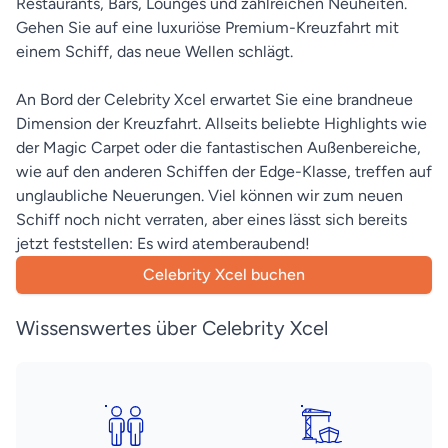
Restaurants, Bars, Lounges und zahlreichen Neuheiten.
Gehen Sie auf eine luxuriöse Premium-Kreuzfahrt mit
einem Schiff, das neue Wellen schlägt.
An Bord der Celebrity Xcel erwartet Sie eine brandneue
Dimension der Kreuzfahrt. Allseits beliebte Highlights wie
der Magic Carpet oder die fantastischen Außenbereiche,
wie auf den anderen Schiffen der Edge-Klasse, treffen auf
unglaubliche Neuerungen. Viel können wir zum neuen
Schiff noch nicht verraten, aber eines lässt sich bereits
jetzt feststellen: Es wird atemberaubend!
Celebrity Xcel buchen
Wissenswertes über Celebrity Xcel