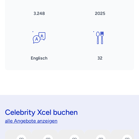
3.248
2025
Englisch
32
Celebrity Xcel buchen
alle Angebote anzeigen