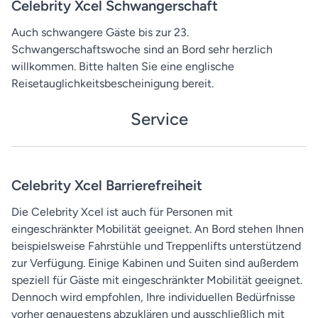
Celebrity Xcel Schwangerschaft
Auch schwangere Gäste bis zur 23.
Schwangerschaftswoche sind an Bord sehr herzlich
willkommen. Bitte halten Sie eine englische
Reisetauglichkeitsbescheinigung bereit.
Service
Celebrity Xcel Barrierefreiheit
Die Celebrity Xcel ist auch für Personen mit
eingeschränkter Mobilität geeignet. An Bord stehen Ihnen
beispielsweise Fahrstühle und Treppenlifts unterstützend
zur Verfügung. Einige Kabinen und Suiten sind außerdem
speziell für Gäste mit eingeschränkter Mobilität geeignet.
Dennoch wird empfohlen, Ihre individuellen Bedürfnisse
vorher genauestens abzuklären und ausschließlich mit