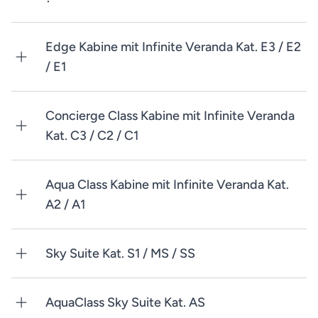
Edge Kabine mit Infinite Veranda Kat. E3 / E2
/ E1
Concierge Class Kabine mit Infinite Veranda
Kat. C3 / C2 / C1
Aqua Class Kabine mit Infinite Veranda Kat.
A2 / A1
Sky Suite Kat. S1 / MS / SS
AquaClass Sky Suite Kat. AS