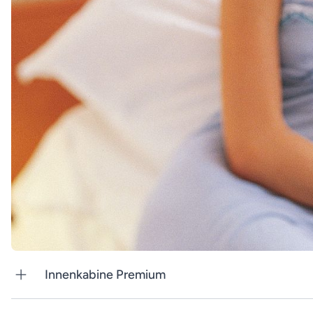
Innenkabine Premium