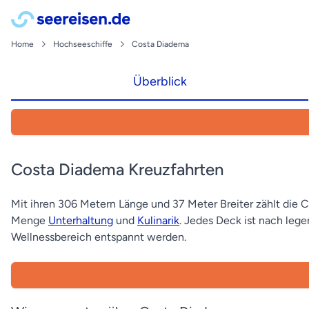
Home
Hochseeschiffe
Costa Diadema
Überblick
Costa Diadema Kreuzfahrten
Mit ihren 306 Metern Länge und 37 Meter Breiter zählt die
Menge
Unterhaltung
und
Kulinarik
. Jedes Deck ist nach leg
Wellnessbereich entspannt werden.