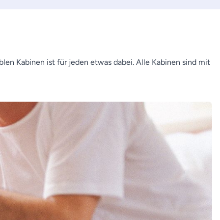
n Kabinen ist für jeden etwas dabei. Alle Kabinen sind mit