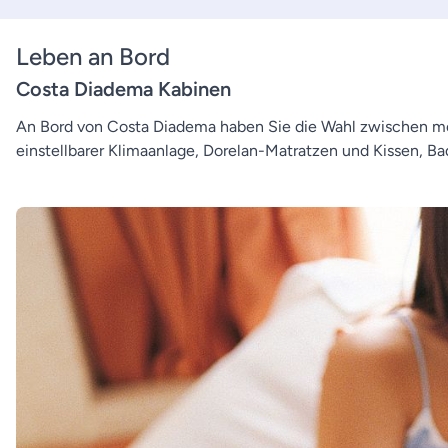
Leben an Bord
Costa Diadema Kabinen
An Bord von Costa Diadema haben Sie die Wahl zwischen meh
einstellbarer Klimaanlage, Dorelan-Matratzen und Kissen, Ba