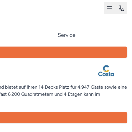
Service
d bietet auf ihren 14 Decks Platz für 4.947 Gäste sowie eine
 fast 6.200 Quadratmetern und 4 Etagen kann im