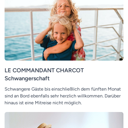
LE COMMANDANT CHARCOT
Schwangerschaft
Schwangere Gäste bis einschließlich dem fünften Monat
sind an Bord ebenfalls sehr herzlich willkommen. Darüber
hinaus ist eine Mitreise nicht möglich.