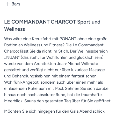
Bars
LE COMMANDANT CHARCOT Sport und
Wellness
Was wäre eine Kreuzfahrt mit PONANT ohne eine große
Portion an Wellness und Fitness? Die Le Commandant
Charcot lässt Sie da nicht im Stich. Der Wellnessbereich
,,NUAN’’ (das steht für Wohlfühlen und glücklich sein)
wurde von dem Architekten Jean-Michel Willmote
gestaltet und verfügt nicht nur über luxuriöse Massage-
und Behandlungskabinen mit einem fantastischen
Wohlfühl-Angebot, sondern auch über einen mehr als
einladenden Ruheraum mit Pool. Sehnen Sie sich darüber
hinaus noch nach absoluter Ruhe, hat die traumhafte
Meerblick-Sauna den gesamten Tag über für Sie geöffnet.
Möchten Sie sich hingegen für den Gala Abend schick