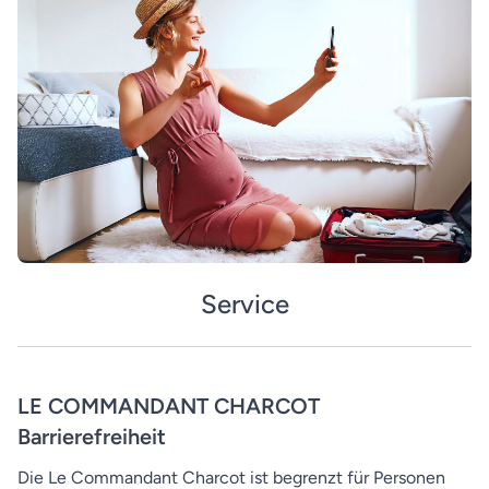
Service
LE COMMANDANT CHARCOT
Barrierefreiheit
Die Le Commandant Charcot ist begrenzt für Personen