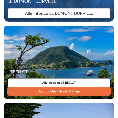
LE DUMONT DURVILLE
Alle Infos zu LE DUMONT DURVILLE
LE BELLOT
Alle Infos zu LE BELLOT
Jetzt buchen ab auf Anfrage