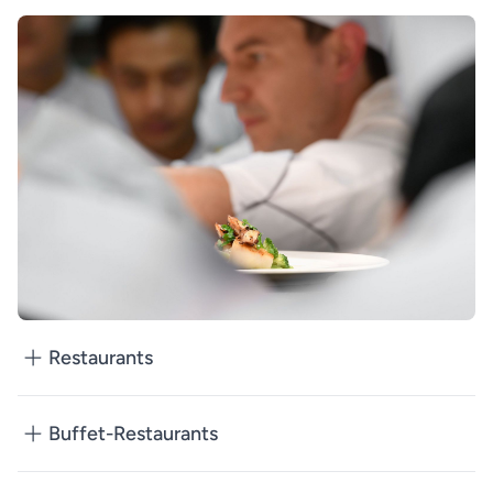
Restaurants
Buffet-Restaurants