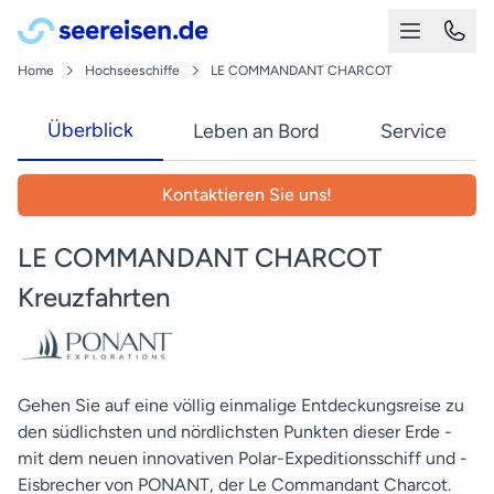
Home
Hochseeschiffe
LE COMMANDANT CHARCOT
Überblick
Leben an Bord
Service
Kontaktieren Sie uns!
LE COMMANDANT CHARCOT
Kreuzfahrten
Gehen Sie auf eine völlig einmalige Entdeckungsreise zu
den südlichsten und nördlichsten Punkten dieser Erde -
mit dem neuen innovativen Polar-Expeditionsschiff und -
Eisbrecher von PONANT, der Le Commandant Charcot.