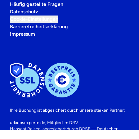
Häufig gestellte Fragen
Datenschutz
Cookie-Einstellungen
Barrierefreiheitserklärung
Impressum
Ihre Buchung ist abgesichert durch unsere starken Partner:
urlaubsexperte.de, Mitglied im DRV
Hanseat Reisen, abgesichert durch DRSF — Deutscher
Reisesicherungsfonds.