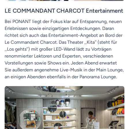
LE COMMANDANT CHARCOT Entertainment
Bei PONANT liegt der Fokus klar auf Entspannung, neuen
Erlebnissen sowie einzigartigen Entdeckungen. Daran
richtet sich auch das Entertainment-Angebot an Bord der
Le Commandant Charcot. Das Theater ,,Kita’’ (steht für
,,Los gehts’’) mit großer LED-Wand lädt zu Vorträgen
renommierter Lektoren und Experten, verschiedenen
Vorstellungen sowie Shows ein. Jeden Abend erwartet
Sie außerdem angenehme Live-Musik in der Main Lounge,
an einigen Abenden ebenfalls in der Panorama Lounge.