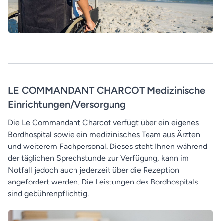
LE COMMANDANT CHARCOT Medizinische
Einrichtungen/Versorgung
Die Le Commandant Charcot verfügt über ein eigenes
Bordhospital sowie ein medizinisches Team aus Ärzten
und weiterem Fachpersonal. Dieses steht Ihnen während
der täglichen Sprechstunde zur Verfügung, kann im
Notfall jedoch auch jederzeit über die Rezeption
angefordert werden. Die Leistungen des Bordhospitals
sind gebührenpflichtig.