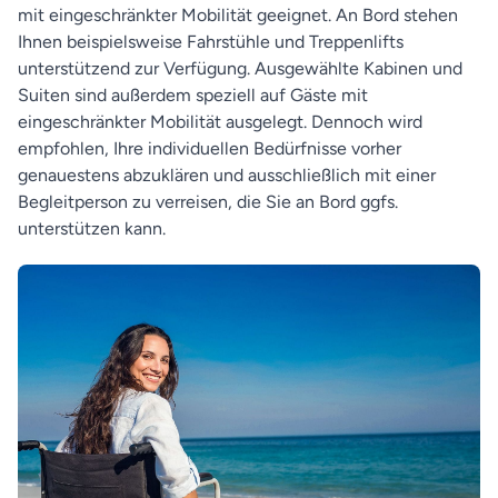
mit eingeschränkter Mobilität geeignet. An Bord stehen
Ihnen beispielsweise Fahrstühle und Treppenlifts
unterstützend zur Verfügung. Ausgewählte Kabinen und
Suiten sind außerdem speziell auf Gäste mit
eingeschränkter Mobilität ausgelegt. Dennoch wird
empfohlen, Ihre individuellen Bedürfnisse vorher
genauestens abzuklären und ausschließlich mit einer
Begleitperson zu verreisen, die Sie an Bord ggfs.
unterstützen kann.