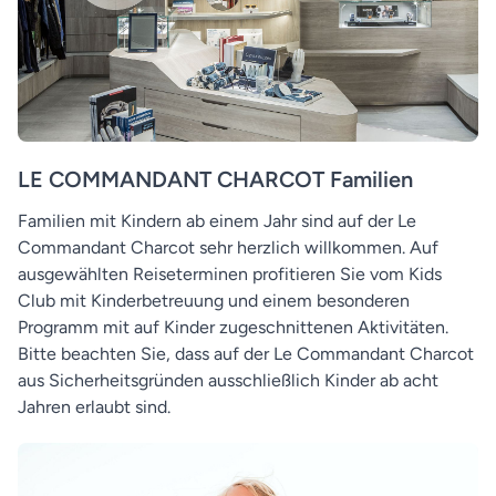
LE COMMANDANT CHARCOT Familien
Familien mit Kindern ab einem Jahr sind auf der Le
Commandant Charcot sehr herzlich willkommen. Auf
ausgewählten Reiseterminen profitieren Sie vom Kids
Club mit Kinderbetreuung und einem besonderen
Programm mit auf Kinder zugeschnittenen Aktivitäten.
Bitte beachten Sie, dass auf der Le Commandant Charcot
aus Sicherheitsgründen ausschließlich Kinder ab acht
Jahren erlaubt sind.