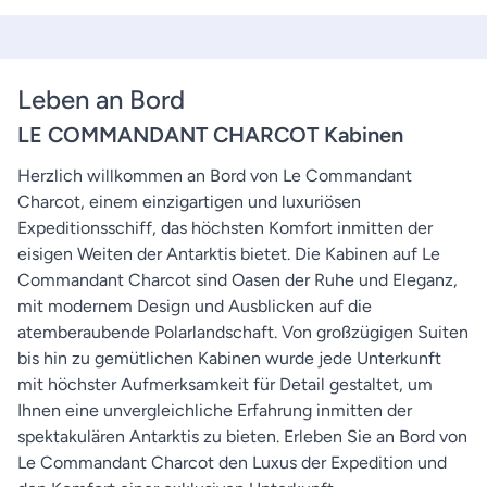
Leben an Bord
LE COMMANDANT CHARCOT Kabinen
Herzlich willkommen an Bord von Le Commandant
Charcot, einem einzigartigen und luxuriösen
Expeditionsschiff, das höchsten Komfort inmitten der
eisigen Weiten der Antarktis bietet. Die Kabinen auf Le
Commandant Charcot sind Oasen der Ruhe und Eleganz,
mit modernem Design und Ausblicken auf die
atemberaubende Polarlandschaft. Von großzügigen Suiten
bis hin zu gemütlichen Kabinen wurde jede Unterkunft
mit höchster Aufmerksamkeit für Detail gestaltet, um
Ihnen eine unvergleichliche Erfahrung inmitten der
spektakulären Antarktis zu bieten. Erleben Sie an Bord von
Le Commandant Charcot den Luxus der Expedition und