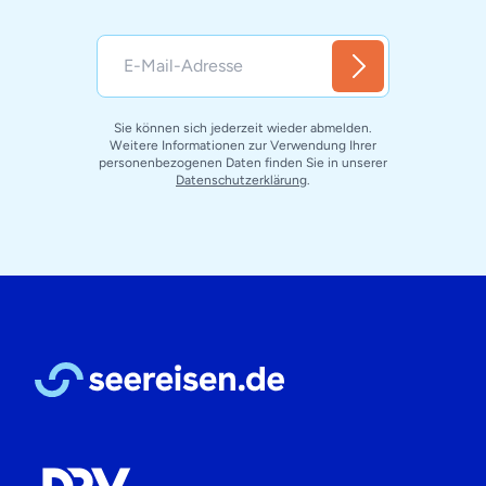
Sie können sich jederzeit wieder abmelden.
Weitere Informationen zur Verwendung Ihrer
personenbezogenen Daten finden Sie in unserer
Datenschutzerklärung
.