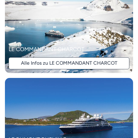
LE COMMANDANT CHARCOT
Alle Infos zu LE COMMANDANT CHARCOT