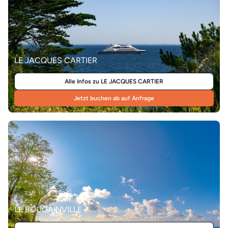
LE JACQUES CARTIER
Alle Infos zu LE JACQUES CARTIER
Jetzt buchen ab auf Anfrage
LE BOUGAINVILLE