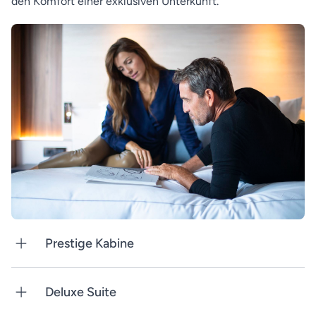
den Komfort einer exklusiven Unterkunft.
Prestige Kabine
Deluxe Suite