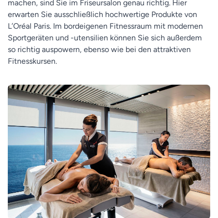
machen, sind Sie im Friseursalon genau richtig. Hier
erwarten Sie ausschließlich hochwertige Produkte von
L’Oréal Paris. Im bordeigenen Fitnessraum mit modernen
Sportgeräten und -utensilien können Sie sich außerdem
so richtig auspowern, ebenso wie bei den attraktiven
Fitnesskursen.