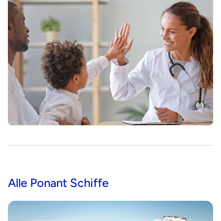
Alle Ponant Schiffe