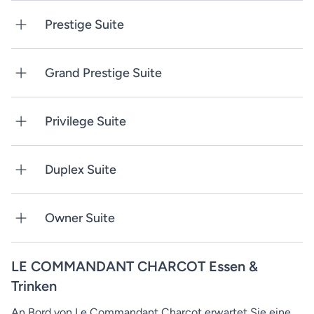
Prestige Suite
Grand Prestige Suite
Privilege Suite
Duplex Suite
Owner Suite
LE COMMANDANT CHARCOT Essen &
Trinken
An Bord von Le Commandant Charcot erwartet Sie eine