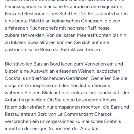
herausragende kulinarische Erfahrung in den exquisiten
Bars und Restaurants des Schiffes. Die Restaurants bieten
eine breite Palette an kulinarischen Genüssen, die von
erfahrenen Küchenchefs mit höchster Raffinesse
zubereitet werden. Von delikaten Meeresfrüchten bis hin
zu lokalen Spezialitäten können Sie sich auf eine
gastronomische Reise der Extraklasse freuen.
Die stilvollen Bars an Bord laden zum Verweilen ein und
bieten eine Auswahl an erlesenen Weinen, exotischen
Cocktails und erfrischenden Getränken. Genießen Sie die
elegante Atmosphäre und den herzlichen Service,
während Sie den Blick auf die spektakuläre Landschaft der
Antarktis genießen. Ob Sie einen besonderen Anlass
feiern oder einfach nur entspannen möchten, die Bars und
Restaurants an Bord von Le Commandant Charcot
versprechen ein unvergessliches kulinarisches Erlebnis
inmitten der eisigen Schönheit der Antarktis.