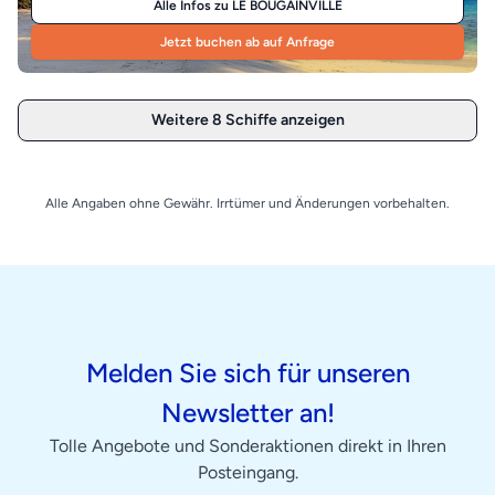
Alle Infos zu LE BOUGAINVILLE
Jetzt buchen ab auf Anfrage
Weitere 8 Schiffe anzeigen
Alle Angaben ohne Gewähr. Irrtümer und Änderungen vorbehalten.
Melden Sie sich für unseren
Newsletter an!
Tolle Angebote und Sonderaktionen direkt in Ihren
Posteingang.