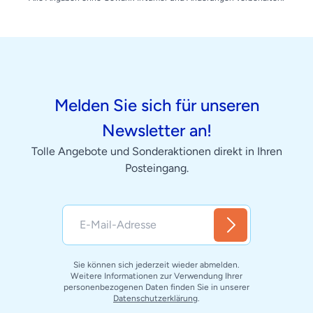
Melden Sie sich für unseren
Newsletter an!
Tolle Angebote und Sonderaktionen direkt in Ihren
Posteingang.
Sie können sich jederzeit wieder abmelden.
Weitere Informationen zur Verwendung Ihrer
personenbezogenen Daten finden Sie in unserer
Datenschutzerklärung
.