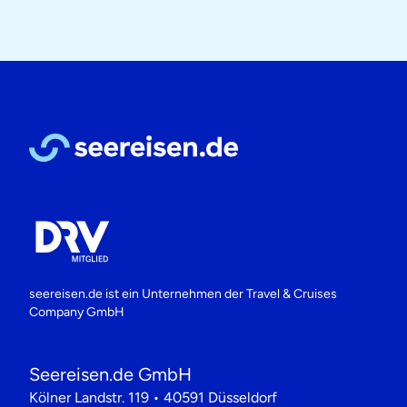
seereisen.de ist ein Unternehmen der
Travel & Cruises
Company GmbH
Seereisen.de GmbH
Kölner Landstr. 119 • 40591 Düsseldorf