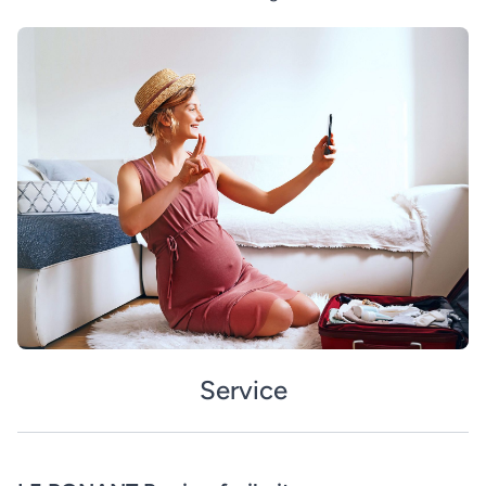
Service