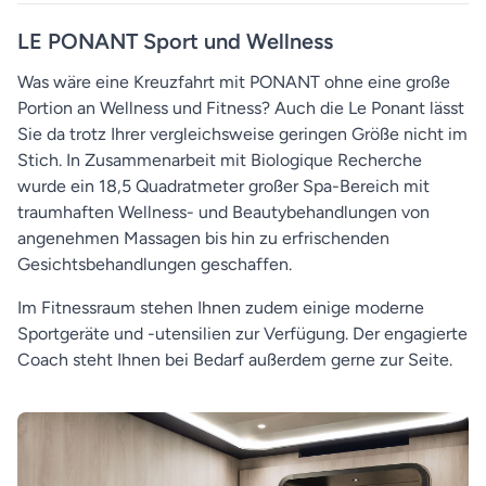
LE PONANT Sport und Wellness
Was wäre eine Kreuzfahrt mit PONANT ohne eine große
Portion an Wellness und Fitness? Auch die Le Ponant lässt
Sie da trotz Ihrer vergleichsweise geringen Größe nicht im
Stich. In Zusammenarbeit mit Biologique Recherche
wurde ein 18,5 Quadratmeter großer Spa-Bereich mit
traumhaften Wellness- und Beautybehandlungen von
angenehmen Massagen bis hin zu erfrischenden
Gesichtsbehandlungen geschaffen.
Im Fitnessraum stehen Ihnen zudem einige moderne
Sportgeräte und -utensilien zur Verfügung. Der engagierte
Coach steht Ihnen bei Bedarf außerdem gerne zur Seite.