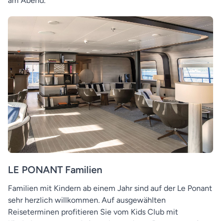
am Abend.
LE PONANT Familien
Familien mit Kindern ab einem Jahr sind auf der Le Ponant
sehr herzlich willkommen. Auf ausgewählten
Reiseterminen profitieren Sie vom Kids Club mit