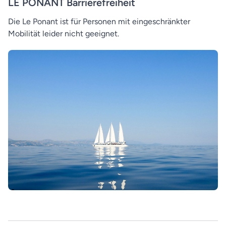
LE PONANT Barrierefreiheit
Die Le Ponant ist für Personen mit eingeschränkter
Mobilität leider nicht geeignet.