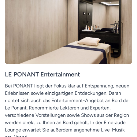
LE PONANT Entertainment
Bei PONANT liegt der Fokus klar auf Entspannung, neuen
Erlebnissen sowie einzigartigen Entdeckungen. Daran
richtet sich auch das Entertainment-Angebot an Bord der
Le Ponant. Renommierte Lektoren und Experten,
verschiedene Vorstellungen sowie Shows aus der Region
werden direkt zu Ihnen an Bord geholt. In der Emeraude
Lounge erwartet Sie außerdem angenehme Live-Musik