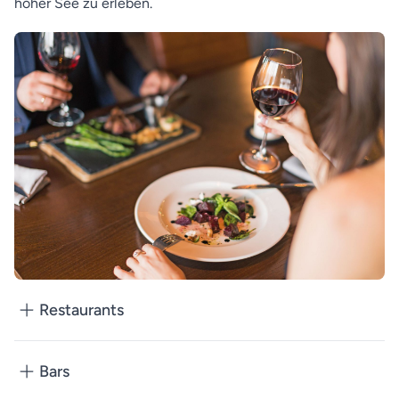
hoher See zu erleben.
Restaurants
Bars