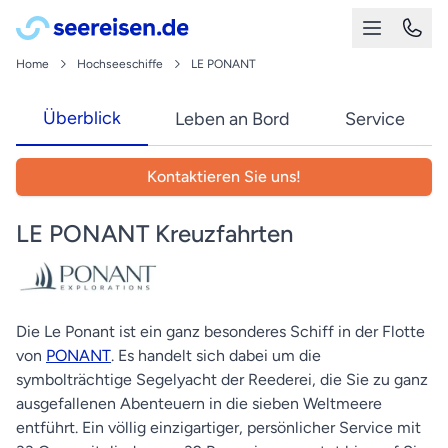
Home
Hochseeschiffe
LE PONANT
Überblick
Leben an Bord
Service
Kontaktieren Sie uns!
LE PONANT Kreuzfahrten
Die Le Ponant ist ein ganz besonderes Schiff in der Flotte
von
PONANT
. Es handelt sich dabei um die
symbolträchtige Segelyacht der Reederei, die Sie zu ganz
ausgefallenen Abenteuern in die sieben Weltmeere
entführt. Ein völlig einzigartiger, persönlicher Service mit