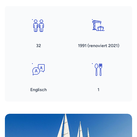
32
1991 (renoviert 2021)
Englisch
1