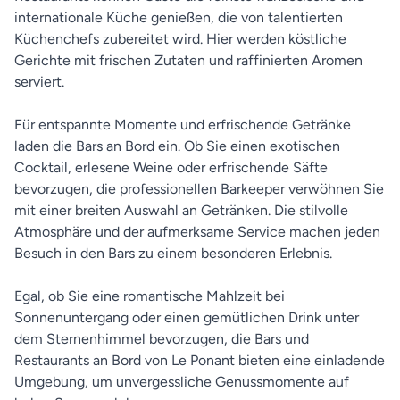
internationale Küche genießen, die von talentierten
Küchenchefs zubereitet wird. Hier werden köstliche
Gerichte mit frischen Zutaten und raffinierten Aromen
serviert.
Für entspannte Momente und erfrischende Getränke
laden die Bars an Bord ein. Ob Sie einen exotischen
Cocktail, erlesene Weine oder erfrischende Säfte
bevorzugen, die professionellen Barkeeper verwöhnen Sie
mit einer breiten Auswahl an Getränken. Die stilvolle
Atmosphäre und der aufmerksame Service machen jeden
Besuch in den Bars zu einem besonderen Erlebnis.
Egal, ob Sie eine romantische Mahlzeit bei
Sonnenuntergang oder einen gemütlichen Drink unter
dem Sternenhimmel bevorzugen, die Bars und
Restaurants an Bord von Le Ponant bieten eine einladende
Umgebung, um unvergessliche Genussmomente auf