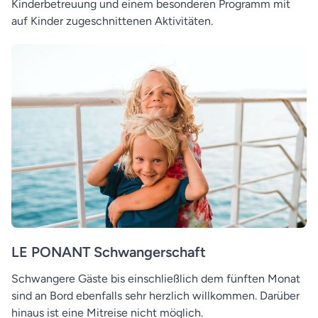
Kinderbetreuung und einem besonderen Programm mit
auf Kinder zugeschnittenen Aktivitäten.
LE PONANT Schwangerschaft
Schwangere Gäste bis einschließlich dem fünften Monat
sind an Bord ebenfalls sehr herzlich willkommen. Darüber
hinaus ist eine Mitreise nicht möglich.