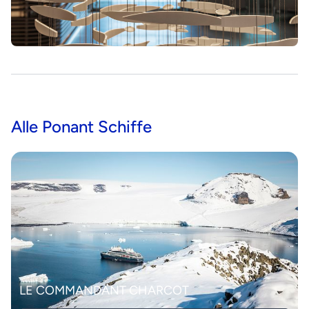
Alle Ponant Schiffe
LE COMMANDANT CHARCOT