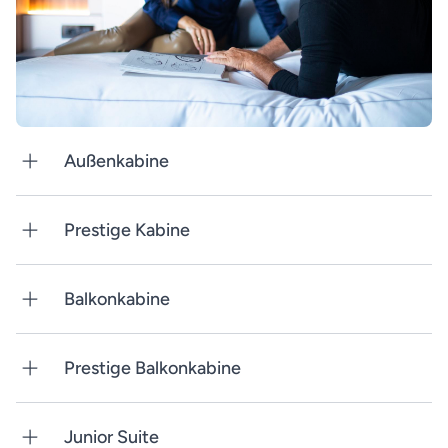
Außenkabine
Prestige Kabine
Balkonkabine
Prestige Balkonkabine
Junior Suite