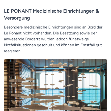
LE PONANT Medizinische Einrichtungen &
Versorgung
Besondere medizinische Einrichtungen sind an Bord der
Le Ponant nicht vorhanden. Die Besatzung sowie der
anwesende Bordarzt wurden jedoch für etwaige
Notfallsituationen geschult und können im Ernstfall gut
reagieren.