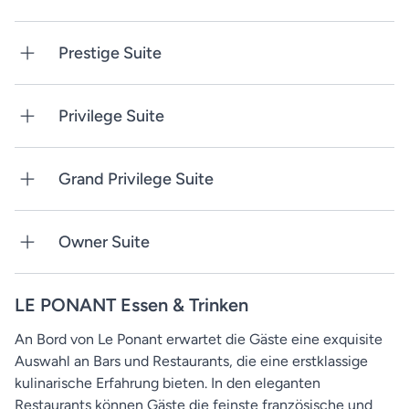
Prestige Suite
Privilege Suite
Grand Privilege Suite
Owner Suite
LE PONANT Essen & Trinken
An Bord von Le Ponant erwartet die Gäste eine exquisite
Auswahl an Bars und Restaurants, die eine erstklassige
kulinarische Erfahrung bieten. In den eleganten
Restaurants können Gäste die feinste französische und