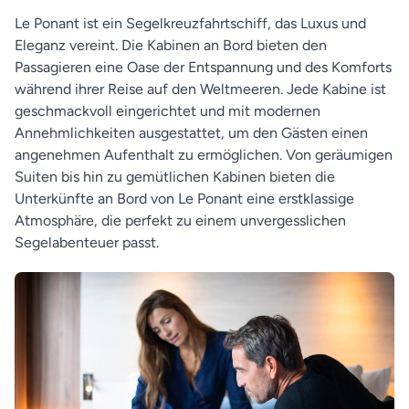
Le Ponant ist ein Segelkreuzfahrtschiff, das Luxus und
Eleganz vereint. Die Kabinen an Bord bieten den
Passagieren eine Oase der Entspannung und des Komforts
während ihrer Reise auf den Weltmeeren. Jede Kabine ist
geschmackvoll eingerichtet und mit modernen
Annehmlichkeiten ausgestattet, um den Gästen einen
angenehmen Aufenthalt zu ermöglichen. Von geräumigen
Suiten bis hin zu gemütlichen Kabinen bieten die
Unterkünfte an Bord von Le Ponant eine erstklassige
Atmosphäre, die perfekt zu einem unvergesslichen
Segelabenteuer passt.