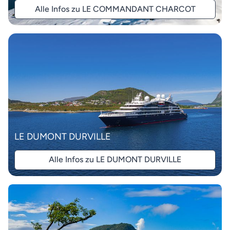
Alle Infos zu LE COMMANDANT CHARCOT
LE DUMONT DURVILLE
Alle Infos zu LE DUMONT DURVILLE