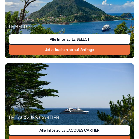
LE BELLOT
Alle Infos zu LE BELLOT
Jetzt buchen ab auf Anfrage
LE JACQUES CARTIER
Alle Infos zu LE JACQUES CARTIER