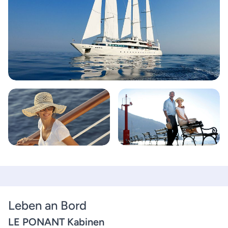
Leben an Bord
LE PONANT Kabinen