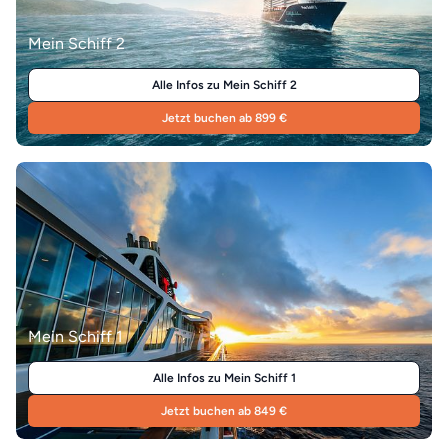
Mein Schiff 2
Alle Infos zu Mein Schiff 2
Jetzt buchen ab 899 €
Mein Schiff 1
Alle Infos zu Mein Schiff 1
Jetzt buchen ab 849 €