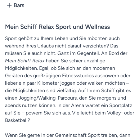
Bars
Mein Schiff Relax Sport und Wellness
Sport gehört zu Ihrem Leben und Sie möchten auch
während Ihres Urlaubs nicht darauf verzichten? Das
müssen Sie auch nicht. Ganz im Gegenteil. An Bord der
Mein Schiff Relax
haben Sie schier unzählige
Möglichkeiten. Egal, ob Sie sich an den modernen
Geräten des großzügigen Fitnessstudios auspowern oder
lieber ein paar Kilometer joggen oder walken möchten –
die Möglichkeiten sind vielfältig. Auf Ihrem Schiff gibt es
einen Jogging/Walking-Parcours, den Sie morgens und
abends nutzen können. In der Arena wartet ein Sportplatz
auf Sie – powern Sie sich aus. Vielleicht beim Volley- oder
Basketball?
Wenn Sie gerne in der Gemeinschaft Sport treiben, dann