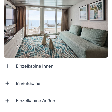
Einzelkabine Innen
Innenkabine
Einzelkabine Außen