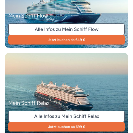
Mein Schiff Flow
Alle Infos zu Mein Schiff Flow
Jetzt buchen ab 649 €
Mein Schiff Relax
Alle Infos zu Mein Schiff Relax
Jetzt buchen ab 699 €