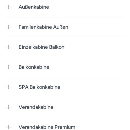
Außenkabine
Familenkabine Außen
Einzelkabine Balkon
Balkonkabine
SPA Balkonkabine
Verandakabine
Verandakabine Premium