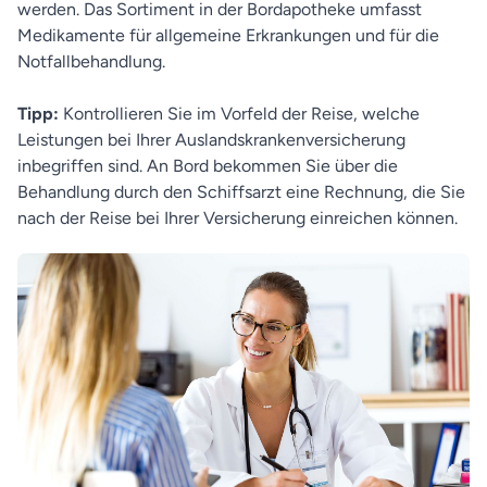
werden. Das Sortiment in der Bordapotheke umfasst
Medikamente für allgemeine Erkrankungen und für die
Notfallbehandlung.
Tipp:
Kontrollieren Sie im Vorfeld der Reise, welche
Leistungen bei Ihrer Auslandskrankenversicherung
inbegriffen sind. An Bord bekommen Sie über die
Behandlung durch den Schiffsarzt eine Rechnung, die Sie
nach der Reise bei Ihrer Versicherung einreichen können.