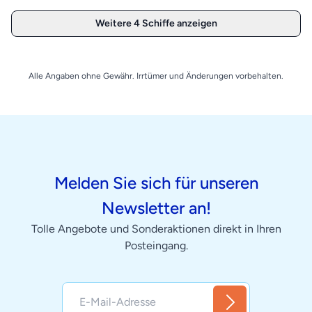
Weitere 4 Schiffe anzeigen
Alle Angaben ohne Gewähr. Irrtümer und Änderungen vorbehalten.
Melden Sie sich für unseren
Newsletter an!
Tolle Angebote und Sonderaktionen direkt in Ihren
Posteingang.