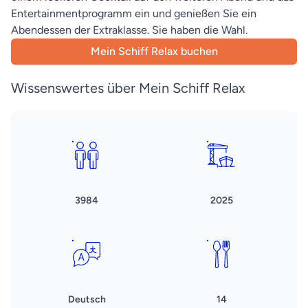
Entertainmentprogramm ein und genießen Sie ein
Abendessen der Extraklasse. Sie haben die Wahl.
Mein Schiff Relax buchen
Wissenswertes über Mein Schiff Relax
3984
2025
Deutsch
14