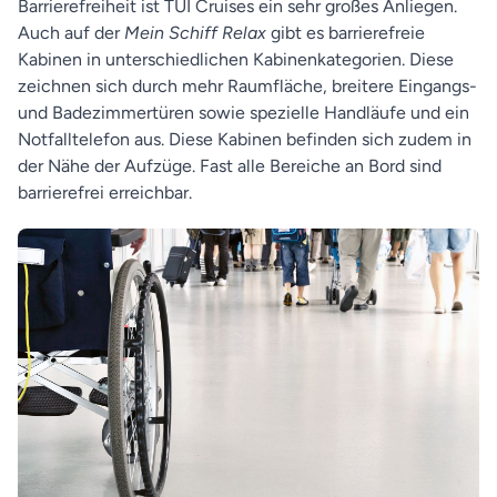
Barrierefreiheit ist TUI Cruises ein sehr großes Anliegen.
Auch auf der
Mein Schiff Relax
gibt es barrierefreie
Kabinen in unterschiedlichen Kabinenkategorien. Diese
zeichnen sich durch mehr Raumfläche, breitere Eingangs-
und Badezimmertüren sowie spezielle Handläufe und ein
Notfalltelefon aus. Diese Kabinen befinden sich zudem in
der Nähe der Aufzüge. Fast alle Bereiche an Bord sind
barrierefrei erreichbar.