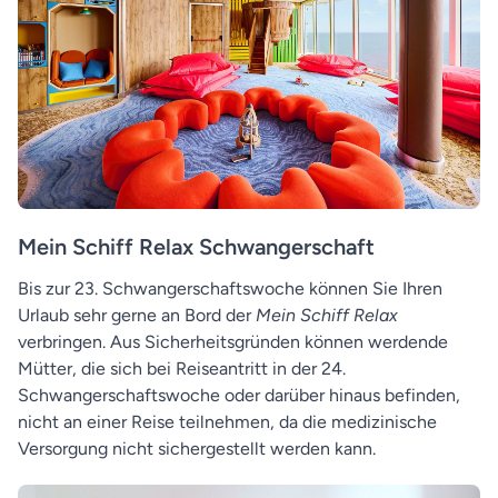
Mein Schiff Relax Schwangerschaft
Bis zur 23. Schwangerschaftswoche können Sie Ihren
Urlaub sehr gerne an Bord der
Mein Schiff Relax
verbringen. Aus Sicherheitsgründen können werdende
Mütter, die sich bei Reiseantritt in der 24.
Schwangerschaftswoche oder darüber hinaus befinden,
nicht an einer Reise teilnehmen, da die medizinische
Versorgung nicht sichergestellt werden kann.