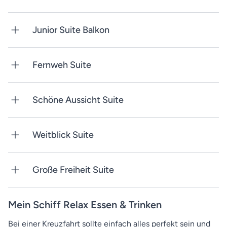
Junior Suite Balkon
Fernweh Suite
Schöne Aussicht Suite
Weitblick Suite
Große Freiheit Suite
Mein Schiff Relax Essen & Trinken
Bei einer Kreuzfahrt sollte einfach alles perfekt sein und