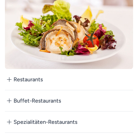
Restaurants
Buffet-Restaurants
Spezialitäten-Restaurants