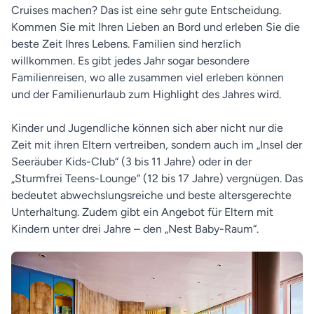
Cruises machen? Das ist eine sehr gute Entscheidung.
Kommen Sie mit Ihren Lieben an Bord und erleben Sie die
beste Zeit Ihres Lebens. Familien sind herzlich
willkommen. Es gibt jedes Jahr sogar besondere
Familienreisen, wo alle zusammen viel erleben können
und der Familienurlaub zum Highlight des Jahres wird.
Kinder und Jugendliche können sich aber nicht nur die
Zeit mit ihren Eltern vertreiben, sondern auch im „Insel der
Seeräuber Kids-Club“ (3 bis 11 Jahre) oder in der
„Sturmfrei Teens-Lounge“ (12 bis 17 Jahre) vergnügen. Das
bedeutet abwechslungsreiche und beste altersgerechte
Unterhaltung. Zudem gibt ein Angebot für Eltern mit
Kindern unter drei Jahre – den „Nest Baby-Raum“.