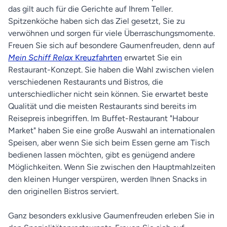
das gilt auch für die Gerichte auf Ihrem Teller.
Spitzenköche haben sich das Ziel gesetzt, Sie zu
verwöhnen und sorgen für viele Überraschungsmomente.
Freuen Sie sich auf besondere Gaumenfreuden, denn auf
Mein Schiff Relax
Kreuzfahrten
erwartet Sie ein
Restaurant-Konzept. Sie haben die Wahl zwischen vielen
verschiedenen Restaurants und Bistros, die
unterschiedlicher nicht sein können. Sie erwartet beste
Qualität und die meisten Restaurants sind bereits im
Reisepreis inbegriffen. Im Buffet-Restaurant "Habour
Market" haben Sie eine große Auswahl an internationalen
Speisen, aber wenn Sie sich beim Essen gerne am Tisch
bedienen lassen möchten, gibt es genügend andere
Möglichkeiten. Wenn Sie zwischen den Hauptmahlzeiten
den kleinen Hunger verspüren, werden Ihnen Snacks in
den originellen Bistros serviert.
Ganz besonders exklusive Gaumenfreuden erleben Sie in