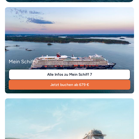
Mein Schiff 7
Alle Infos zu Mein Schiff 7
Jetzt buchen ab 679 €