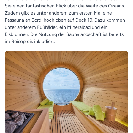
Sie einen fantastischen Blick über die Weite des Ozeans.
Zudem gibt es unter anderem zum ersten Mal eine
Fassauna an Bord, hoch oben auf Deck 19. Dazu kommen
unter anderem Fußbäder, ein Mineralbad und ein
Eisbrunnen. Die Nutzung der Saunalandschaft ist bereits
im Reisepreis inkludiert.