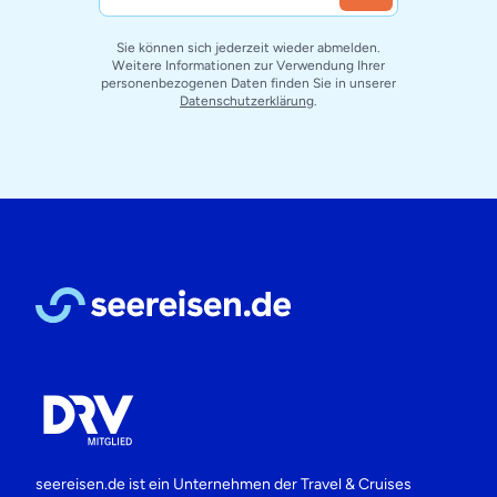
Sie können sich jederzeit wieder abmelden.
Weitere Informationen zur Verwendung Ihrer
personenbezogenen Daten finden Sie in unserer
Datenschutzerklärung
.
seereisen.de ist ein Unternehmen der
Travel & Cruises