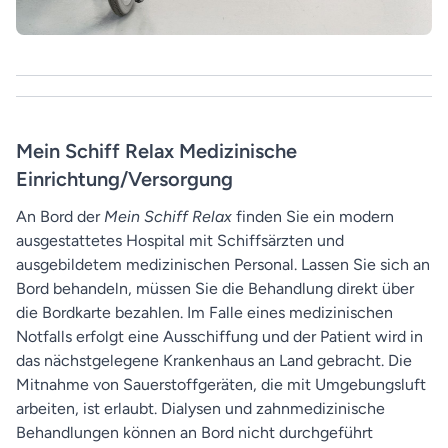
Mein Schiff Relax Medizinische
Einrichtung/Versorgung
An Bord der
Mein Schiff Relax
finden Sie ein modern
ausgestattetes Hospital mit Schiffsärzten und
ausgebildetem medizinischen Personal. Lassen Sie sich an
Bord behandeln, müssen Sie die Behandlung direkt über
die Bordkarte bezahlen. Im Falle eines medizinischen
Notfalls erfolgt eine Ausschiffung und der Patient wird in
das nächstgelegene Krankenhaus an Land gebracht. Die
Mitnahme von Sauerstoffgeräten, die mit Umgebungsluft
arbeiten, ist erlaubt. Dialysen und zahnmedizinische
Behandlungen können an Bord nicht durchgeführt