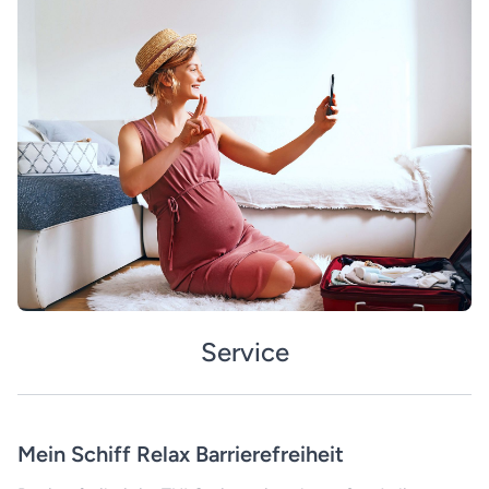
Service
Mein Schiff Relax Barrierefreiheit