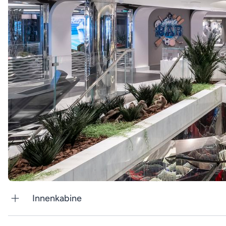
Innenkabine