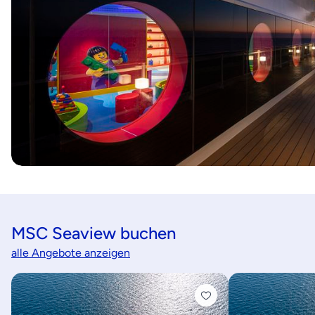
MSC Seaview buchen
alle Angebote anzeigen