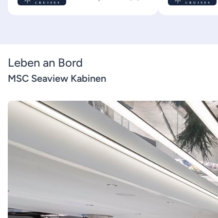
Leben an Bord
MSC Seaview Kabinen