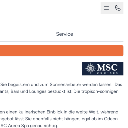
Service
 Sie begeistern und zum Sonnenanbeter werden lassen. Das
ants, Bars und Lounges bestückt ist. Die tropisch-sonnigen
 einen kulinarischen Einblick in die weite Welt, während
gebot lässt Sie ebenfalls nicht hängen, egal ob im Odeon
 MSC Aurea Spa genau richtig.