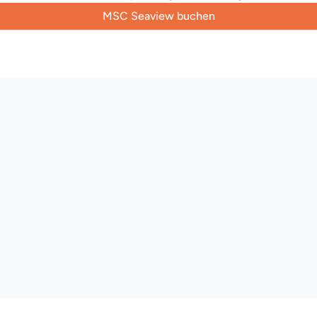
MSC Seaview buchen