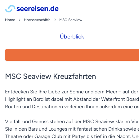
Home
Hochseeschiffe
MSC Seaview
Überblick
MSC Seaview Kreuzfahrten
Entdecken Sie Ihre Liebe zur Sonne und dem Meer – auf de
Highlight an Bord ist dabei mit Abstand der Waterfront Board
Routen und Destinationen verleihen Ihnen außerdem eine or
Vielfalt und Genuss stehen auf der MSC Seaview klar im Vor
Sie in den Bars und Lounges mit fantastischen Drinks sowie
Theatre oder Garage Club mit Partys bis tief in die Nacht. 