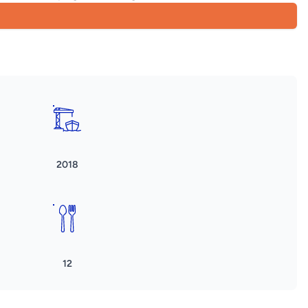
2018
12