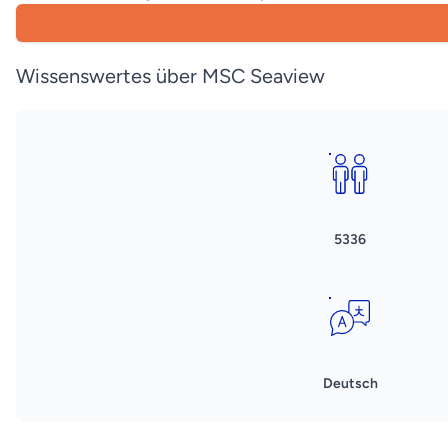
Wissenswertes über MSC Seaview
5336
Deutsch