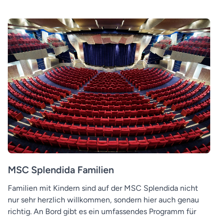
MSC Splendida Familien
Familien mit Kindern sind auf der MSC Splendida nicht
nur sehr herzlich willkommen, sondern hier auch genau
richtig. An Bord gibt es ein umfassendes Programm für