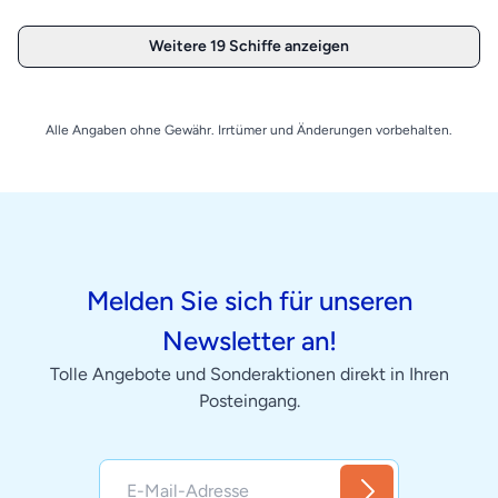
Weitere 19 Schiffe anzeigen
Alle Angaben ohne Gewähr. Irrtümer und Änderungen vorbehalten.
Melden Sie sich für unseren
Newsletter an!
Tolle Angebote und Sonderaktionen direkt in Ihren
Posteingang.