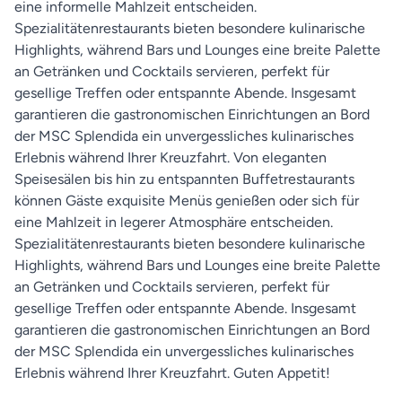
eine informelle Mahlzeit entscheiden.
Spezialitätenrestaurants bieten besondere kulinarische
Highlights, während Bars und Lounges eine breite Palette
an Getränken und Cocktails servieren, perfekt für
gesellige Treffen oder entspannte Abende. Insgesamt
garantieren die gastronomischen Einrichtungen an Bord
der MSC Splendida ein unvergessliches kulinarisches
Erlebnis während Ihrer Kreuzfahrt.
Von eleganten
Speisesälen bis hin zu entspannten Buffetrestaurants
können Gäste exquisite Menüs genießen oder sich für
eine Mahlzeit in legerer Atmosphäre entscheiden.
Spezialitätenrestaurants bieten besondere kulinarische
Highlights, während Bars und Lounges eine breite Palette
an Getränken und Cocktails servieren, perfekt für
gesellige Treffen oder entspannte Abende. Insgesamt
garantieren die gastronomischen Einrichtungen an Bord
der MSC Splendida ein unvergessliches kulinarisches
Erlebnis während Ihrer Kreuzfahrt. Guten Appetit!