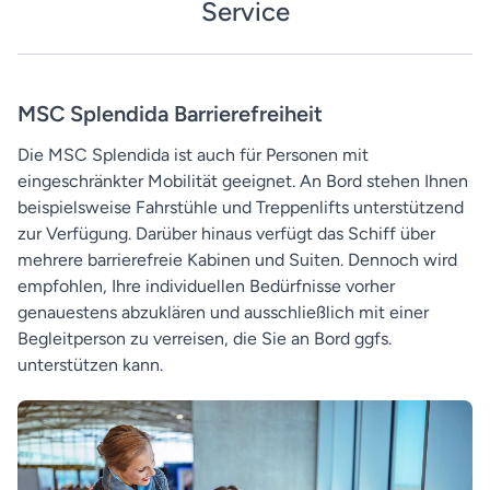
Service
MSC Splendida Barrierefreiheit
Die MSC Splendida ist auch für Personen mit
eingeschränkter Mobilität geeignet. An Bord stehen Ihnen
beispielsweise Fahrstühle und Treppenlifts unterstützend
zur Verfügung. Darüber hinaus verfügt das Schiff über
mehrere barrierefreie Kabinen und Suiten. Dennoch wird
empfohlen, Ihre individuellen Bedürfnisse vorher
genauestens abzuklären und ausschließlich mit einer
Begleitperson zu verreisen, die Sie an Bord ggfs.
unterstützen kann.