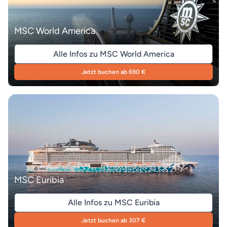
MSC World America
Alle Infos zu MSC World America
Jetzt buchen ab 690 €
MSC Euribia
Alle Infos zu MSC Euribia
Jetzt buchen ab 307 €