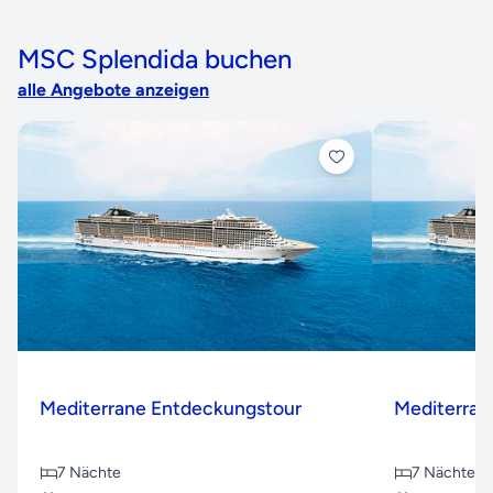
MSC Splendida buchen
alle Angebote anzeigen
Mediterrane Entdeckungstour
Mediterran
7 Nächte
7 Nächte