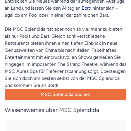
Entdecken Sie Neues während der aufregenden Ausflüge
an Land und lassen Sie den Alltag an
Bord
hinter sich –
egal ob am Pool oder in einer der zahlreichen Bars.
Die MSC Splendida hat aber noch so viel mehr zu bieten,
als nur Pools und Bars. Gleich acht verschiedene
Restaurants bieten Ihnen einen tiefen Einblick in neue
Genusswelten von China bis nach Italien. Fabelhaftes
Entertainment mit eindrucksvollen Shows genießen Sie
hingegen im imposanten The Strand Theatre, während das
MSC Aurea Spa für Tiefenentspannung sorgt. Überzeugen
Sie sich doch am besten selbst von der MSC Splendida
und kommen Sie an Bord!
MSC Splendida buchen
Wissenswertes über MSC Splendida