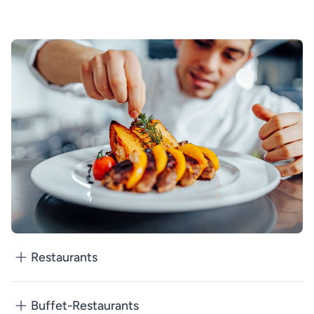
Restaurants
Buffet-Restaurants