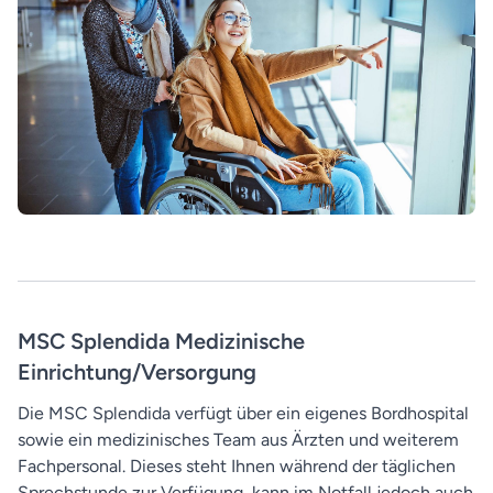
MSC Splendida Medizinische
Einrichtung/Versorgung
Die MSC Splendida verfügt über ein eigenes Bordhospital
sowie ein medizinisches Team aus Ärzten und weiterem
Fachpersonal. Dieses steht Ihnen während der täglichen
Sprechstunde zur Verfügung, kann im Notfall jedoch auch