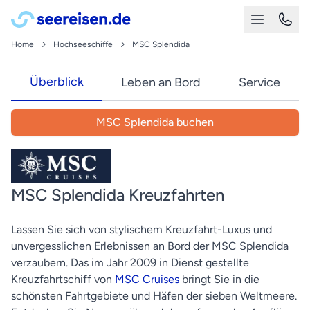
Home
Hochseeschiffe
MSC Splendida
Überblick
Leben an Bord
Service
MSC Splendida buchen
MSC Splendida Kreuzfahrten
Lassen Sie sich von stylischem Kreuzfahrt-Luxus und
unvergesslichen Erlebnissen an Bord der MSC Splendida
verzaubern. Das im Jahr 2009 in Dienst gestellte
Kreuzfahrtschiff von
MSC Cruises
bringt Sie in die
schönsten Fahrtgebiete und Häfen der sieben Weltmeere.