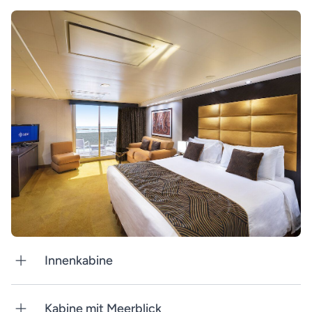
Innenkabine
Kabine mit Meerblick