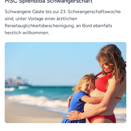
MSC Splendida Schwangerschaft
Schwangere Gäste bis zur 23. Schwangerschaftswoche
sind, unter Vorlage einer ärztlichen
Reisetauglichkeitsbescheinigung, an Bord ebenfalls
herzlich willkommen.