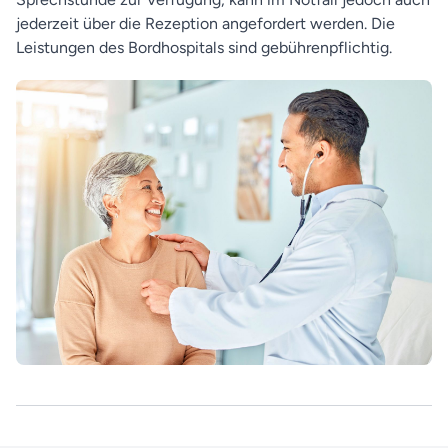
jederzeit über die Rezeption angefordert werden. Die
Leistungen des Bordhospitals sind gebührenpflichtig.