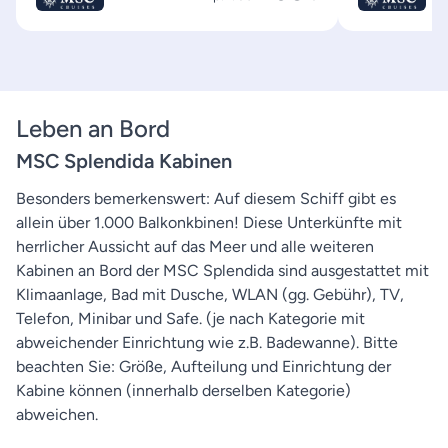
Leben an Bord
MSC Splendida Kabinen
Besonders bemerkenswert: Auf diesem Schiff gibt es
allein über 1.000 Balkonkbinen! Diese Unterkünfte mit
herrlicher Aussicht auf das Meer und alle weiteren
Kabinen an Bord der MSC Splendida sind ausgestattet mit
Klimaanlage, Bad mit Dusche, WLAN (gg. Gebühr), TV,
Telefon, Minibar und Safe. (je nach Kategorie mit
abweichender Einrichtung wie z.B. Badewanne). Bitte
beachten Sie: Größe, Aufteilung und Einrichtung der
Kabine können (innerhalb derselben Kategorie)
abweichen.