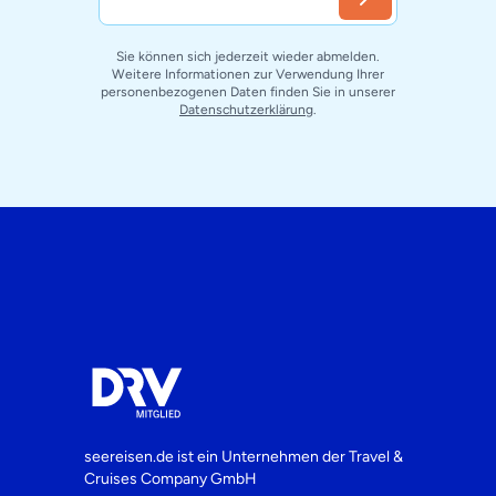
Sie können sich jederzeit wieder abmelden.
Weitere Informationen zur Verwendung Ihrer
personenbezogenen Daten finden Sie in unserer
Datenschutzerklärung
.
seereisen.de ist ein Unternehmen der
Travel &