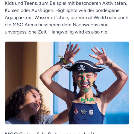
Kids und Teens, zum Beispiel mit besonderen Aktivitäten,
Kursen oder Ausflügen. Highlights wie der bordeigene
Aquapark mit Wasserrutschen, die Virtual World oder auch
die MSC Arena bescheren dem Nachwuchs eine
unvergessliche Zeit – langweilig wird es also nie.