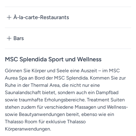
À-la-carte-Restaurants
Bars
MSC Splendida Sport und Wellness
Gönnen Sie Körper und Seele eine Auszeit – im MSC
Aurea Spa an Bord der MSC Splendida. Kommen Sie zur
Ruhe in der Thermal Area, die nicht nur eine
Saunalandschaft bietet, sondern auch ein Dampfbad
sowie traumhafte Erholungsbereiche. Treatment Suiten
stehen zudem für verschiedene Massagen und Wellness-
sowie Beautyanwendungen bereit, ebenso wie ein
Thalasso Room für exklusive Thalasso
Körperanwendungen.