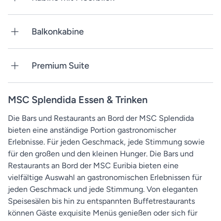
Balkonkabine
Premium Suite
MSC Splendida Essen & Trinken
Die Bars und Restaurants an Bord der MSC Splendida
bieten eine anständige Portion gastronomischer
Erlebnisse. Für jeden Geschmack, jede Stimmung
sowie
für den großen und den kleinen Hunger. Die Bars und
Restaurants an Bord der MSC Euribia bieten eine
vielfältige Auswahl an gastronomischen Erlebnissen für
jeden Geschmack und jede Stimmung. Von eleganten
Speisesälen bis hin zu entspannten Buffetrestaurants
können Gäste exquisite Menüs genießen oder sich für