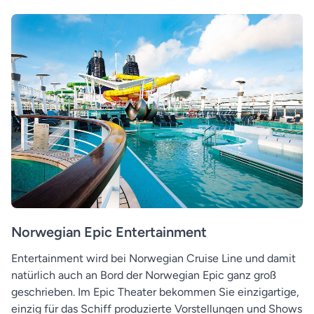
Norwegian Epic Entertainment
Entertainment wird bei Norwegian Cruise Line und damit
natürlich auch an Bord der Norwegian Epic ganz groß
geschrieben. Im Epic Theater bekommen Sie einzigartige,
einzig für das Schiff produzierte Vorstellungen und Shows