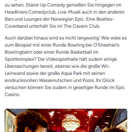
zu sehen. Stand-Up Comedy genießen Sie hingegen im
Headliners Comedyclub, Live-Musik auch in den anderen
Bars und Lounges der Norwegian Epic. Eine Beatles-
Coverband unterhält Sie im The Cavern Club.
Auch darüber hinaus wird es nicht langweilig: Wie wäre es
zum Beispiel mit einer Runde Bowling bei O’Sheehan’s
Bowlingbahn oder einer Runde Basketball im
Sportkomplex? Die Videospielhalle hält zudem einige
Überraschungen bereit, ebenso wie die große Wii-
Leinwand sowie der große Aqua Park mit seinen
eindrucksvollen Wasserrutschen und Pools. Ihr Glück
versuchen können Sie zudem in geselliger Runde im Epic
Casino.