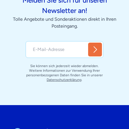
Melden Sie sich für unseren
Newsletter an!
Tolle Angebote und Sonderaktionen direkt in Ihren
Posteingang.
Sie können sich jederzeit wieder abmelden.
Weitere Informationen zur Verwendung Ihrer
personenbezogenen Daten finden Sie in unserer
Datenschutzerklärung
.