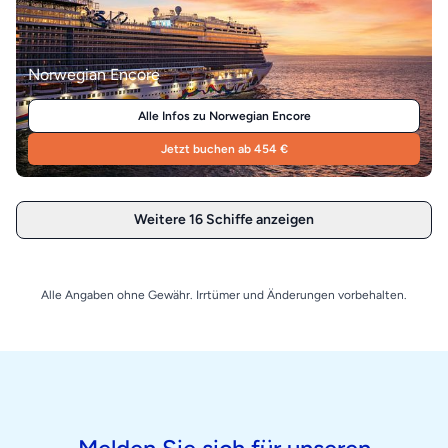
Norwegian Encore
Alle Infos zu Norwegian Encore
Jetzt buchen ab 454 €
Weitere 16 Schiffe anzeigen
Alle Angaben ohne Gewähr. Irrtümer und Änderungen vorbehalten.