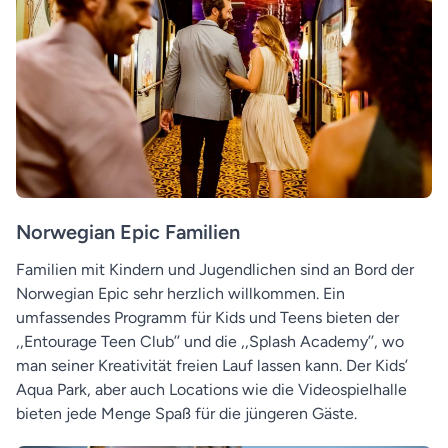
Norwegian Epic Familien
Familien mit Kindern und Jugendlichen sind an Bord der
Norwegian Epic sehr herzlich willkommen. Ein
umfassendes Programm für Kids und Teens bieten der
,,Entourage Teen Club’’ und die ,,Splash Academy’’, wo
man seiner Kreativität freien Lauf lassen kann. Der Kids’
Aqua Park, aber auch Locations wie die Videospielhalle
bieten jede Menge Spaß für die jüngeren Gäste.