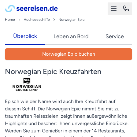
Home
Hochseeschiffe
Norwegian Epic
Überblick
Leben an Bord
Service
Norwegian Epic buchen
Norwegian Epic Kreuzfahrten
Episch wie der Name wird auch Ihre Kreuzfahrt auf
diesem Schiff. Die Norwegian Epic nimmt Sie mit zu
traumhaften Reisezielen, zeigt Ihnen außergewöhnliche
Highlights und beschert Ihnen unvergessliche Eindrücke.
Werden Sie zum Genießer in einem der 14 Restaurants,