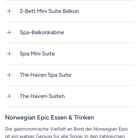
2-Bett Mini Suite Balkon
Spa-Balkonkabine
Spa Mini Suite
The Haven Spa Suite
The Haven-Suiten
Norwegian Epic Essen & Trinken
Die gastronomische Vielfalt an Bord der Norwegian Epic
ist ein wahrer Genuss für alle Sinne. In den zahlreichen