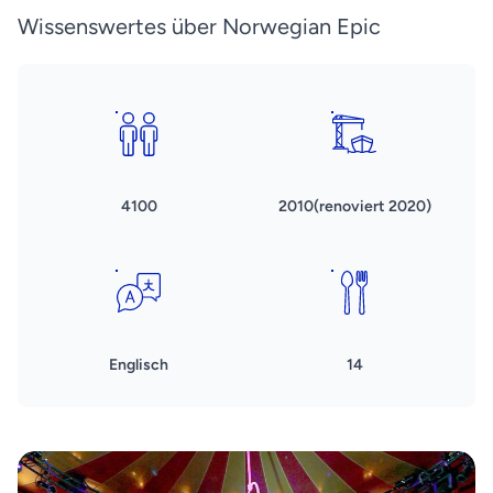
Wissenswertes über Norwegian Epic
4100
2010(renoviert 2020)
Englisch
14