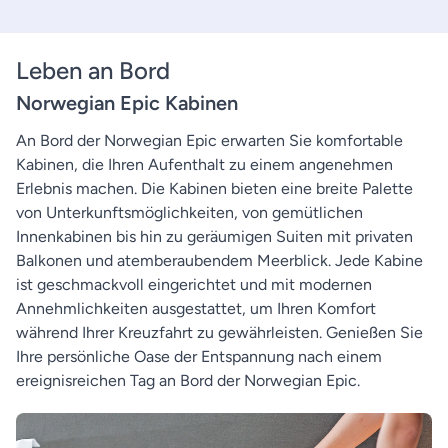
Leben an Bord
Norwegian Epic Kabinen
An Bord der Norwegian Epic erwarten Sie komfortable
Kabinen, die Ihren Aufenthalt zu einem angenehmen
Erlebnis machen. Die Kabinen bieten eine breite Palette
von Unterkunftsmöglichkeiten, von gemütlichen
Innenkabinen bis hin zu geräumigen Suiten mit privaten
Balkonen und atemberaubendem Meerblick. Jede Kabine
ist geschmackvoll eingerichtet und mit modernen
Annehmlichkeiten ausgestattet, um Ihren Komfort
während Ihrer Kreuzfahrt zu gewährleisten. Genießen Sie
Ihre persönliche Oase der Entspannung nach einem
ereignisreichen Tag an Bord der Norwegian Epic.