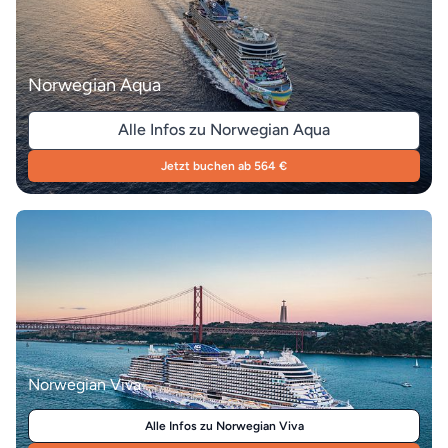
Norwegian Aqua
Alle Infos zu Norwegian Aqua
Jetzt buchen ab 564 €
Norwegian Viva
Alle Infos zu Norwegian Viva