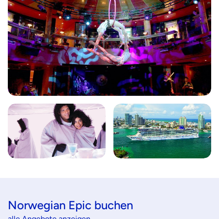
Norwegian Epic buchen
alle Angebote anzeigen