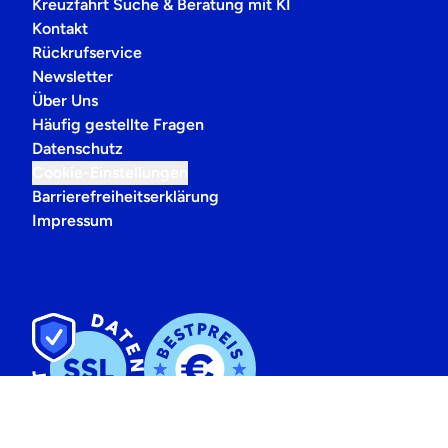
Kreuzfahrt Suche & Beratung mit KI
Kontakt
Rückrufservice
Newsletter
Über Uns
Häufig gestellte Fragen
Datenschutz
Cookie-Einstellungen
Barrierefreiheitserklärung
Impressum