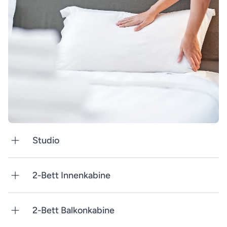
Studio
2-Bett Innenkabine
2-Bett Balkonkabine