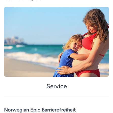
Service
Norwegian Epic Barrierefreiheit