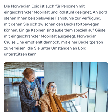
Die Norwegian Epic ist auch für Personen mit
eingeschränkter Mobilität und Rollstuhl geeignet. An Bord
stehen Ihnen beispielsweise Fahrstühle zur Verfügung,
mit denen Sie sich zwischen den Decks fortbewegen
können. Einige Kabinen sind außerdem speziell auf Gäste
mit eingeschränkter Mobilität ausgelegt. Norwegian
Cruise Line empfiehlt dennoch, mit einer Begleitperson
zu verreisen, die Sie unter Umständen an Bord
unterstützen kann.