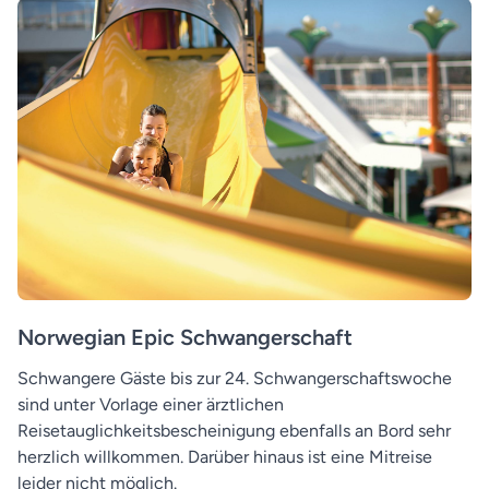
Norwegian Epic Schwangerschaft
Schwangere Gäste bis zur 24. Schwangerschaftswoche
sind unter Vorlage einer ärztlichen
Reisetauglichkeitsbescheinigung ebenfalls an Bord sehr
herzlich willkommen. Darüber hinaus ist eine Mitreise
leider nicht möglich.