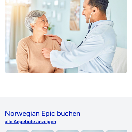
Norwegian Epic buchen
alle Angebote anzeigen