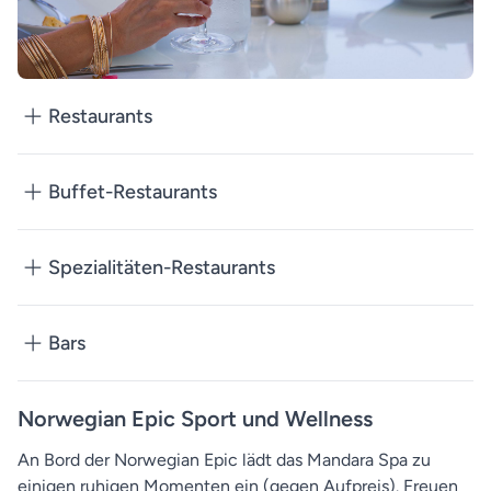
Restaurants
Buffet-Restaurants
Spezialitäten-Restaurants
Bars
Norwegian Epic Sport und Wellness
An Bord der Norwegian Epic lädt das Mandara Spa zu
einigen ruhigen Momenten ein (gegen Aufpreis). Freuen