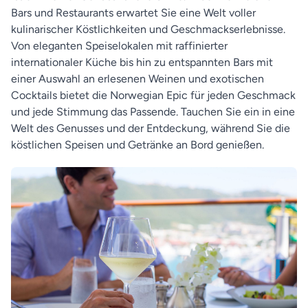
Bars und Restaurants erwartet Sie eine Welt voller
kulinarischer Köstlichkeiten und Geschmackserlebnisse.
Von eleganten Speiselokalen mit raffinierter
internationaler Küche bis hin zu entspannten Bars mit
einer Auswahl an erlesenen Weinen und exotischen
Cocktails bietet die Norwegian Epic für jeden Geschmack
und jede Stimmung das Passende. Tauchen Sie ein in eine
Welt des Genusses und der Entdeckung, während Sie die
köstlichen Speisen und Getränke an Bord genießen.