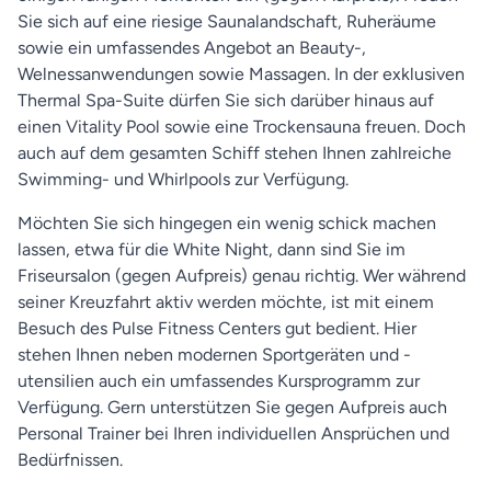
Sie sich auf eine riesige Saunalandschaft, Ruheräume
sowie ein umfassendes Angebot an Beauty-,
Welnessanwendungen sowie Massagen. In der exklusiven
Thermal Spa-Suite dürfen Sie sich darüber hinaus auf
einen Vitality Pool sowie eine Trockensauna freuen. Doch
auch auf dem gesamten Schiff stehen Ihnen zahlreiche
Swimming- und Whirlpools zur Verfügung.
Möchten Sie sich hingegen ein wenig schick machen
lassen, etwa für die White Night, dann sind Sie im
Friseursalon (gegen Aufpreis) genau richtig. Wer während
seiner Kreuzfahrt aktiv werden möchte, ist mit einem
Besuch des Pulse Fitness Centers gut bedient. Hier
stehen Ihnen neben modernen Sportgeräten und -
utensilien auch ein umfassendes Kursprogramm zur
Verfügung. Gern unterstützen Sie gegen Aufpreis auch
Personal Trainer bei Ihren individuellen Ansprüchen und
Bedürfnissen.