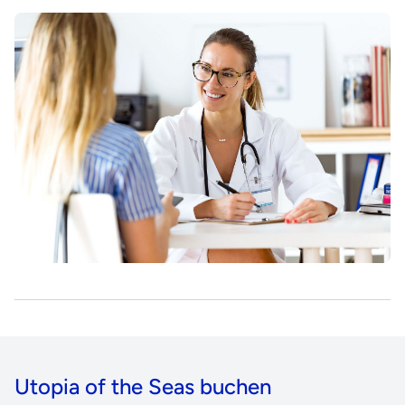
Utopia of the Seas buchen