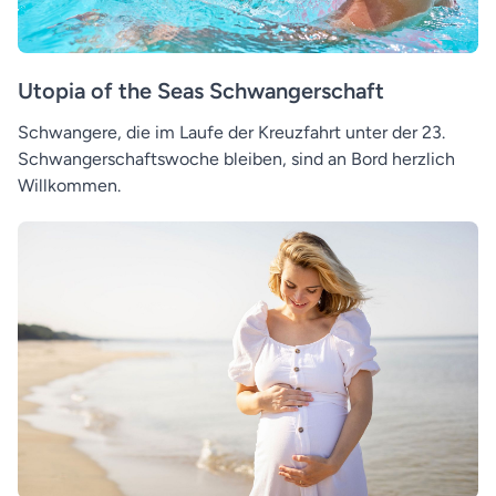
Utopia of the Seas Schwangerschaft
Schwangere, die im Laufe der Kreuzfahrt unter der 23.
Schwangerschaftswoche bleiben, sind an Bord herzlich
Willkommen.