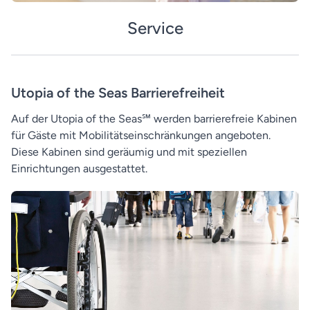
Service
Utopia of the Seas Barrierefreiheit
Auf der Utopia of the Seas℠ werden barrierefreie Kabinen
für Gäste mit Mobilitätseinschränkungen angeboten.
Diese Kabinen sind geräumig und mit speziellen
Einrichtungen ausgestattet.