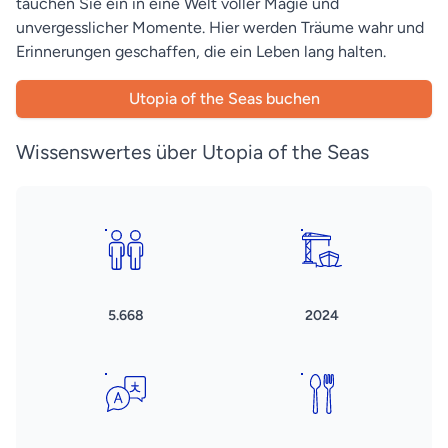
tauchen Sie ein in eine Welt voller Magie und
unvergesslicher Momente. Hier werden Träume wahr und
Erinnerungen geschaffen, die ein Leben lang halten.
Utopia of the Seas buchen
Wissenswertes über Utopia of the Seas
5.668
2024