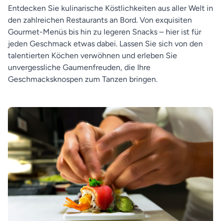
Entdecken Sie kulinarische Köstlichkeiten aus aller Welt in
den zahlreichen Restaurants an Bord. Von exquisiten
Gourmet-Menüs bis hin zu legeren Snacks – hier ist für
jeden Geschmack etwas dabei. Lassen Sie sich von den
talentierten Köchen verwöhnen und erleben Sie
unvergessliche Gaumenfreuden, die Ihre
Geschmacksknospen zum Tanzen bringen.