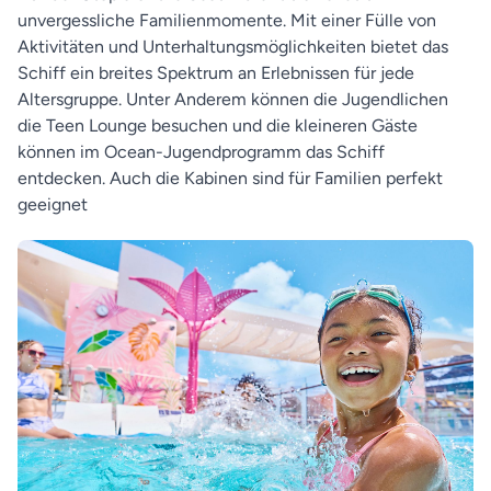
unvergessliche Familienmomente. Mit einer Fülle von
Aktivitäten und Unterhaltungsmöglichkeiten bietet das
Schiff ein breites Spektrum an Erlebnissen für jede
Altersgruppe. Unter Anderem können die Jugendlichen
die Teen Lounge besuchen und die kleineren Gäste
können im Ocean-Jugendprogramm das Schiff
entdecken. Auch die Kabinen sind für Familien perfekt
geeignet