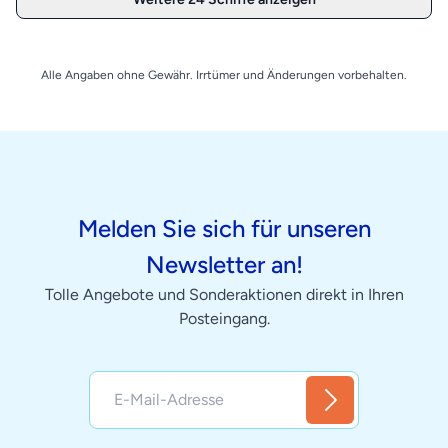
Alle Angaben ohne Gewähr. Irrtümer und Änderungen vorbehalten.
Melden Sie sich für unseren
Newsletter an!
Tolle Angebote und Sonderaktionen direkt in Ihren
Posteingang.