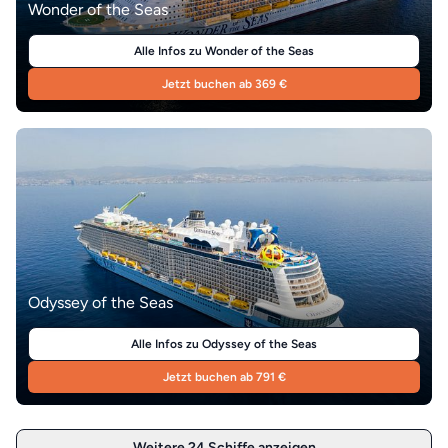
Wonder of the Seas
Alle Infos zu Wonder of the Seas
Jetzt buchen ab 369 €
Odyssey of the Seas
Alle Infos zu Odyssey of the Seas
Jetzt buchen ab 791 €
Weitere 24 Schiffe anzeigen