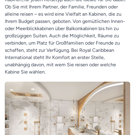
Ob Sie mit Ihrem Partner, der Familie, Freunden oder
alleine reisen – es wird eine Vielfalt an Kabinen, die zu
Ihrem Budget passen, geboten. Von gemütlichen Innen-
oder Meerblickkabinen über Balkonkabinen bis hin zu
großzügigen Suiten. Auch die Möglichkeit, Räume zu
verbinden, um Platz für Großfamilien oder Freunde zu
schaffen, steht zur Verfügung. Bei Royal Caribbean
International steht Ihr Komfort an erster Stelle,
unabhängig davon, mit wem Sie reisen oder welche
Kabine Sie wählen.