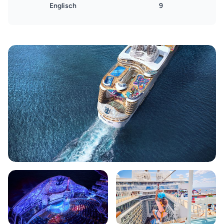
Englisch
9