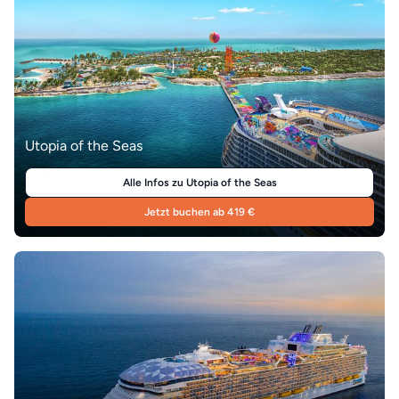
Utopia of the Seas
Alle Infos zu Utopia of the Seas
Jetzt buchen ab 419 €