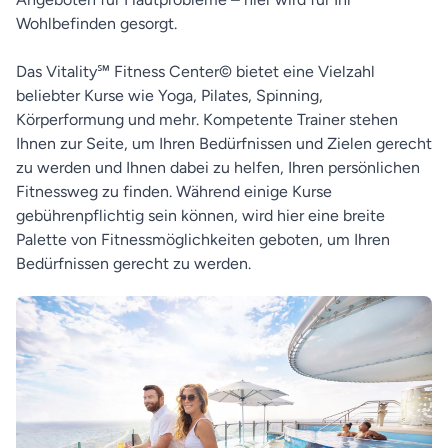
Wohlbefinden gesorgt.
Das Vitality℠ Fitness Center© bietet eine Vielzahl
beliebter Kurse wie Yoga, Pilates, Spinning,
Körperformung und mehr. Kompetente Trainer stehen
Ihnen zur Seite, um Ihren Bedürfnissen und Zielen gerecht
zu werden und Ihnen dabei zu helfen, Ihren persönlichen
Fitnessweg zu finden. Während einige Kurse
gebührenpflichtig sein können, wird hier eine breite
Palette von Fitnessmöglichkeiten geboten, um Ihren
Bedürfnissen gerecht zu werden.