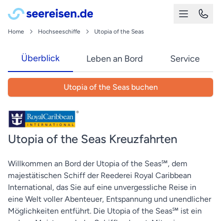
Home
Hochseeschiffe
Utopia of the Seas
Überblick
Leben an Bord
Service
Utopia of the Seas buchen
Utopia of the Seas Kreuzfahrten
Willkommen an Bord der Utopia of the Seas℠, dem
majestätischen Schiff der Reederei Royal Caribbean
International, das Sie auf eine unvergessliche Reise in
eine Welt voller Abenteuer, Entspannung und unendlicher
Möglichkeiten entführt. Die Utopia of the Seas℠ ist ein