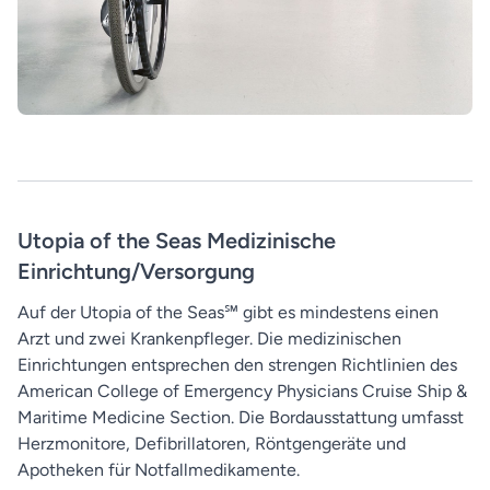
Utopia of the Seas Medizinische
Einrichtung/Versorgung
Auf der Utopia of the Seas℠ gibt es mindestens einen
Arzt und zwei Krankenpfleger. Die medizinischen
Einrichtungen entsprechen den strengen Richtlinien des
American College of Emergency Physicians Cruise Ship &
Maritime Medicine Section. Die Bordausstattung umfasst
Herzmonitore, Defibrillatoren, Röntgengeräte und
Apotheken für Notfallmedikamente.