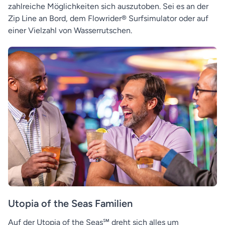
zahlreiche Möglichkeiten sich auszutoben. Sei es an der
Zip Line an Bord, dem Flowrider® Surfsimulator oder auf
einer Vielzahl von Wasserrutschen.
Utopia of the Seas Familien
Auf der Utopia of the Seas℠ dreht sich alles um