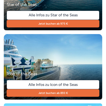
Star of the Seas
Alle Infos zu Star of the Seas
Jetzt buchen ab 975 €
Icon of the Seas
Alle Infos zu Icon of the Seas
Jetzt buchen ab 893 €