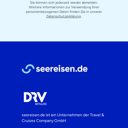
Sie können sich jederzeit wieder abmelden.
Weitere Informationen zur Verwendung Ihrer
personenbezogenen Daten finden Sie in unserer
Datenschutzerklärung
.
seereisen.de ist ein Unternehmen der
Travel &
Cruises Company GmbH