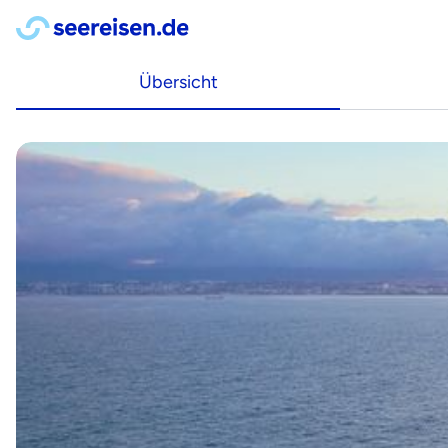
Übersicht