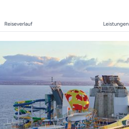
Reiseverlauf
Leistungen