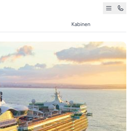
Kabinen