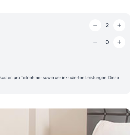
2
0
ekosten pro Teilnehmer sowie der inkludierten Leistungen. Diese