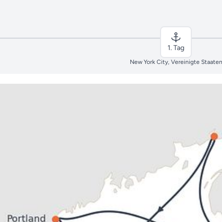
1. Tag
New York City, Vereinigte Staate