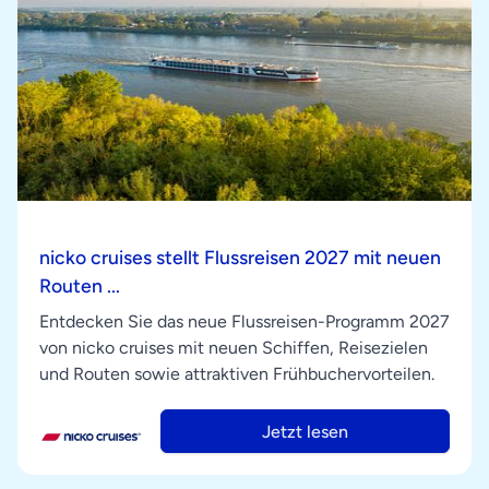
nicko cruises stellt Flussreisen 2027 mit neuen
Routen ...
Entdecken Sie das neue Flussreisen-Programm 2027
von nicko cruises mit neuen Schiffen, Reisezielen
und Routen sowie attraktiven Frühbuchervorteilen.
Jetzt lesen