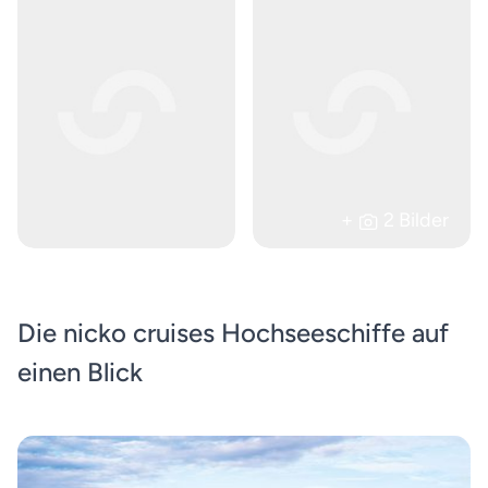
+
2 Bilder
Die nicko cruises Hochseeschiffe auf
einen Blick