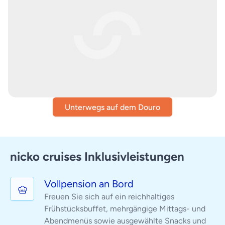
Unterwegs auf dem Douro
nicko cruises Inklusivleistungen
Vollpension an Bord
Freuen Sie sich auf ein reichhaltiges
Frühstücksbuffet, mehrgängige Mittags- und
Abendmenüs sowie ausgewählte Snacks und