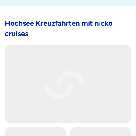
Hochsee Kreuzfahrten mit nicko
cruises