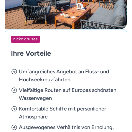
nicko cruises
Ihre Vorteile
Umfangreiches Angebot an Fluss- und
Hochseekreuzfahrten
Vielfältige Routen auf Europas schönsten
Wasserwegen
Komfortable Schiffe mit persönlicher
Atmosphäre
Ausgewogenes Verhältnis von Erholung,