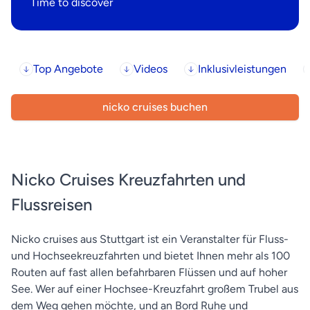
Time to discover
Top Angebote
Videos
Inklusivleistungen
nicko cruises buchen
Nicko Cruises Kreuzfahrten und
Flussreisen
Nicko cruises aus Stuttgart ist ein Veranstalter für Fluss-
und Hochseekreuzfahrten und bietet Ihnen mehr als 100
Routen auf fast allen befahrbaren Flüssen und auf hoher
See. Wer auf einer Hochsee-Kreuzfahrt großem Trubel aus
dem Weg gehen möchte, und an Bord Ruhe und