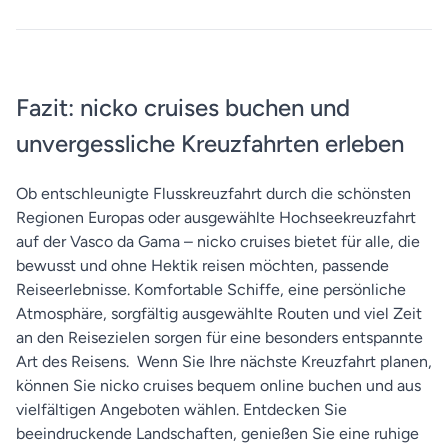
Fazit: nicko cruises buchen und
unvergessliche Kreuzfahrten erleben
Ob entschleunigte Flusskreuzfahrt durch die schönsten
Regionen Europas oder ausgewählte Hochseekreuzfahrt
auf der Vasco da Gama – nicko cruises bietet für alle, die
bewusst und ohne Hektik reisen möchten, passende
Reiseerlebnisse. Komfortable Schiffe, eine persönliche
Atmosphäre, sorgfältig ausgewählte Routen und viel Zeit
an den Reisezielen sorgen für eine besonders entspannte
Art des Reisens. Wenn Sie Ihre nächste Kreuzfahrt planen,
können Sie nicko cruises bequem online buchen und aus
vielfältigen Angeboten wählen. Entdecken Sie
beeindruckende Landschaften, genießen Sie eine ruhige