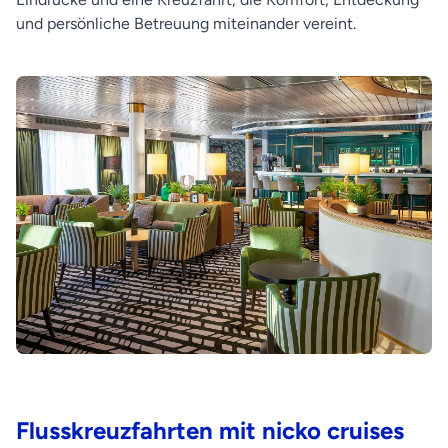
und persönliche Betreuung miteinander vereint.
Flusskreuzfahrten mit nicko cruises