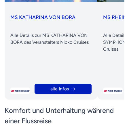
MS KATHARINA VON BORA
MS RHEIN
Alle Details zur MS KATHARINA VON
Alle Details
BORA des Veranstalters Nicko Cruises
SYMPHONIE d
Cruises
alle Infos
Komfort und Unterhaltung während
einer Flussreise