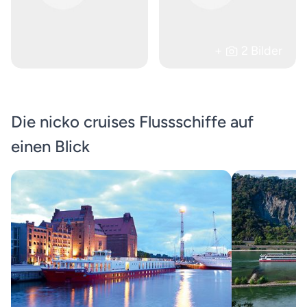
+
2 Bilder
Die nicko cruises Flussschiffe auf
einen Blick