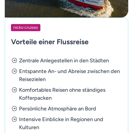
nicko cruises
Vorteile einer Flussreise
Zentrale Anlegestellen in den Städten
Entspannte An- und Abreise zwischen den
Reisezielen
Komfortables Reisen ohne ständiges
Kofferpacken
Persönliche Atmosphäre an Bord
Intensive Einblicke in Regionen und
Kulturen