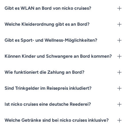
Gibt es WLAN an Bord von nicko cruises?
Welche Kleiderordnung gibt es an Bord?
Gibt es Sport- und Wellness-Möglichkeiten?
Können Kinder und Schwangere an Bord kommen?
Wie funktioniert die Zahlung an Bord?
Sind Trinkgelder im Reisepreis inkludiert?
Ist nicko cruises eine deutsche Reederei?
Welche Getränke sind bei nicko cruises inklusive?