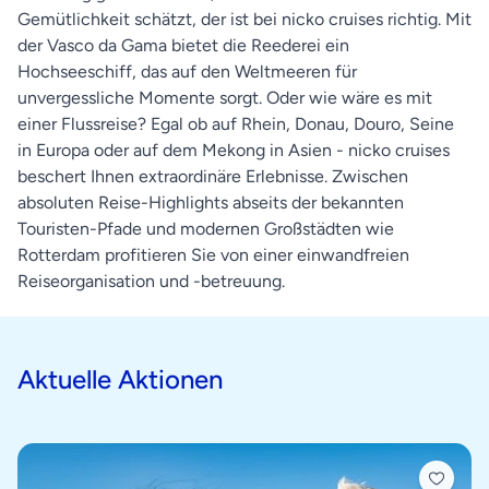
Gemütlichkeit schätzt, der ist bei nicko cruises richtig. Mit
der Vasco da Gama bietet die Reederei ein
Hochseeschiff, das auf den Weltmeeren für
unvergessliche Momente sorgt. Oder wie wäre es mit
einer Flussreise? Egal ob auf Rhein, Donau, Douro, Seine
in Europa oder auf dem Mekong in Asien - nicko cruises
beschert Ihnen extraordinäre Erlebnisse. Zwischen
absoluten Reise-Highlights abseits der bekannten
Touristen-Pfade und modernen Großstädten wie
Rotterdam profitieren Sie von einer einwandfreien
Reiseorganisation und -betreuung.
Aktuelle Aktionen