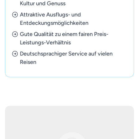
Kultur und Genuss
Attraktive Ausflugs- und
Entdeckungsmöglichkeiten
Gute Qualität zu einem fairen Preis-
Leistungs-Verhältnis
Deutschsprachiger Service auf vielen
Reisen