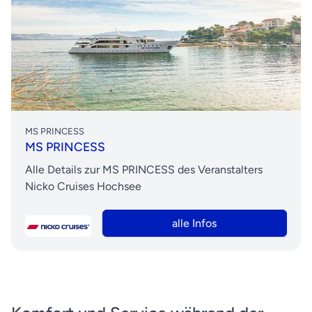
MS PRINCESS
MS PRINCESS
Alle Details zur MS PRINCESS des Veranstalters
Nicko Cruises Hochsee
alle Infos