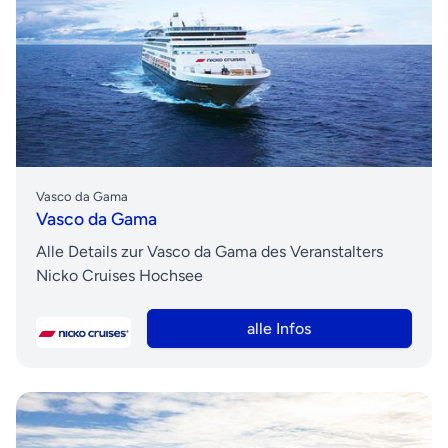
Vasco da Gama
Vasco da Gama
Alle Details zur Vasco da Gama des Veranstalters
Nicko Cruises Hochsee
alle Infos