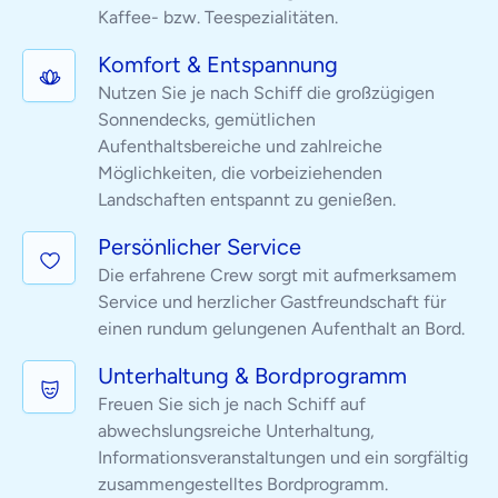
Kaffee- bzw. Teespezialitäten.
Komfort & Entspannung
Nutzen Sie je nach Schiff die großzügigen
Sonnendecks, gemütlichen
Aufenthaltsbereiche und zahlreiche
Möglichkeiten, die vorbeiziehenden
Landschaften entspannt zu genießen.
Persönlicher Service
Die erfahrene Crew sorgt mit aufmerksamem
Service und herzlicher Gastfreundschaft für
einen rundum gelungenen Aufenthalt an Bord.
Unterhaltung & Bordprogramm
Freuen Sie sich je nach Schiff auf
abwechslungsreiche Unterhaltung,
Informationsveranstaltungen und ein sorgfältig
zusammengestelltes Bordprogramm.