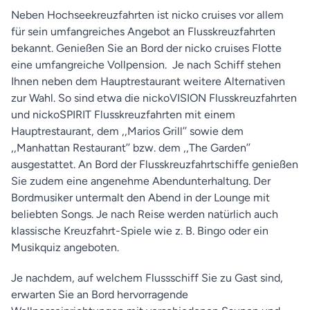
Neben Hochseekreuzfahrten ist nicko cruises vor allem
für sein umfangreiches Angebot an Flusskreuzfahrten
bekannt. Genießen Sie an Bord der nicko cruises Flotte
eine umfangreiche Vollpension. Je nach Schiff stehen
Ihnen neben dem Hauptrestaurant weitere Alternativen
zur Wahl. So sind etwa die nickoVISION Flusskreuzfahrten
und nickoSPIRIT Flusskreuzfahrten mit einem
Hauptrestaurant, dem ,,Marios Grill’’ sowie dem
,,Manhattan Restaurant’’ bzw. dem ,,The Garden’’
ausgestattet. An Bord der Flusskreuzfahrtschiffe genießen
Sie zudem eine angenehme Abendunterhaltung. Der
Bordmusiker untermalt den Abend in der Lounge mit
beliebten Songs. Je nach Reise werden natürlich auch
klassische Kreuzfahrt-Spiele wie z. B. Bingo oder ein
Musikquiz angeboten.
Je nachdem, auf welchem Flussschiff Sie zu Gast sind,
erwarten Sie an Bord hervorragende