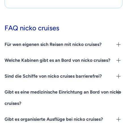
FAQ nicko cruises
Für wen eigenen sich Reisen mit nicko cruises?
Welche Kabinen gibt es an Bord von nicko cruises?
Sind die Schiffe von nicko cruises barrierefrei?
Gibt es eine medizinische Einrichtung an Bord von nicko
cruises?
Gibt es organisierte Ausflüge bei nicko cruises?