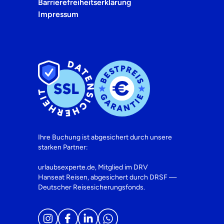
Barrierefreiheitserklärung
Impressum
Ihre Buchung ist abgesichert durch unsere
starken Partner:
urlaubsexperte.de, Mitglied im DRV
Hanseat Reisen, abgesichert durch DRSF —
Deutscher Reisesicherungsfonds.