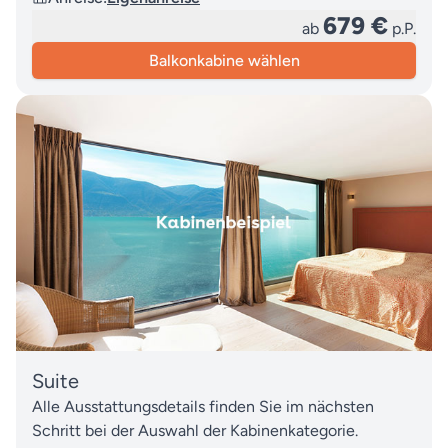
679 €
ab
p.P.
Balkonkabine wählen
Suite
Alle Ausstattungsdetails finden Sie im nächsten
Schritt bei der Auswahl der Kabinenkategorie.