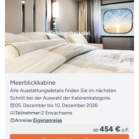
Meerblickkabine
Alle Ausstattungsdetails finden Sie im nächsten
Schritt bei der Auswahl der Kabinenkategorie.
05. Dezember bis 10. Dezember 2026
Teilnehmer:
2 Erwachsene
Anreise:
Eigenanreise
454 €
ab
p.P.