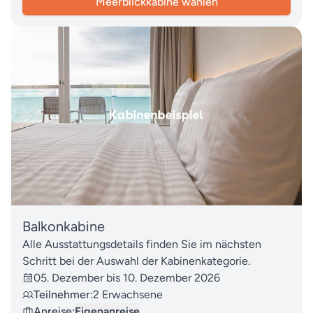
Meerblickkabine wählen
Balkonkabine
Alle Ausstattungsdetails finden Sie im nächsten
Schritt bei der Auswahl der Kabinenkategorie.
05. Dezember bis 10. Dezember 2026
Teilnehmer:
2 Erwachsene
Anreise:
Eigenanreise