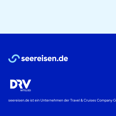
seereisen.de ist ein Unternehmen der
Travel & Cruises Company