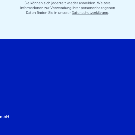
Sie können sich jederzeit wieder abmelden. Weitere
Informationen zur Verwendung Ihrer personenbezogenen
Daten finden Sie in unserer
Datenschutzerklärung
.
 GmbH