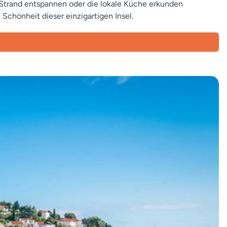
m Strand entspannen oder die lokale Küche erkunden
Schönheit dieser einzigartigen Insel.