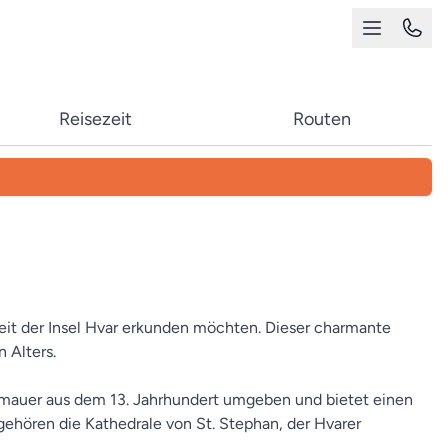
Reisezeit
Routen
heit der Insel Hvar erkunden möchten. Dieser charmante
 Alters.
ungsmauer aus dem 13. Jahrhundert umgeben und bietet einen
gehören die Kathedrale von St. Stephan, der Hvarer