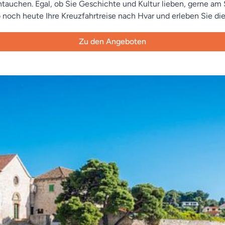
intauchen. Egal, ob Sie Geschichte und Kultur lieben, gerne a
 noch heute Ihre Kreuzfahrtreise nach Hvar und erleben Sie die 
Zu den Angeboten