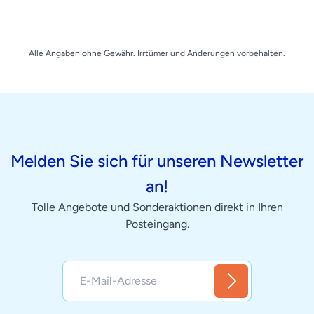
Alle Angaben ohne Gewähr. Irrtümer und Änderungen vorbehalten.
Melden Sie sich für unseren Newsletter
an!
Tolle Angebote und Sonderaktionen direkt in Ihren
Posteingang.