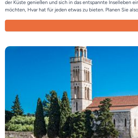
der Küste genießen und sich in das entspannte Inselleben e
möchten, Hvar hat für jeden etwas zu bieten. Planen Sie also