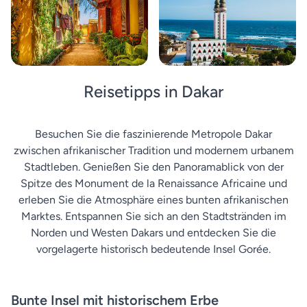
Reisetipps in Dakar
Besuchen Sie die faszinierende Metropole Dakar
zwischen afrikanischer Tradition und modernem urbanem
Stadtleben. Genießen Sie den Panoramablick von der
Spitze des Monument de la Renaissance Africaine und
erleben Sie die Atmosphäre eines bunten afrikanischen
Marktes. Entspannen Sie sich an den Stadtstränden im
Norden und Westen Dakars und entdecken Sie die
vorgelagerte historisch bedeutende Insel Gorée.
Bunte Insel mit historischem Erbe