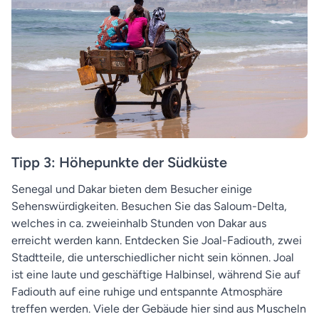
Tipp 3: Höhepunkte der Südküste
Senegal und Dakar bieten dem Besucher einige
Sehenswürdigkeiten. Besuchen Sie das Saloum-Delta,
welches in ca. zweieinhalb Stunden von Dakar aus
erreicht werden kann. Entdecken Sie Joal-Fadiouth, zwei
Stadtteile, die unterschiedlicher nicht sein können. Joal
ist eine laute und geschäftige Halbinsel, während Sie auf
Fadiouth auf eine ruhige und entspannte Atmosphäre
treffen werden. Viele der Gebäude hier sind aus Muscheln