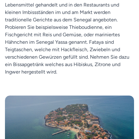
Lebensmittel gehandelt und in den Restaurants und
kleinen Imbissständen im und am Markt werden
traditionelle Gerichte aus dem Senegal angeboten.
Probieren Sie beispielsweise Thieboudienne, ein
Fischgericht mit Reis und Gemüse, oder mariniertes
Hähnchen im Senegal Yassa genannt. Fataya sind
Teigtaschen, welche mit Hackfleisch, Zwiebeln und
verschiedenen Gewürzen gefüllt sind. Nehmen Sie dazu
ein Bissapgetränk welches aus Hibiskus, Zitrone und
Ingwer hergestellt wird.