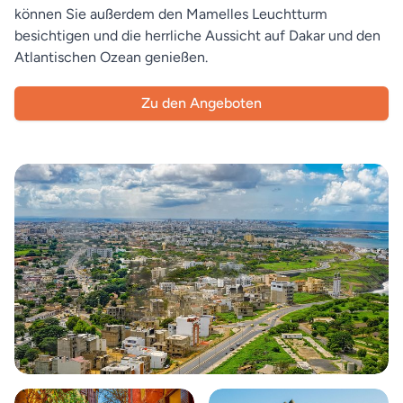
können Sie außerdem den Mamelles Leuchtturm
besichtigen und die herrliche Aussicht auf Dakar und den
Atlantischen Ozean genießen.
Zu den Angeboten