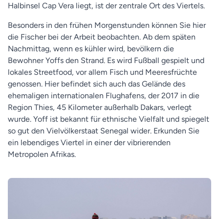
Halbinsel Cap Vera liegt, ist der zentrale Ort des Viertels.
Besonders in den frühen Morgenstunden können Sie hier
die Fischer bei der Arbeit beobachten. Ab dem späten
Nachmittag, wenn es kühler wird, bevölkern die
Bewohner Yoffs den Strand. Es wird Fußball gespielt und
lokales Streetfood, vor allem Fisch und Meeresfrüchte
genossen. Hier befindet sich auch das Gelände des
ehemaligen internationalen Flughafens, der 2017 in die
Region Thies, 45 Kilometer außerhalb Dakars, verlegt
wurde. Yoff ist bekannt für ethnische Vielfalt und spiegelt
so gut den Vielvölkerstaat Senegal wider. Erkunden Sie
ein lebendiges Viertel in einer der vibrierenden
Metropolen Afrikas.