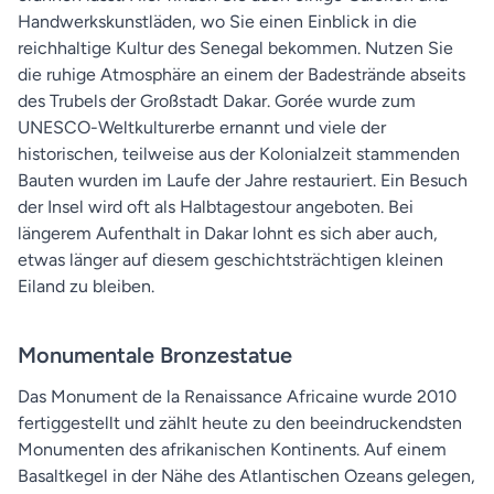
Handwerkskunstläden, wo Sie einen Einblick in die
reichhaltige Kultur des Senegal bekommen. Nutzen Sie
die ruhige Atmosphäre an einem der Badestrände abseits
des Trubels der Großstadt Dakar. Gorée wurde zum
UNESCO-Weltkulturerbe ernannt und viele der
historischen, teilweise aus der Kolonialzeit stammenden
Bauten wurden im Laufe der Jahre restauriert. Ein Besuch
der Insel wird oft als Halbtagestour angeboten. Bei
längerem Aufenthalt in Dakar lohnt es sich aber auch,
etwas länger auf diesem geschichtsträchtigen kleinen
Eiland zu bleiben.
Monumentale Bronzestatue
Das Monument de la Renaissance Africaine wurde 2010
fertiggestellt und zählt heute zu den beeindruckendsten
Monumenten des afrikanischen Kontinents. Auf einem
Basaltkegel in der Nähe des Atlantischen Ozeans gelegen,