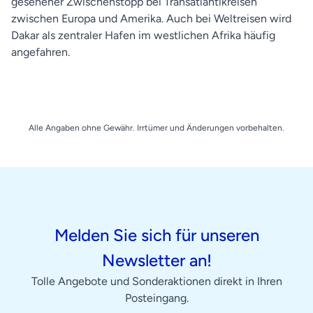
gesehener Zwischenstopp bei Transatlantikreisen
zwischen Europa und Amerika. Auch bei Weltreisen wird
Dakar als zentraler Hafen im westlichen Afrika häufig
angefahren.
Alle Angaben ohne Gewähr. Irrtümer und Änderungen vorbehalten.
Melden Sie sich für unseren
Newsletter an!
Tolle Angebote und Sonderaktionen direkt in Ihren
Posteingang.