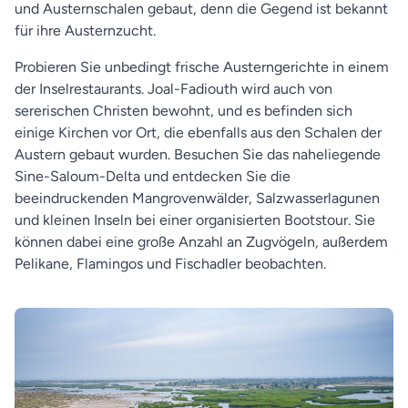
und Austernschalen gebaut, denn die Gegend ist bekannt
für ihre Austernzucht.
Probieren Sie unbedingt frische Austerngerichte in einem
der Inselrestaurants. Joal-Fadiouth wird auch von
sererischen Christen bewohnt, und es befinden sich
einige Kirchen vor Ort, die ebenfalls aus den Schalen der
Austern gebaut wurden. Besuchen Sie das naheliegende
Sine-Saloum-Delta und entdecken Sie die
beeindruckenden Mangrovenwälder, Salzwasserlagunen
und kleinen Inseln bei einer organisierten Bootstour. Sie
können dabei eine große Anzahl an Zugvögeln, außerdem
Pelikane, Flamingos und Fischadler beobachten.