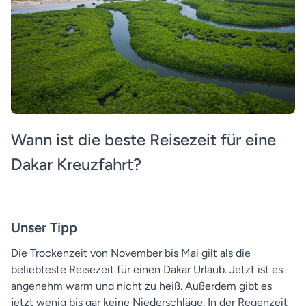
Wann ist die beste Reisezeit für eine
Dakar Kreuzfahrt?
Unser Tipp
Die Trockenzeit von November bis Mai gilt als die
beliebteste Reisezeit für einen Dakar Urlaub. Jetzt ist es
angenehm warm und nicht zu heiß. Außerdem gibt es
jetzt wenig bis gar keine Niederschläge. In der Regenzeit