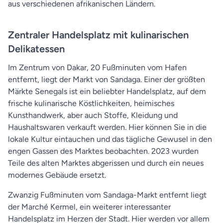
aus verschiedenen afrikanischen Ländern.
Zentraler Handelsplatz mit kulinarischen
Delikatessen
Im Zentrum von Dakar, 20 Fußminuten vom Hafen
entfernt, liegt der Markt von Sandaga. Einer der größten
Märkte Senegals ist ein beliebter Handelsplatz, auf dem
frische kulinarische Köstlichkeiten, heimisches
Kunsthandwerk, aber auch Stoffe, Kleidung und
Haushaltswaren verkauft werden. Hier können Sie in die
lokale Kultur eintauchen und das tägliche Gewusel in den
engen Gassen des Marktes beobachten. 2023 wurden
Teile des alten Marktes abgerissen und durch ein neues
modernes Gebäude ersetzt.
Zwanzig Fußminuten vom Sandaga-Markt entfernt liegt
der Marché Kermel, ein weiterer interessanter
Handelsplatz im Herzen der Stadt. Hier werden vor allem