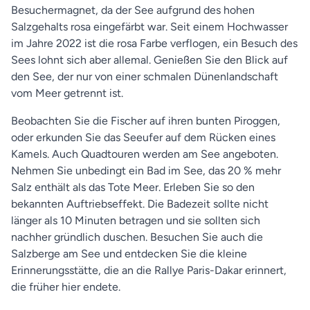
Besuchermagnet, da der See aufgrund des hohen
Salzgehalts rosa eingefärbt war. Seit einem Hochwasser
im Jahre 2022 ist die rosa Farbe verflogen, ein Besuch des
Sees lohnt sich aber allemal. Genießen Sie den Blick auf
den See, der nur von einer schmalen Dünenlandschaft
vom Meer getrennt ist.
Beobachten Sie die Fischer auf ihren bunten Piroggen,
oder erkunden Sie das Seeufer auf dem Rücken eines
Kamels. Auch Quadtouren werden am See angeboten.
Nehmen Sie unbedingt ein Bad im See, das 20 % mehr
Salz enthält als das Tote Meer. Erleben Sie so den
bekannten Auftriebseffekt. Die Badezeit sollte nicht
länger als 10 Minuten betragen und sie sollten sich
nachher gründlich duschen. Besuchen Sie auch die
Salzberge am See und entdecken Sie die kleine
Erinnerungsstätte, die an die Rallye Paris-Dakar erinnert,
die früher hier endete.