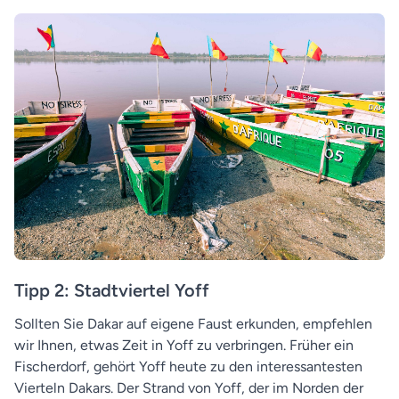
Tipp 2: Stadtviertel Yoff
Sollten Sie Dakar auf eigene Faust erkunden, empfehlen
wir Ihnen, etwas Zeit in Yoff zu verbringen. Früher ein
Fischerdorf, gehört Yoff heute zu den interessantesten
Vierteln Dakars. Der Strand von Yoff, der im Norden der