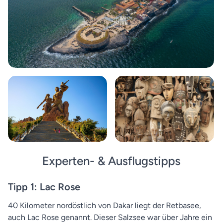
Experten- & Ausflugstipps
Tipp 1: Lac Rose
40 Kilometer nordöstlich von Dakar liegt der Retbasee,
auch Lac Rose genannt. Dieser Salzsee war über Jahre ein