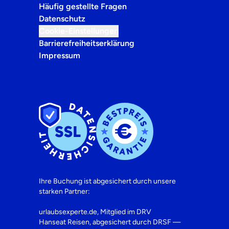
Häufig gestellte Fragen
Datenschutz
Cookie-Einstellungen
Barrierefreiheitserklärung
Impressum
Ihre Buchung ist abgesichert durch unsere
starken Partner:
urlaubsexperte.de, Mitglied im DRV
Hanseat Reisen, abgesichert durch DRSF —