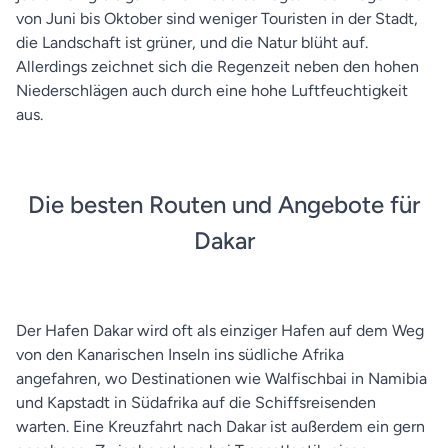
von Juni bis Oktober sind weniger Touristen in der Stadt,
die Landschaft ist grüner, und die Natur blüht auf.
Allerdings zeichnet sich die Regenzeit neben den hohen
Niederschlägen auch durch eine hohe Luftfeuchtigkeit
aus.
Die besten Routen und Angebote für
Dakar
Der Hafen Dakar wird oft als einziger Hafen auf dem Weg
von den Kanarischen Inseln ins südliche Afrika
angefahren, wo Destinationen wie Walfischbai in Namibia
und Kapstadt in Südafrika auf die Schiffsreisenden
warten. Eine Kreuzfahrt nach Dakar ist außerdem ein gern