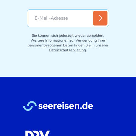
Sie können sich jederzeit wieder abmelden.
Weitere Informationen zur Verwendung Ihrer
personenbezogenen Daten finden Sie in unserer
Datenschutzerklärung
.