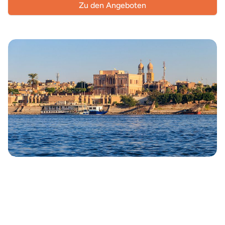
Zu den Angeboten