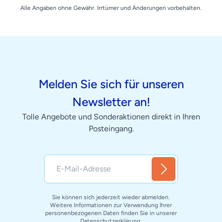
Alle Angaben ohne Gewähr. Irrtümer und Änderungen vorbehalten.
Melden Sie sich für unseren
Newsletter an!
Tolle Angebote und Sonderaktionen direkt in Ihren
Posteingang.
Sie können sich jederzeit wieder abmelden.
Weitere Informationen zur Verwendung Ihrer
personenbezogenen Daten finden Sie in unserer
Datenschutzerklärung
.