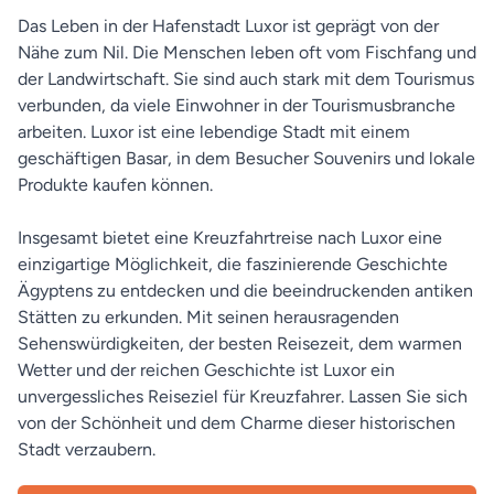
Das Leben in der Hafenstadt Luxor ist geprägt von der
Nähe zum Nil. Die Menschen leben oft vom Fischfang und
der Landwirtschaft. Sie sind auch stark mit dem Tourismus
verbunden, da viele Einwohner in der Tourismusbranche
arbeiten. Luxor ist eine lebendige Stadt mit einem
geschäftigen Basar, in dem Besucher Souvenirs und lokale
Produkte kaufen können.
Insgesamt bietet eine Kreuzfahrtreise nach Luxor eine
einzigartige Möglichkeit, die faszinierende Geschichte
Ägyptens zu entdecken und die beeindruckenden antiken
Stätten zu erkunden. Mit seinen herausragenden
Sehenswürdigkeiten, der besten Reisezeit, dem warmen
Wetter und der reichen Geschichte ist Luxor ein
unvergessliches Reiseziel für Kreuzfahrer. Lassen Sie sich
von der Schönheit und dem Charme dieser historischen
Stadt verzaubern.