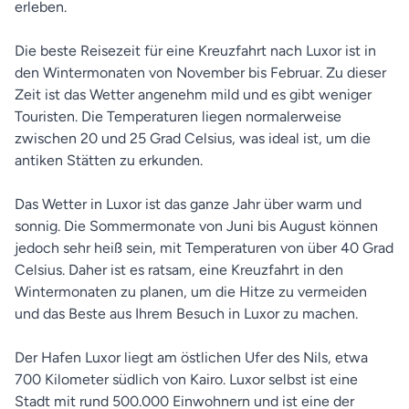
erleben.
Die beste Reisezeit für eine Kreuzfahrt nach Luxor ist in
den Wintermonaten von November bis Februar. Zu dieser
Zeit ist das Wetter angenehm mild und es gibt weniger
Touristen. Die Temperaturen liegen normalerweise
zwischen 20 und 25 Grad Celsius, was ideal ist, um die
antiken Stätten zu erkunden.
Das Wetter in Luxor ist das ganze Jahr über warm und
sonnig. Die Sommermonate von Juni bis August können
jedoch sehr heiß sein, mit Temperaturen von über 40 Grad
Celsius. Daher ist es ratsam, eine Kreuzfahrt in den
Wintermonaten zu planen, um die Hitze zu vermeiden
und das Beste aus Ihrem Besuch in Luxor zu machen.
Der Hafen Luxor liegt am östlichen Ufer des Nils, etwa
700 Kilometer südlich von Kairo. Luxor selbst ist eine
Stadt mit rund 500.000 Einwohnern und ist eine der