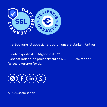
Ihre Buchung ist abgesichert durch unsere starken Partner:
urlaubsexperte.de, Mitglied im DRV
Hanseat Reisen, abgesichert durch DRSF — Deutscher
Reisesicherungsfonds.
© 2026 seereisen.de