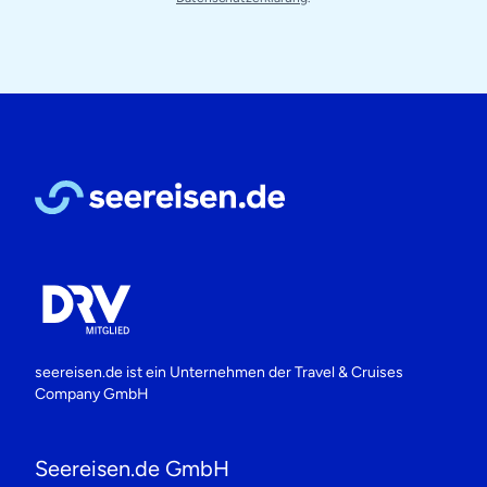
seereisen.de ist ein Unternehmen der
Travel & Cruises
Company GmbH
Seereisen.de GmbH