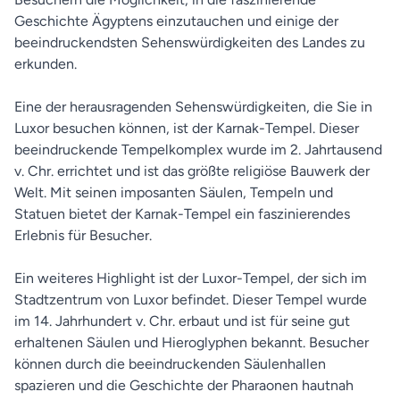
Geschichte Ägyptens einzutauchen und einige der
beeindruckendsten Sehenswürdigkeiten des Landes zu
erkunden.
Eine der herausragenden Sehenswürdigkeiten, die Sie in
Luxor besuchen können, ist der Karnak-Tempel. Dieser
beeindruckende Tempelkomplex wurde im 2. Jahrtausend
v. Chr. errichtet und ist das größte religiöse Bauwerk der
Welt. Mit seinen imposanten Säulen, Tempeln und
Statuen bietet der Karnak-Tempel ein faszinierendes
Erlebnis für Besucher.
Ein weiteres Highlight ist der Luxor-Tempel, der sich im
Stadtzentrum von Luxor befindet. Dieser Tempel wurde
im 14. Jahrhundert v. Chr. erbaut und ist für seine gut
erhaltenen Säulen und Hieroglyphen bekannt. Besucher
können durch die beeindruckenden Säulenhallen
spazieren und die Geschichte der Pharaonen hautnah