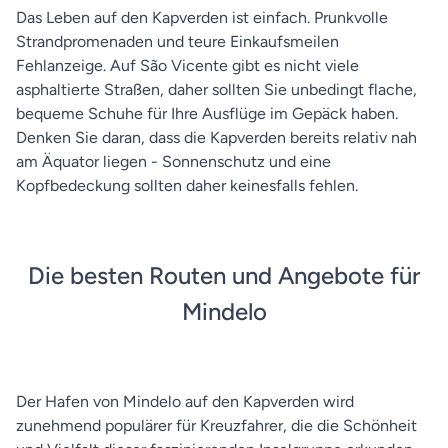
Das Leben auf den Kapverden ist einfach. Prunkvolle
Strandpromenaden und teure Einkaufsmeilen
Fehlanzeige. Auf São Vicente gibt es nicht viele
asphaltierte Straßen, daher sollten Sie unbedingt flache,
bequeme Schuhe für Ihre Ausflüge im Gepäck haben.
Denken Sie daran, dass die Kapverden bereits relativ nah
am Äquator liegen - Sonnenschutz und eine
Kopfbedeckung sollten daher keinesfalls fehlen.
Die besten Routen und Angebote für
Mindelo
Der Hafen von Mindelo auf den Kapverden wird
zunehmend populärer für Kreuzfahrer, die die Schönheit