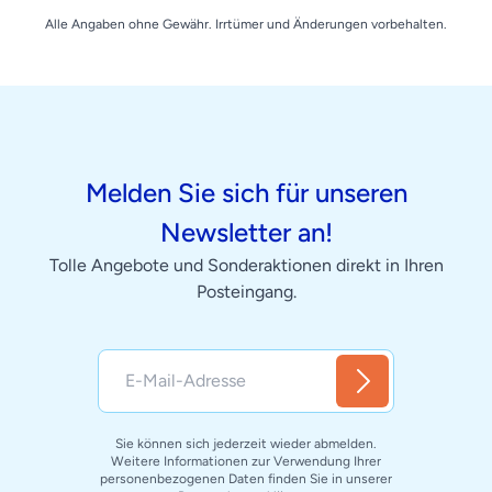
Alle Angaben ohne Gewähr. Irrtümer und Änderungen vorbehalten.
Melden Sie sich für unseren
Newsletter an!
Tolle Angebote und Sonderaktionen direkt in Ihren
Posteingang.
Sie können sich jederzeit wieder abmelden.
Weitere Informationen zur Verwendung Ihrer
personenbezogenen Daten finden Sie in unserer