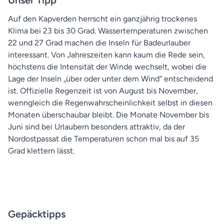
Auf den Kapverden herrscht ein ganzjährig trockenes
Klima bei 23 bis 30 Grad. Wassertemperaturen zwischen
22 und 27 Grad machen die Inseln für Badeurlauber
interessant. Von Jahreszeiten kann kaum die Rede sein,
höchstens die Intensität der Winde wechselt, wobei die
Lage der Inseln „über oder unter dem Wind“ entscheidend
ist. Offizielle Regenzeit ist von August bis November,
wenngleich die Regenwahrscheinlichkeit selbst in diesen
Monaten überschaubar bleibt. Die Monate November bis
Juni sind bei Urlaubern besonders attraktiv, da der
Nordostpassat die Temperaturen schon mal bis auf 35
Grad klettern lässt.
Gepäcktipps