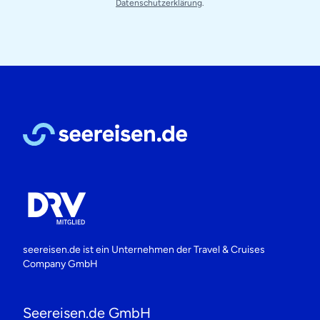
Datenschutzerklärung
.
seereisen.de ist ein Unternehmen der
Travel & Cruises
Company GmbH
Seereisen.de GmbH