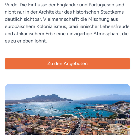
Verde. Die Einflüsse der Engländer und Portugiesen sind
nicht nur in der Architektur des historischen Stadtkerns
deutlich sichtbar. Vielmehr schafft die Mischung aus
europäischem Kolonialismus, brasilianischer Lebensfreude
und afrikanischem Erbe eine einzigartige Atmosphäre, die
es zu erleben lohnt.
Zu den Angeboten