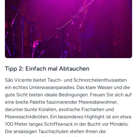
Tipp 2: Einfach mal Abtauchen
São Vicente bietet Tauch- und Schnorchelenthusiasten
ein echtes Unterwasserparadies. Das klare Wasser und die
gute Sicht bieten ideale Bedingungen. Freuen Sie sich auf
eine breite Palette faszinierender Meeresbewohner,
darunter bunte Korallen, exotische Fischarten und
Meeresschildkröten. Ein besonderes Highlight ist ein etwa
100 Meter langes Schiffswrack in der Bucht vor Mindelo.
Die ansässigen Tauchschulen stellen Ihnen die