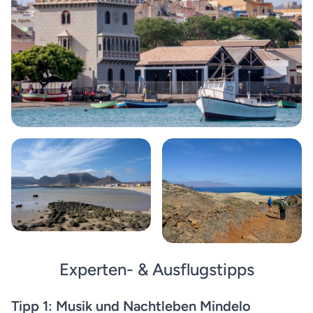
Experten- & Ausflugstipps
Tipp 1: Musik und Nachtleben Mindelo