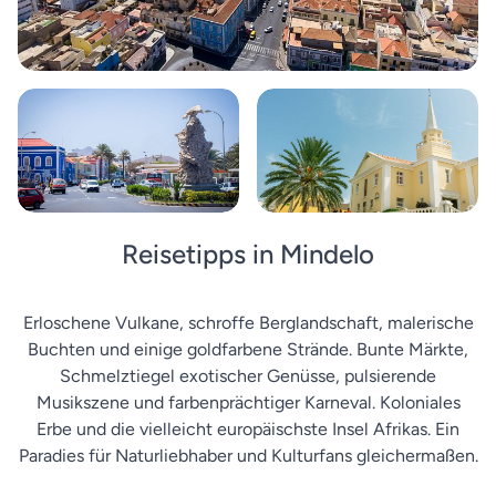
Reisetipps in Mindelo
Erloschene Vulkane, schroffe Berglandschaft, malerische
Buchten und einige goldfarbene Strände. Bunte Märkte,
Schmelztiegel exotischer Genüsse, pulsierende
Musikszene und farbenprächtiger Karneval. Koloniales
Erbe und die vielleicht europäischste Insel Afrikas. Ein
Paradies für Naturliebhaber und Kulturfans gleichermaßen.