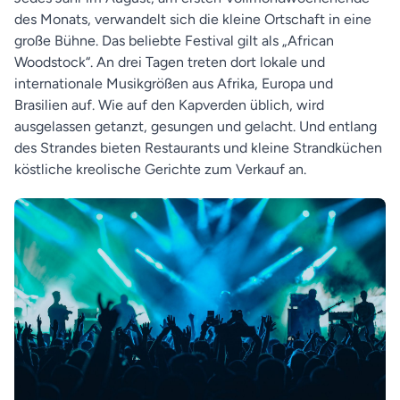
des Monats, verwandelt sich die kleine Ortschaft in eine
große Bühne. Das beliebte Festival gilt als „African
Woodstock“. An drei Tagen treten dort lokale und
internationale Musikgrößen aus Afrika, Europa und
Brasilien auf. Wie auf den Kapverden üblich, wird
ausgelassen getanzt, gesungen und gelacht. Und entlang
des Strandes bieten Restaurants und kleine Strandküchen
köstliche kreolische Gerichte zum Verkauf an.