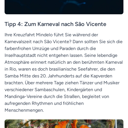
Tipp 4: Zum Karneval nach São Vicente
Ihre Kreuzfahrt Mindelo führt Sie während der
Karnevalszeit nach São Vicente? Dann sollten Sie sich die
farbenfrohen Umzüge und Paraden durch die
Inselhauptstadt nicht entgehen lassen. Seine lebendige
Atmosphäre erinnert natürlich an den berühmten Karneval
in Rio, waren es doch brasilianische Seefahrer, die den
Samba Mitte des 20. Jahrhunderts auf die Kapverden
brachten. Über mehrere Tage ziehen Tänzer und Musiker
verschiedener Sambaschulen, Kindergärten und
Mandinga-Vereine durch die Straßen, begleitet von
aufregenden Rhythmen und fröhlichen
Menschenmengen.