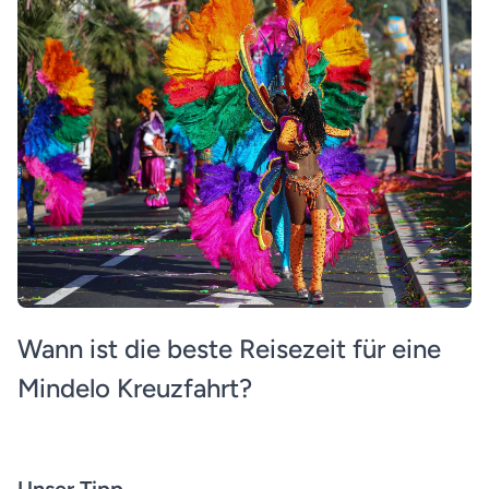
Wann ist die beste Reisezeit für eine
Mindelo Kreuzfahrt?
Unser Tipp