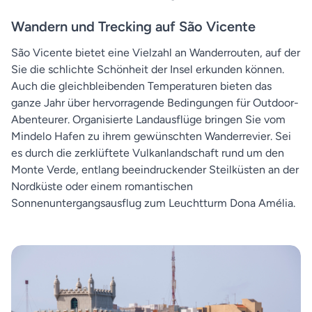
Wandern und Trecking auf São Vicente
São Vicente bietet eine Vielzahl an Wanderrouten, auf der
Sie die schlichte Schönheit der Insel erkunden können.
Auch die gleichbleibenden Temperaturen bieten das
ganze Jahr über hervorragende Bedingungen für Outdoor-
Abenteurer. Organisierte Landausflüge bringen Sie vom
Mindelo Hafen zu ihrem gewünschten Wanderrevier. Sei
es durch die zerklüftete Vulkanlandschaft rund um den
Monte Verde, entlang beeindruckender Steilküsten an der
Nordküste oder einem romantischen
Sonnenuntergangsausflug zum Leuchtturm Dona Amélia.