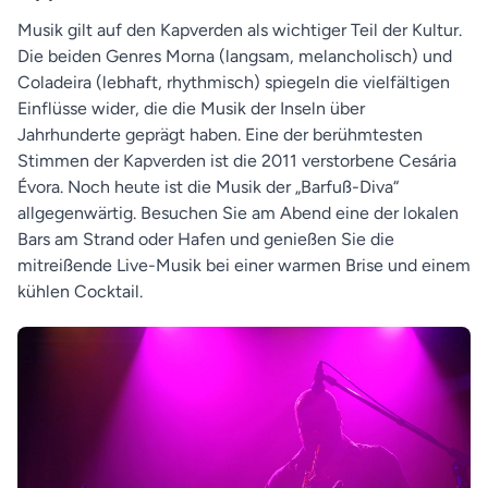
Musik gilt auf den Kapverden als wichtiger Teil der Kultur.
Die beiden Genres Morna (langsam, melancholisch) und
Coladeira (lebhaft, rhythmisch) spiegeln die vielfältigen
Einflüsse wider, die die Musik der Inseln über
Jahrhunderte geprägt haben. Eine der berühmtesten
Stimmen der Kapverden ist die 2011 verstorbene Cesária
Évora. Noch heute ist die Musik der „Barfuß-Diva“
allgegenwärtig. Besuchen Sie am Abend eine der lokalen
Bars am Strand oder Hafen und genießen Sie die
mitreißende Live-Musik bei einer warmen Brise und einem
kühlen Cocktail.