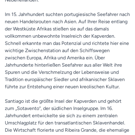
Im 15. Jahrhundert suchten portugiesische Seefahrer nach
neuen Handelsrouten nach Asien. Auf Ihrer Reise entlang
der Westküste Afrikas stießen sie auf das damals
vollkommen unbewohnte Inselreich der Kapverden.
Schnell erkannte man das Potenzial und richtete hier eine
wichtige Zwischenstation auf den Schiffswegen
zwischen Europa, Afrika und Amerika ein. Über
Jahrhunderte hinterließen Seefahrer aus aller Welt ihre
Spuren und die Verschmelzung der Lebensweise und
Tradition europäischer Siedler und afrikanischer Sklaven
führte zur Entstehung einer neuen kreolischen Kultur.
Santiago ist die größte Insel der Kapverden und gehört
zum „Sotavento“, der südlichen Inselgruppe. Im 16.
Jahrhundert entwickelte sie sich zu einem zentralen
Umschlagplatz für den transatlantischen Sklavenhandel.
Die Wirtschaft florierte und Ribeira Grande, die ehemalige