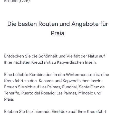
Escudo (CVE).
Die besten Routen und Angebote für
Praia
Entdecken Sie die Schönheit und Vielfalt der Natur auf
Ihrer nächsten Kreuzfahrt zu Kapverdischen Inseln.
Eine beliebte Kombination in den Wintermonaten ist eine
Kreuzfahrt zu den Kanaren und Kapverdischen Inseln.
Freuen Sie sich auf Las Palmas, Funchal, Santa Cruz de
Tenerife, Puerto del Rosario, Las Palmas, Mindelo und
Praia.
Erleben Sie faszinierende Eindrücke auf Ihrer Kreuzfahrt