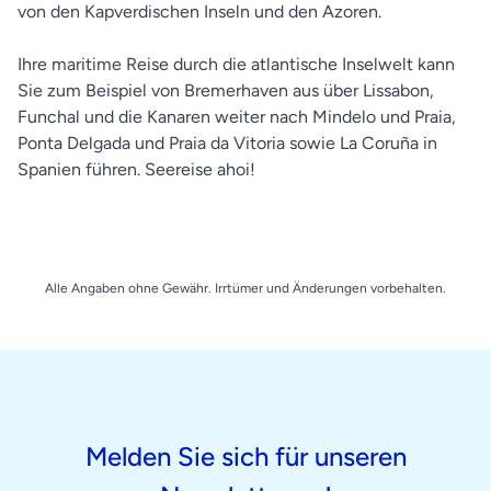
von den Kapverdischen Inseln und den Azoren.
Ihre maritime Reise durch die atlantische Inselwelt kann
Sie zum Beispiel von Bremerhaven aus über Lissabon,
Funchal und die Kanaren weiter nach Mindelo und Praia,
Ponta Delgada und Praia da Vitoria sowie La Coruña in
Spanien führen. Seereise ahoi!
Alle Angaben ohne Gewähr. Irrtümer und Änderungen vorbehalten.
Melden Sie sich für unseren