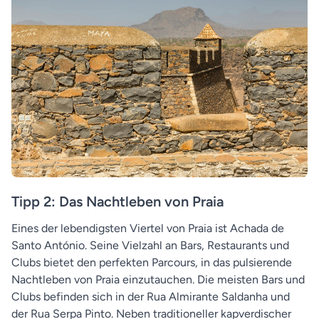
Tipp 2: Das Nachtleben von Praia
Eines der lebendigsten Viertel von Praia ist Achada de
Santo António. Seine Vielzahl an Bars, Restaurants und
Clubs bietet den perfekten Parcours, in das pulsierende
Nachtleben von Praia einzutauchen. Die meisten Bars und
Clubs befinden sich in der Rua Almirante Saldanha und
der Rua Serpa Pinto. Neben traditioneller kapverdischer