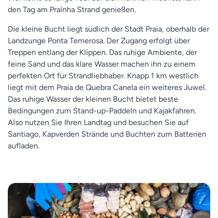
den Tag am Praínha Strand genießen.
Die kleine Bucht liegt südlich der Stadt Praia, oberhalb der
Landzunge Ponta Temerosa. Der Zugang erfolgt über
Treppen entlang der Klippen. Das ruhige Ambiente, der
feine Sand und das klare Wasser machen ihn zu einem
perfekten Ort für Strandliebhaber. Knapp 1 km westlich
liegt mit dem Praia de Quebra Canela ein weiteres Juwel.
Das ruhige Wasser der kleinen Bucht bietet beste
Bedingungen zum Stand-up-Paddeln und Kajakfahren.
Also nutzen Sie Ihren Landtag und besuchen Sie auf
Santiago, Kapverden Strände und Buchten zum Batterien
aufladen.