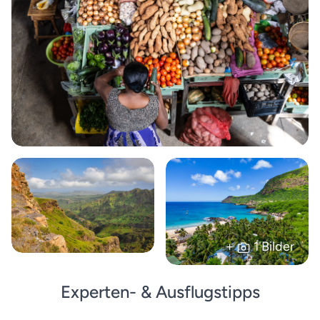
+
1 Bilder
Experten- & Ausflugstipps