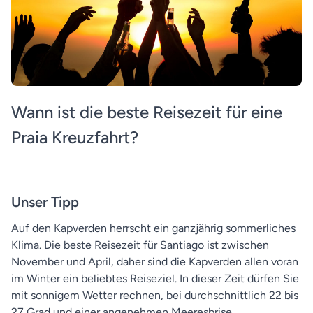
Wann ist die beste Reisezeit für eine
Praia Kreuzfahrt?
Unser Tipp
Auf den Kapverden herrscht ein ganzjährig sommerliches
Klima. Die beste Reisezeit für Santiago ist zwischen
November und April, daher sind die Kapverden allen voran
im Winter ein beliebtes Reiseziel. In dieser Zeit dürfen Sie
mit sonnigem Wetter rechnen, bei durchschnittlich 22 bis
27 Grad und einer angenehmen Meeresbrise.