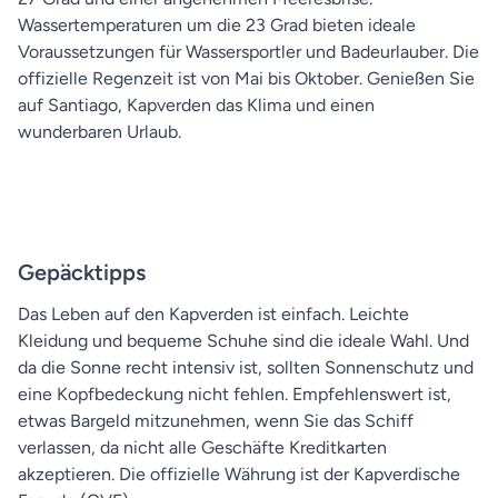
Wassertemperaturen um die 23 Grad bieten ideale
Voraussetzungen für Wassersportler und Badeurlauber. Die
offizielle Regenzeit ist von Mai bis Oktober. Genießen Sie
auf Santiago, Kapverden das Klima und einen
wunderbaren Urlaub.
Gepäcktipps
Das Leben auf den Kapverden ist einfach. Leichte
Kleidung und bequeme Schuhe sind die ideale Wahl. Und
da die Sonne recht intensiv ist, sollten Sonnenschutz und
eine Kopfbedeckung nicht fehlen. Empfehlenswert ist,
etwas Bargeld mitzunehmen, wenn Sie das Schiff
verlassen, da nicht alle Geschäfte Kreditkarten
akzeptieren. Die offizielle Währung ist der Kapverdische