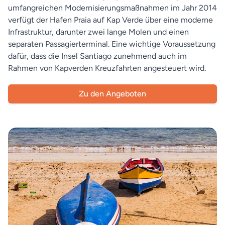
umfangreichen Modernisierungsmaßnahmen im Jahr 2014
verfügt der Hafen Praia auf Kap Verde über eine moderne
Infrastruktur, darunter zwei lange Molen und einen
separaten Passagierterminal. Eine wichtige Voraussetzung
dafür, dass die Insel Santiago zunehmend auch im
Rahmen von Kapverden Kreuzfahrten angesteuert wird.
Zu den Angeboten