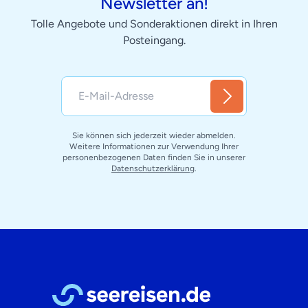
Newsletter an!
Tolle Angebote und Sonderaktionen direkt in Ihren
Posteingang.
Sie können sich jederzeit wieder abmelden.
Weitere Informationen zur Verwendung Ihrer
personenbezogenen Daten finden Sie in unserer
Datenschutzerklärung
.