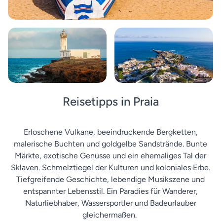
Reisetipps in Praia
Erloschene Vulkane, beeindruckende Bergketten,
malerische Buchten und goldgelbe Sandstrände. Bunte
Märkte, exotische Genüsse und ein ehemaliges Tal der
Sklaven. Schmelztiegel der Kulturen und koloniales Erbe.
Tiefgreifende Geschichte, lebendige Musikszene und
entspannter Lebensstil. Ein Paradies für Wanderer,
Naturliebhaber, Wassersportler und Badeurlauber
gleichermaßen.