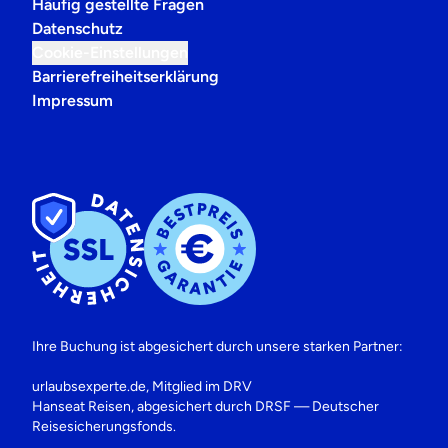
Häufig gestellte Fragen
Datenschutz
Cookie-Einstellungen
Barrierefreiheitserklärung
Impressum
Ihre Buchung ist abgesichert durch unsere starken Partner:
urlaubsexperte.de, Mitglied im DRV
Hanseat Reisen, abgesichert durch DRSF — Deutscher
Reisesicherungsfonds.