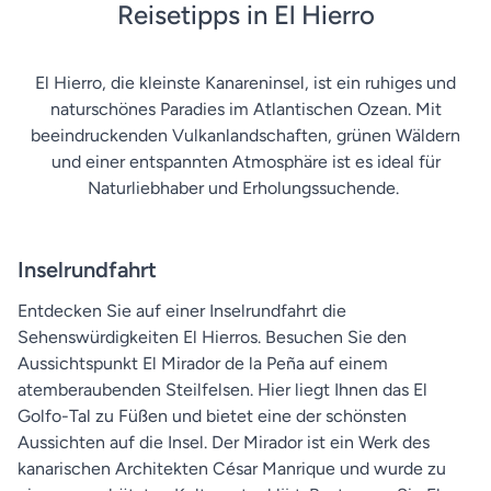
Reisetipps in El Hierro
El Hierro, die kleinste Kanareninsel, ist ein ruhiges und
naturschönes Paradies im Atlantischen Ozean. Mit
beeindruckenden Vulkanlandschaften, grünen Wäldern
und einer entspannten Atmosphäre ist es ideal für
Naturliebhaber und Erholungssuchende.
Inselrundfahrt
Entdecken Sie auf einer Inselrundfahrt die
Sehenswürdigkeiten El Hierros. Besuchen Sie den
Aussichtspunkt El Mirador de la Peña auf einem
atemberaubenden Steilfelsen. Hier liegt Ihnen das El
Golfo-Tal zu Füßen und bietet eine der schönsten
Aussichten auf die Insel. Der Mirador ist ein Werk des
kanarischen Architekten César Manrique und wurde zu