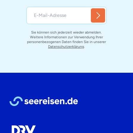
Sie können sich jederzeit wieder abmelden.
Weitere Informationen zur Verwendung Ihrer
personenbezogenen Daten finden Sie in unserer
Datenschutzerklärung
.