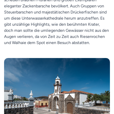
eleganter Zackenbarsche bevölkert. Auch Gruppen von
Steuerbarschen und majestätischen Drückerfischen sind
um diese Unterwasserkathedrale herum anzutreffen. Es
gibt unzählige Highlights, wie den berühmten Krater,
doch man sollte die umliegenden Gewässer nicht aus den
Augen verlieren, da von Zeit zu Zeit auch Riesenrochen
und Walhaie dem Spot einen Besuch abstatten.