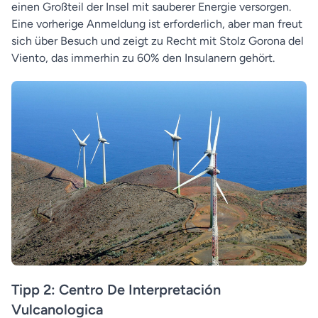
einen Großteil der Insel mit sauberer Energie versorgen.
Eine vorherige Anmeldung ist erforderlich, aber man freut
sich über Besuch und zeigt zu Recht mit Stolz Gorona del
Viento, das immerhin zu 60% den Insulanern gehört.
Tipp 2: Centro De Interpretación
Vulcanologica