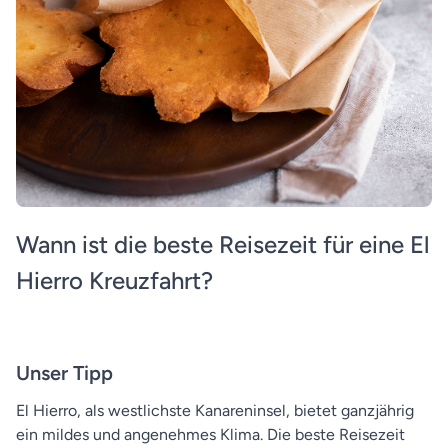
Wann ist die beste Reisezeit für eine El
Hierro Kreuzfahrt?
Unser Tipp
El Hierro, als westlichste Kanareninsel, bietet ganzjährig
ein mildes und angenehmes Klima. Die beste Reisezeit