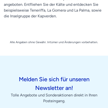
angeboten. Entfliehen Sie der Kälte und entdecken Sie
beispielsweise Teneriffa, La Gomera und La Palma, sowie
die Inselgruppe der Kapverden.
Alle Angaben ohne Gewähr. Irrtümer und Änderungen vorbehalten.
Melden Sie sich für unseren
Newsletter an!
Tolle Angebote und Sonderaktionen direkt in Ihren
Posteingang.