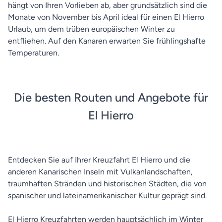
hängt von Ihren Vorlieben ab, aber grundsätzlich sind die
Monate von November bis April ideal für einen El Hierro
Urlaub, um dem trüben europäischen Winter zu
entfliehen. Auf den Kanaren erwarten Sie frühlingshafte
Temperaturen.
Die besten Routen und Angebote für
El Hierro
Entdecken Sie auf Ihrer Kreuzfahrt El Hierro und die
anderen Kanarischen Inseln mit Vulkanlandschaften,
traumhaften Stränden und historischen Städten, die von
spanischer und lateinamerikanischer Kultur geprägt sind.
El Hierro Kreuzfahrten werden hauptsächlich im Winter