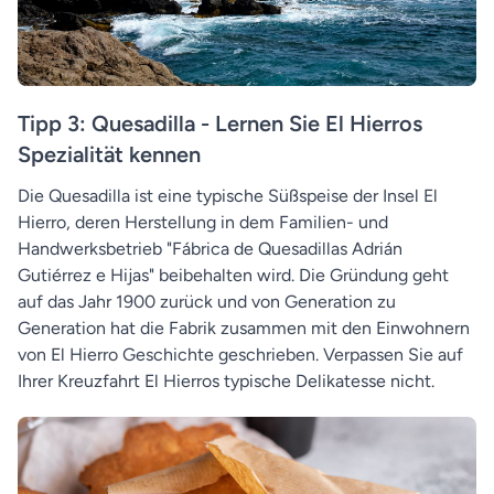
Tipp 3: Quesadilla - Lernen Sie El Hierros
Spezialität kennen
Die Quesadilla ist eine typische Süßspeise der Insel El
Hierro, deren Herstellung in dem Familien- und
Handwerksbetrieb "Fábrica de Quesadillas Adrián
Gutiérrez e Hijas" beibehalten wird. Die Gründung geht
auf das Jahr 1900 zurück und von Generation zu
Generation hat die Fabrik zusammen mit den Einwohnern
von El Hierro Geschichte geschrieben. Verpassen Sie auf
Ihrer Kreuzfahrt El Hierros typische Delikatesse nicht.