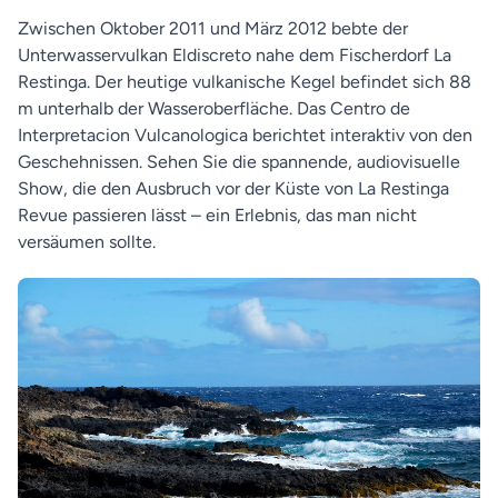
Zwischen Oktober 2011 und März 2012 bebte der
Unterwasservulkan Eldiscreto nahe dem Fischerdorf La
Restinga. Der heutige vulkanische Kegel befindet sich 88
m unterhalb der Wasseroberfläche. Das Centro de
Interpretacion Vulcanologica berichtet interaktiv von den
Geschehnissen. Sehen Sie die spannende, audiovisuelle
Show, die den Ausbruch vor der Küste von La Restinga
Revue passieren lässt – ein Erlebnis, das man nicht
versäumen sollte.