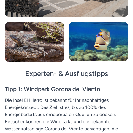
Experten- & Ausflugstipps
Tipp 1: Windpark Gorona del Viento
Die Insel El Hierro ist bekannt für ihr nachhaltiges
Energiekonzept: Das Ziel ist es, bis zu 100% des
Energiebedarfs aus erneuerbaren Quellen zu decken.
Besucher können die Windparks und die bekannte
Wasserkraftanlage Gorona del Viento besichtigen, die