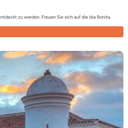
entdeckt zu werden. Freuen Sie sich auf die Isla Bonita.