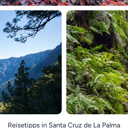
Reisetipps in Santa Cruz de La Palma