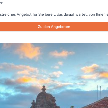
en.
streiches Angebot für Sie bereit, das darauf wartet, von Ihnen 
Zu den Angeboten