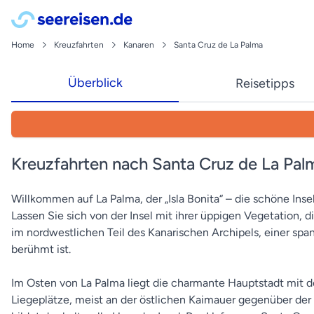
Home
Kreuzfahrten
Kanaren
Santa Cruz de La Palma
Überblick
Reisetipps
Kreuzfahrten nach Santa Cruz de La Pal
Willkommen auf La Palma, der „Isla Bonita“ – die schöne Inse
Lassen Sie sich von der Insel mit ihrer üppigen Vegetation
im nordwestlichen Teil des Kanarischen Archipels, einer spa
berühmt ist.
Im Osten von La Palma liegt die charmante Hauptstadt mit d
Liegeplätze, meist an der östlichen Kaimauer gegenüber der 