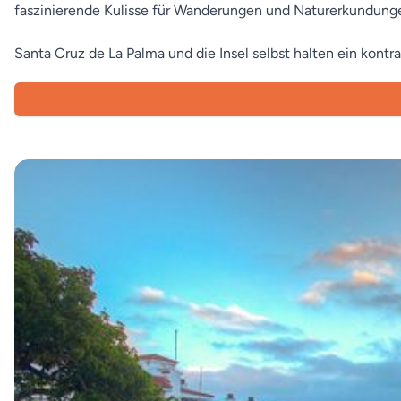
faszinierende Kulisse für Wanderungen und Naturerkundung
Santa Cruz de La Palma und die Insel selbst halten ein kontra