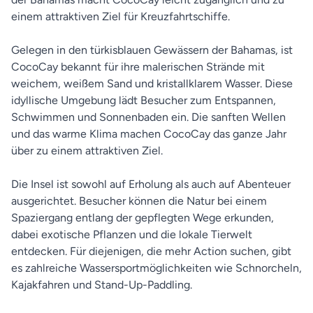
einem attraktiven Ziel für Kreuzfahrtschiffe.
Gelegen in den türkisblauen Gewässern der Bahamas, ist
CocoCay bekannt für ihre malerischen Strände mit
weichem, weißem Sand und kristallklarem Wasser. Diese
idyllische Umgebung lädt Besucher zum Entspannen,
Schwimmen und Sonnenbaden ein. Die sanften Wellen
und das warme Klima machen CocoCay das ganze Jahr
über zu einem attraktiven Ziel.
Die Insel ist sowohl auf Erholung als auch auf Abenteuer
ausgerichtet. Besucher können die Natur bei einem
Spaziergang entlang der gepflegten Wege erkunden,
dabei exotische Pflanzen und die lokale Tierwelt
entdecken. Für diejenigen, die mehr Action suchen, gibt
es zahlreiche Wassersportmöglichkeiten wie Schnorcheln,
Kajakfahren und Stand-Up-Paddling.