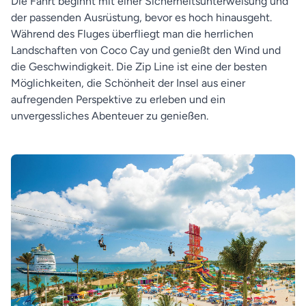
Die Fahrt beginnt mit einer Sicherheitsunterweisung und
der passenden Ausrüstung, bevor es hoch hinausgeht.
Während des Fluges überfliegt man die herrlichen
Landschaften von Coco Cay und genießt den Wind und
die Geschwindigkeit. Die Zip Line ist eine der besten
Möglichkeiten, die Schönheit der Insel aus einer
aufregenden Perspektive zu erleben und ein
unvergessliches Abenteuer zu genießen.