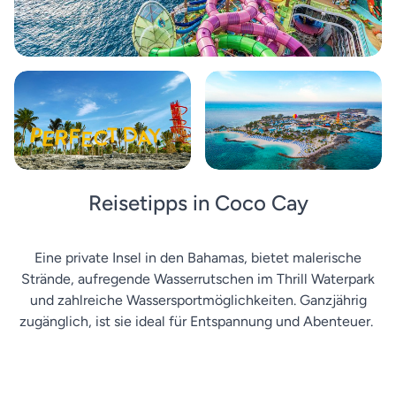
Reisetipps in Coco Cay
Eine private Insel in den Bahamas, bietet malerische
Strände, aufregende Wasserrutschen im Thrill Waterpark
und zahlreiche Wassersportmöglichkeiten. Ganzjährig
zugänglich, ist sie ideal für Entspannung und Abenteuer.