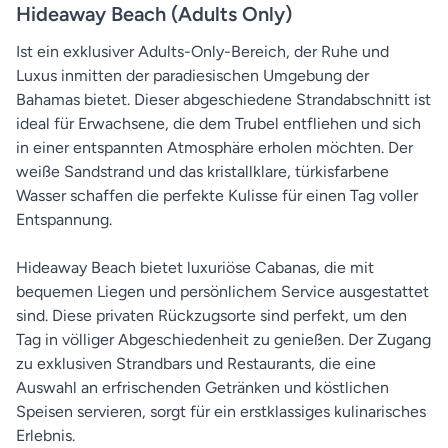
Hideaway Beach (Adults Only)
Ist ein exklusiver Adults-Only-Bereich, der Ruhe und
Luxus inmitten der paradiesischen Umgebung der
Bahamas bietet. Dieser abgeschiedene Strandabschnitt ist
ideal für Erwachsene, die dem Trubel entfliehen und sich
in einer entspannten Atmosphäre erholen möchten. Der
weiße Sandstrand und das kristallklare, türkisfarbene
Wasser schaffen die perfekte Kulisse für einen Tag voller
Entspannung.
Hideaway Beach bietet luxuriöse Cabanas, die mit
bequemen Liegen und persönlichem Service ausgestattet
sind. Diese privaten Rückzugsorte sind perfekt, um den
Tag in völliger Abgeschiedenheit zu genießen. Der Zugang
zu exklusiven Strandbars und Restaurants, die eine
Auswahl an erfrischenden Getränken und köstlichen
Speisen servieren, sorgt für ein erstklassiges kulinarisches
Erlebnis.