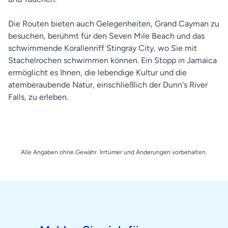
Die Routen bieten auch Gelegenheiten, Grand Cayman zu
besuchen, berühmt für den Seven Mile Beach und das
schwimmende Korallenriff Stingray City, wo Sie mit
Stachelrochen schwimmen können. Ein Stopp in Jamaica
ermöglicht es Ihnen, die lebendige Kultur und die
atemberaubende Natur, einschließlich der Dunn's River
Falls, zu erleben.
Alle Angaben ohne Gewähr. Irrtümer und Änderungen vorbehalten.