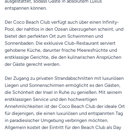
ausgestattet, sodass Gäste in absolutem Luxus
entspannen können.
Der Coco Beach Club verfügt auch über einen Infinity-
Pool, der nahtlos in den Ozean überzugehen scheint, und
bietet den perfekten Ort zum Schwimmen und
Sonnenbaden. Die exklusive Club-Restaurant serviert
gehobene Küche, darunter frische Meeresfrüchte und
erstklassige Gerichte, die den kulinarischen Ansprüchen
der Gäste gerecht werden.
Der Zugang zu privaten Strandabschnitten mit luxuriösen
Liegen und Sonnenschirmen ermöglicht es den Gästen,
die Schönheit der Insel in Ruhe zu genießen. Mit seinem
erstklassigen Service und den hochwertigen
Annehmlichkeiten ist der Coco Beach Club der ideale Ort
für diejenigen, die einen luxuriösen und entspannten Tag
in paradiesischer Umgebung verbringen möchten.
Allgemein kostet der Eintritt für den Beach Club als Day