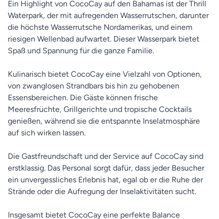
Ein Highlight von CocoCay auf den Bahamas ist der Thrill
Waterpark, der mit aufregenden Wasserrutschen, darunter
die höchste Wasserrutsche Nordamerikas, und einem
riesigen Wellenbad aufwartet. Dieser Wasserpark bietet
Spaß und Spannung für die ganze Familie.
Kulinarisch bietet CocoCay eine Vielzahl von Optionen,
von zwanglosen Strandbars bis hin zu gehobenen
Essensbereichen. Die Gäste können frische
Meeresfrüchte, Grillgerichte und tropische Cocktails
genießen, während sie die entspannte Inselatmosphäre
auf sich wirken lassen.
Die Gastfreundschaft und der Service auf CocoCay sind
erstklassig. Das Personal sorgt dafür, dass jeder Besucher
ein unvergessliches Erlebnis hat, egal ob er die Ruhe der
Strände oder die Aufregung der Inselaktivitäten sucht.
Insgesamt bietet CocoCay eine perfekte Balance