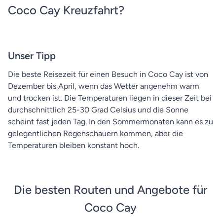
Coco Cay Kreuzfahrt?
Unser Tipp
Die beste Reisezeit für einen Besuch in Coco Cay ist von
Dezember bis April, wenn das Wetter angenehm warm
und trocken ist. Die Temperaturen liegen in dieser Zeit bei
durchschnittlich 25-30 Grad Celsius und die Sonne
scheint fast jeden Tag. In den Sommermonaten kann es zu
gelegentlichen Regenschauern kommen, aber die
Temperaturen bleiben konstant hoch.
Die besten Routen und Angebote für
Coco Cay