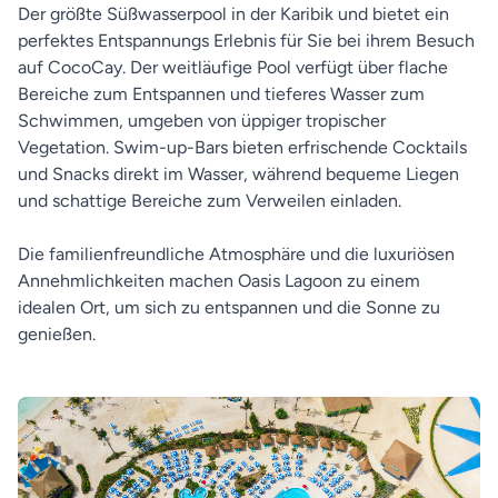
Der größte Süßwasserpool in der Karibik und bietet ein
perfektes Entspannungs Erlebnis für Sie bei ihrem Besuch
auf CocoCay. Der weitläufige Pool verfügt über flache
Bereiche zum Entspannen und tieferes Wasser zum
Schwimmen, umgeben von üppiger tropischer
Vegetation. Swim-up-Bars bieten erfrischende Cocktails
und Snacks direkt im Wasser, während bequeme Liegen
und schattige Bereiche zum Verweilen einladen.
Die familienfreundliche Atmosphäre und die luxuriösen
Annehmlichkeiten machen Oasis Lagoon zu einem
idealen Ort, um sich zu entspannen und die Sonne zu
genießen.