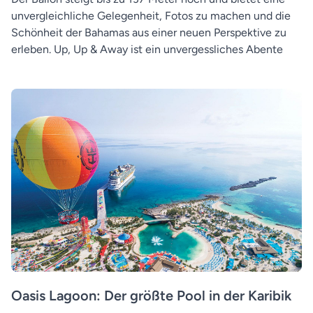
unvergleichliche Gelegenheit, Fotos zu machen und die
Schönheit der Bahamas aus einer neuen Perspektive zu
erleben. Up, Up & Away ist ein unvergessliches Abente
Oasis Lagoon: Der größte Pool in der Karibik