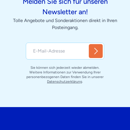
Melden Sie sich für unseren
Newsletter an!
Tolle Angebote und Sonderaktionen direkt in Ihren
Posteingang.
Sie können sich jederzeit wieder abmelden.
Weitere Informationen zur Verwendung Ihrer
personenbezogenen Daten finden Sie in unserer
Datenschutzerklärung
.