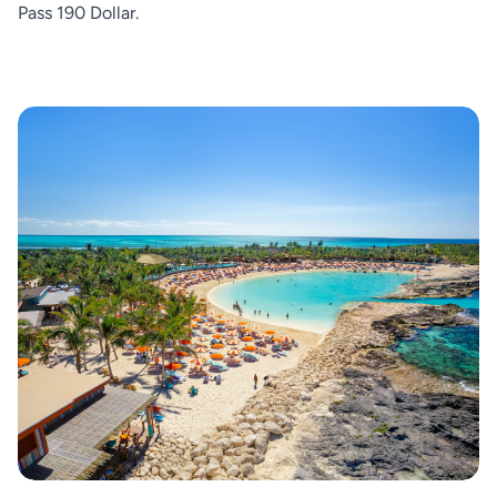
Pass 190 Dollar.