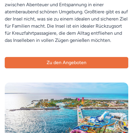
zwischen Abenteuer und Entspannung in einer
atemberaubend schönen Umgebung. Großtiere gibt es auf
der Insel nicht, was sie zu einem idealen und sicheren Ziel
für Familien macht. Die Insel ist ein idealer Rückzugsort
für Kreuzfahrtpassagiere, die dem Alltag entfliehen und
das Inselleben in vollen Zügen genießen möchten.
Zu den Angeboten