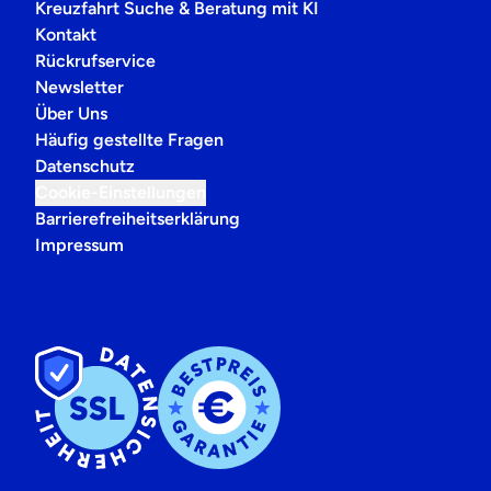
Kreuzfahrt Suche & Beratung mit KI
Kontakt
Rückrufservice
Newsletter
Über Uns
Häufig gestellte Fragen
Datenschutz
Cookie-Einstellungen
Barrierefreiheitserklärung
Impressum