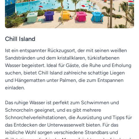
Chill Island
Ist ein entspannter Rückzugsort, der mit seinen weißen
Sandstränden und dem kristallklaren, türkisfarbenen
Wasser begeistert. Ideal für Gäste, die Ruhe und Erholung
suchen, bietet Chill Island zahlreiche schattige Liegen
und Hängematten unter Palmen, die zum Entspannen
einladen.
Das ruhige Wasser ist perfekt zum Schwimmen und
Schnorcheln geeignet, und es gibt mehrere
Schnorchelverleihstationen, die Ausrüstung und Tipps für
das Entdecken der Unterwasserwelt bieten. Für das
leibliche Wohl sorgen verschiedene Strandbars und