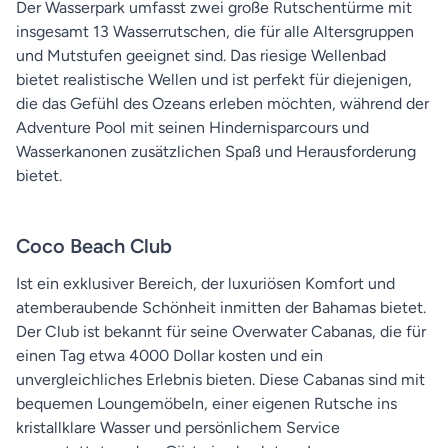
Der Wasserpark umfasst zwei große Rutschentürme mit
insgesamt 13 Wasserrutschen, die für alle Altersgruppen
und Mutstufen geeignet sind. Das riesige Wellenbad
bietet realistische Wellen und ist perfekt für diejenigen,
die das Gefühl des Ozeans erleben möchten, während der
Adventure Pool mit seinen Hindernisparcours und
Wasserkanonen zusätzlichen Spaß und Herausforderung
bietet.
Coco Beach Club
Ist ein exklusiver Bereich, der luxuriösen Komfort und
atemberaubende Schönheit inmitten der Bahamas bietet.
Der Club ist bekannt für seine Overwater Cabanas, die für
einen Tag etwa 4000 Dollar kosten und ein
unvergleichliches Erlebnis bieten. Diese Cabanas sind mit
bequemen Loungemöbeln, einer eigenen Rutsche ins
kristallklare Wasser und persönlichem Service