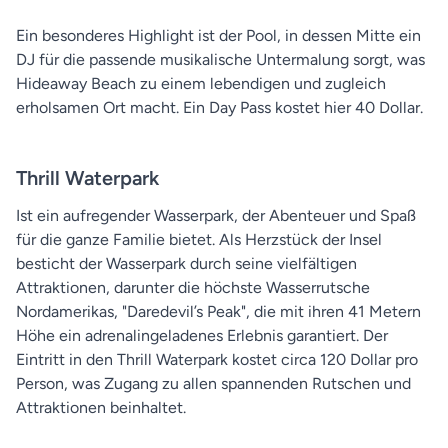
Ein besonderes Highlight ist der Pool, in dessen Mitte ein
DJ für die passende musikalische Untermalung sorgt, was
Hideaway Beach zu einem lebendigen und zugleich
erholsamen Ort macht. Ein Day Pass kostet hier 40 Dollar.
Thrill Waterpark
Ist ein aufregender Wasserpark, der Abenteuer und Spaß
für die ganze Familie bietet. Als Herzstück der Insel
besticht der Wasserpark durch seine vielfältigen
Attraktionen, darunter die höchste Wasserrutsche
Nordamerikas, "Daredevil’s Peak", die mit ihren 41 Metern
Höhe ein adrenalingeladenes Erlebnis garantiert. Der
Eintritt in den Thrill Waterpark kostet circa 120 Dollar pro
Person, was Zugang zu allen spannenden Rutschen und
Attraktionen beinhaltet.