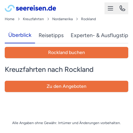
Home
Kreuzfahrten
Nordamerika
Rockland
Überblick
Reisetipps
Experten- & Ausflugstipp
Rockland buchen
Kreuzfahrten nach Rockland
Zu den Angeboten
Alle Angaben ohne Gewähr. Irrtümer und Änderungen vorbehalten.