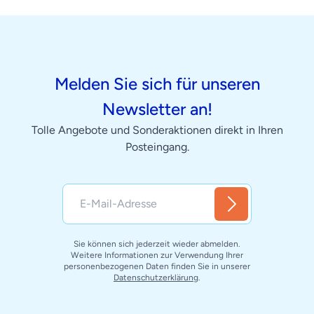
Melden Sie sich für unseren
Newsletter an!
Tolle Angebote und Sonderaktionen direkt in Ihren
Posteingang.
Sie können sich jederzeit wieder abmelden.
Weitere Informationen zur Verwendung Ihrer
personenbezogenen Daten finden Sie in unserer
Datenschutzerklärung
.