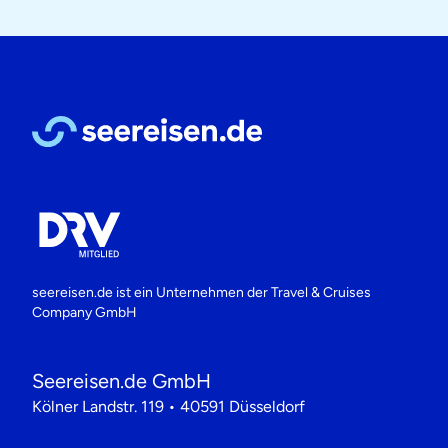
seereisen.de ist ein Unternehmen der
Travel & Cruises
Company GmbH
Seereisen.de GmbH
Kölner Landstr. 119 • 40591 Düsseldorf