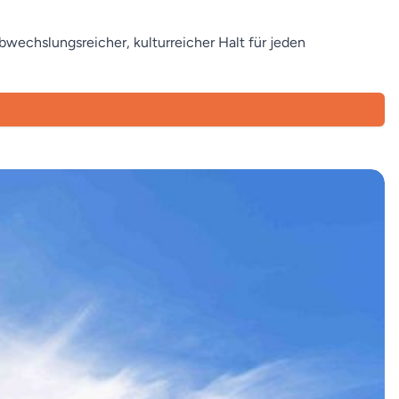
wechslungsreicher, kulturreicher Halt für jeden