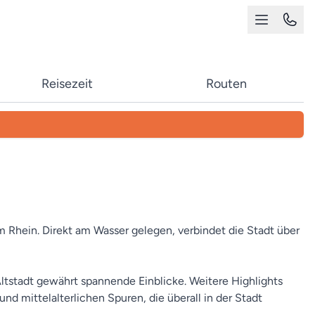
Reisezeit
Routen
m Rhein. Direkt am Wasser gelegen, verbindet die Stadt über
stadt gewährt spannende Einblicke. Weitere Highlights
 mittelalterlichen Spuren, die überall in der Stadt