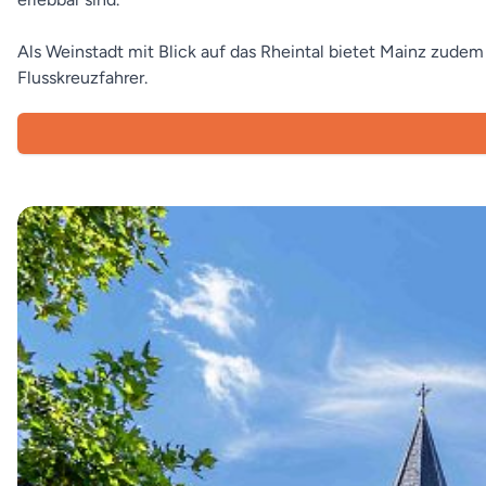
Als Weinstadt mit Blick auf das Rheintal bietet Mainz zude
Flusskreuzfahrer.