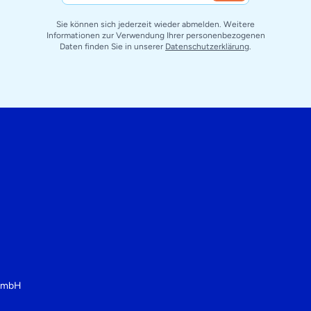
Sie können sich jederzeit wieder abmelden. Weitere
Informationen zur Verwendung Ihrer personenbezogenen
Daten finden Sie in unserer
Datenschutzerklärung
.
 GmbH