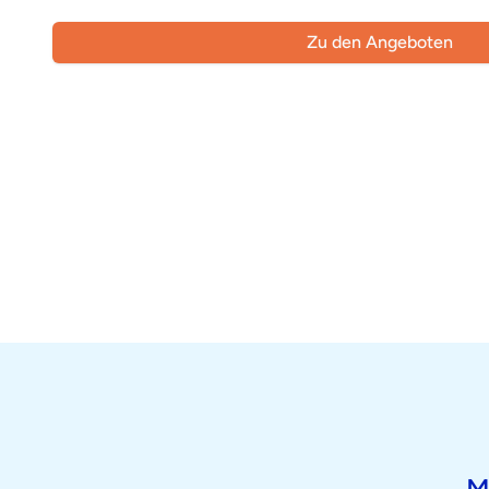
Zu den Angeboten
M