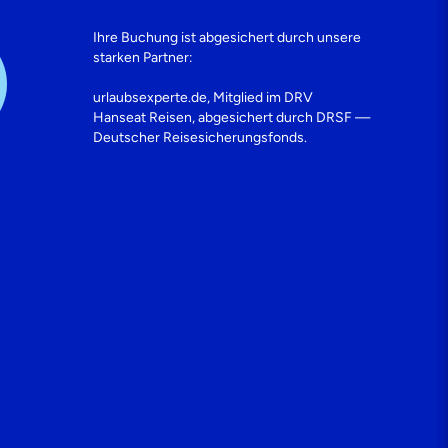
Ihre Buchung ist abgesichert durch unsere
starken Partner:
urlaubsexperte.de, Mitglied im DRV
Hanseat Reisen, abgesichert durch DRSF —
Deutscher Reisesicherungsfonds.