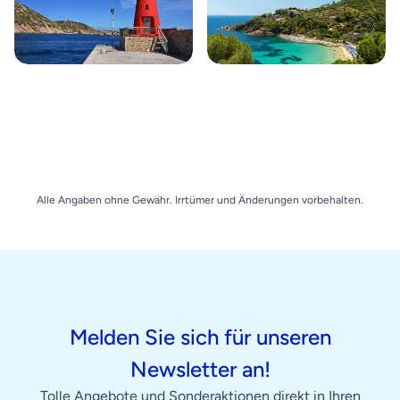
Alle Angaben ohne Gewähr. Irrtümer und Änderungen vorbehalten.
Melden Sie sich für unseren
Newsletter an!
Tolle Angebote und Sonderaktionen direkt in Ihren