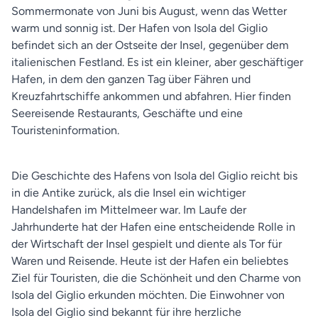
Sommermonate von Juni bis August, wenn das Wetter
warm und sonnig ist. Der Hafen von Isola del Giglio
befindet sich an der Ostseite der Insel, gegenüber dem
italienischen Festland. Es ist ein kleiner, aber geschäftiger
Hafen, in dem den ganzen Tag über Fähren und
Kreuzfahrtschiffe ankommen und abfahren. Hier finden
Seereisende Restaurants, Geschäfte und eine
Touristeninformation.
Die Geschichte des Hafens von Isola del Giglio reicht bis
in die Antike zurück, als die Insel ein wichtiger
Handelshafen im Mittelmeer war. Im Laufe der
Jahrhunderte hat der Hafen eine entscheidende Rolle in
der Wirtschaft der Insel gespielt und diente als Tor für
Waren und Reisende. Heute ist der Hafen ein beliebtes
Ziel für Touristen, die die Schönheit und den Charme von
Isola del Giglio erkunden möchten. Die Einwohner von
Isola del Giglio sind bekannt für ihre herzliche