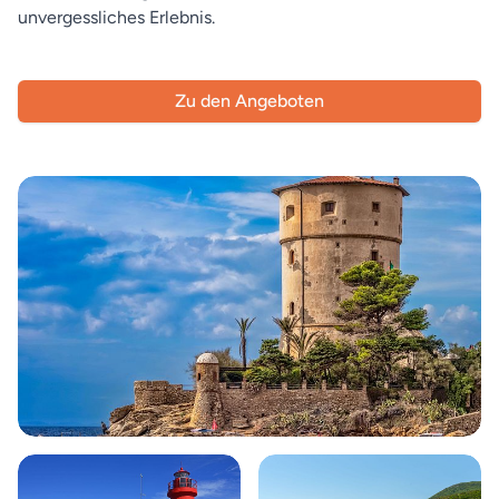
unvergessliches Erlebnis.
Zu den Angeboten