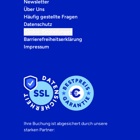
Newsletter
Über Uns
Häufig gestellte Fragen
Datenschutz
Cookie-Einstellungen
Barrierefreiheitserklärung
Impressum
Ihre Buchung ist abgesichert durch unsere
starken Partner: