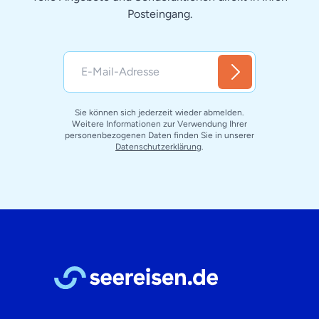
Posteingang.
Sie können sich jederzeit wieder abmelden.
Weitere Informationen zur Verwendung Ihrer
personenbezogenen Daten finden Sie in unserer
Datenschutzerklärung
.