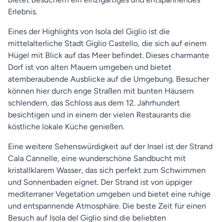
Erlebnis.
Eines der Highlights von Isola del Giglio ist die
mittelalterliche Stadt Giglio Castello, die sich auf einem
Hügel mit Blick auf das Meer befindet. Dieses charmante
Dorf ist von alten Mauern umgeben und bietet
atemberaubende Ausblicke auf die Umgebung. Besucher
können hier durch enge Straßen mit bunten Häusern
schlendern, das Schloss aus dem 12. Jahrhundert
besichtigen und in einem der vielen Restaurants die
köstliche lokale Küche genießen.
Eine weitere Sehenswürdigkeit auf der Insel ist der Strand
Cala Cannelle, eine wunderschöne Sandbucht mit
kristallklarem Wasser, das sich perfekt zum Schwimmen
und Sonnenbaden eignet. Der Strand ist von üppiger
mediterraner Vegetation umgeben und bietet eine ruhige
und entspannende Atmosphäre. Die beste Zeit für einen
Besuch auf Isola del Giglio sind die beliebten