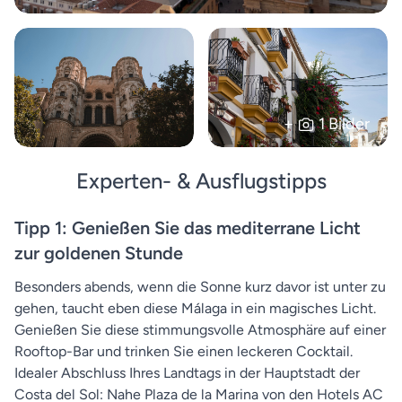
+
1 Bilder
Experten- & Ausflugstipps
Tipp 1: Genießen Sie das mediterrane Licht
zur goldenen Stunde
Besonders abends, wenn die Sonne kurz davor ist unter zu
gehen, taucht eben diese Málaga in ein magisches Licht.
Genießen Sie diese stimmungsvolle Atmosphäre auf einer
Rooftop-Bar und trinken Sie einen leckeren Cocktail.
Idealer Abschluss Ihres Landtags in der Hauptstadt der
Costa del Sol: Nahe Plaza de la Marina von den Hotels AC