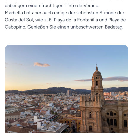
dabei gern einen fruchtigen Tinto de Verano.
Marbella hat aber auch einige der schönsten Strände der
Costa del Sol, wie z. B. Playa de la Fontanilla und Playa de
Cabopino. Genießen Sie einen unbeschwerten Badetag.