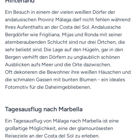
Hinterland
Ein Besuch in einem der vielen weißen Dörfer der
andalusischen Provinz Málaga darf nicht fehlen während
Ihres Aufenthalts an der Costa del Sol. Andalusische
Bergdörfer wie Frigiliana, Mijas und Ronda mit seiner
atemberaubenden Schlucht sind nur drei Örtchen, die
sehr beliebt sind. Die Lage auf den Hügeln, gar in den
Bergen verhilft den Dörfern zu unglaublich schönen
Ausblicken aufs Meer und die Orte dazwischen.
Oft dekorieren die Bewohner ihre weißen Häuschen und
die schmalen Gassen mit bunten Blumen - ein ideales
Fotomotiv für die Daheimgebliebenen.
Tagesausflug nach Marbella
Ein Tagesausflug von Málaga nach Marbella ist eine
großartige Möglichkeit, eine der glamourösesten
Reiseziele an der Costa del Sol zu erleben.