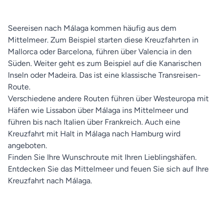
Seereisen nach Málaga kommen häufig aus dem
Mittelmeer. Zum Beispiel starten diese Kreuzfahrten in
Mallorca oder Barcelona, führen über Valencia in den
Süden. Weiter geht es zum Beispiel auf die Kanarischen
Inseln oder Madeira. Das ist eine klassische Transreisen-
Route.
Verschiedene andere Routen führen über Westeuropa mit
Häfen wie Lissabon über Málaga ins Mittelmeer und
führen bis nach Italien über Frankreich. Auch eine
Kreuzfahrt mit Halt in Málaga nach Hamburg wird
angeboten.
Finden Sie Ihre Wunschroute mit Ihren Lieblingshäfen.
Entdecken Sie das Mittelmeer und feuen Sie sich auf Ihre
Kreuzfahrt nach Málaga.