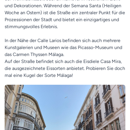
und Dekorationen. Während der Semana Santa (Heiligen
Woche an Ostern) ist die Straße ein zentraler Punkt für die
Prozessionen der Stadt und bietet ein einzigartiges und
stimmungsvolles Erlebnis.
In der Nähe der Calle Larios befinden sich auch mehrere
Kunstgalerien und Museen wie das Picasso-Museum und
das Carmen Thyssen Málaga.
Auf der Straße befindet sich auch die Eisdiele Casa Mira,
die ausgezeichnete Eissorten anbietet. Probieren Sie doch
mal eine Kugel der Sorte Málaga!