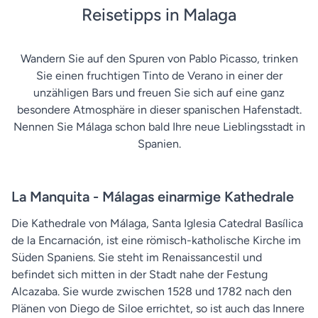
Reisetipps in Malaga
Wandern Sie auf den Spuren von Pablo Picasso, trinken
Sie einen fruchtigen Tinto de Verano in einer der
unzähligen Bars und freuen Sie sich auf eine ganz
besondere Atmosphäre in dieser spanischen Hafenstadt.
Nennen Sie Málaga schon bald Ihre neue Lieblingsstadt in
Spanien.
La Manquita - Málagas einarmige Kathedrale
Die Kathedrale von Málaga, Santa Iglesia Catedral Basílica
de la Encarnación, ist eine römisch-katholische Kirche im
Süden Spaniens. Sie steht im Renaissancestil und
befindet sich mitten in der Stadt nahe der Festung
Alcazaba. Sie wurde zwischen 1528 und 1782 nach den
Plänen von Diego de Siloe errichtet, so ist auch das Innere