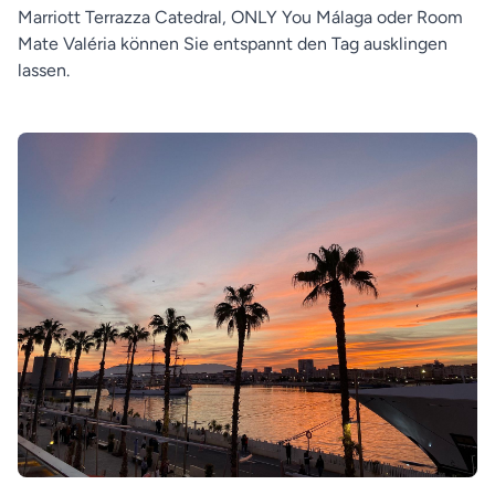
Marriott Terrazza Catedral, ONLY You Málaga oder Room
Mate Valéria können Sie entspannt den Tag ausklingen
lassen.