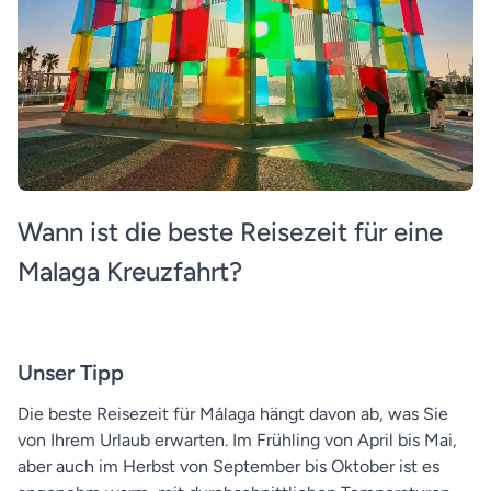
Wann ist die beste Reisezeit für eine
Malaga Kreuzfahrt?
Unser Tipp
Die beste Reisezeit für Málaga hängt davon ab, was Sie
von Ihrem Urlaub erwarten. Im Frühling von April bis Mai,
aber auch im Herbst von September bis Oktober ist es