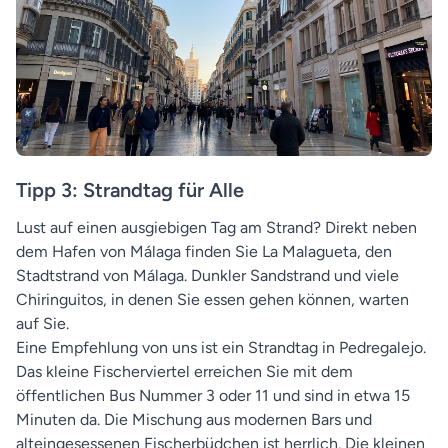
Tipp 3: Strandtag für Alle
Lust auf einen ausgiebigen Tag am Strand? Direkt neben
dem Hafen von Málaga finden Sie La Malagueta, den
Stadtstrand von Málaga. Dunkler Sandstrand und viele
Chiringuitos, in denen Sie essen gehen können, warten
auf Sie.
Eine Empfehlung von uns ist ein Strandtag in Pedregalejo.
Das kleine Fischerviertel erreichen Sie mit dem
öffentlichen Bus Nummer 3 oder 11 und sind in etwa 15
Minuten da. Die Mischung aus modernen Bars und
alteingesessenen Fischerbüdchen ist herrlich. Die kleinen