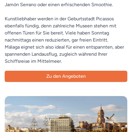
Jamón Serrano oder einen erfrischenden Smoothie.
Kunstliebhaber werden in der Geburtsstadt Picassos
ebenfalls fündig, denn zahlreiche Museen stehen mit
offenen Türen für Sie bereit. Viele haben Sonntag
nachmittags einen reduzierten, gar freien Eintritt.
Málaga eignet sich also ideal für einen entspannten, aber
spannenden Landausflug, zugleich während Ihrer
Schiffsreise im Mittelmeer.
Zu den Angeboten