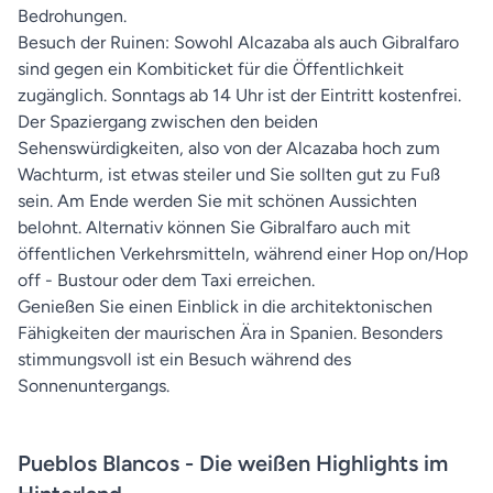
Bedrohungen.
Besuch der Ruinen: Sowohl Alcazaba als auch Gibralfaro
sind gegen ein Kombiticket für die Öffentlichkeit
zugänglich. Sonntags ab 14 Uhr ist der Eintritt kostenfrei.
Der Spaziergang zwischen den beiden
Sehenswürdigkeiten, also von der Alcazaba hoch zum
Wachturm, ist etwas steiler und Sie sollten gut zu Fuß
sein. Am Ende werden Sie mit schönen Aussichten
belohnt. Alternativ können Sie Gibralfaro auch mit
öffentlichen Verkehrsmitteln, während einer Hop on/Hop
off - Bustour oder dem Taxi erreichen.
Genießen Sie einen Einblick in die architektonischen
Fähigkeiten der maurischen Ära in Spanien. Besonders
stimmungsvoll ist ein Besuch während des
Sonnenuntergangs.
Pueblos Blancos - Die weißen Highlights im