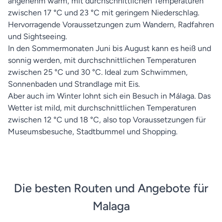
angenehm warm, mit durchschnittlichen Temperaturen
zwischen 17 °C und 23 °C mit geringem Niederschlag.
Hervorragende Voraussetzungen zum Wandern, Radfahren
und Sightseeing.
In den Sommermonaten Juni bis August kann es heiß und
sonnig werden, mit durchschnittlichen Temperaturen
zwischen 25 °C und 30 °C. Ideal zum Schwimmen,
Sonnenbaden und Strandlage mit Eis.
Aber auch im Winter lohnt sich ein Besuch in Málaga. Das
Wetter ist mild, mit durchschnittlichen Temperaturen
zwischen 12 °C und 18 °C, also top Voraussetzungen für
Museumsbesuche, Stadtbummel und Shopping.
Die besten Routen und Angebote für
Malaga