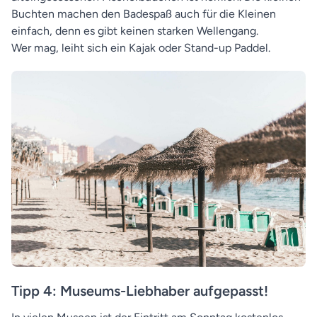
Buchten machen den Badespaß auch für die Kleinen
einfach, denn es gibt keinen starken Wellengang.
Wer mag, leiht sich ein Kajak oder Stand-up Paddel.
Tipp 4: Museums-Liebhaber aufgepasst!