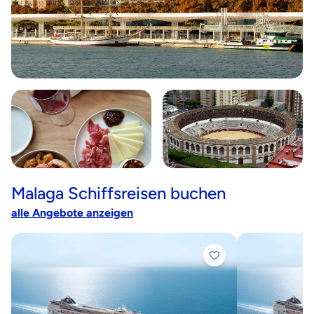
Malaga Schiffsreisen buchen
alle Angebote anzeigen