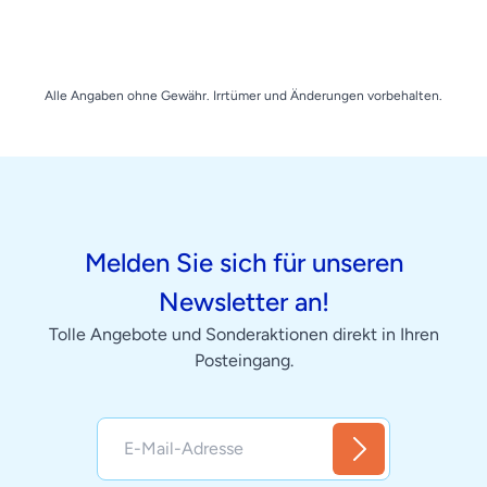
Alle Angaben ohne Gewähr. Irrtümer und Änderungen vorbehalten.
Melden Sie sich für unseren
Newsletter an!
Tolle Angebote und Sonderaktionen direkt in Ihren
Posteingang.