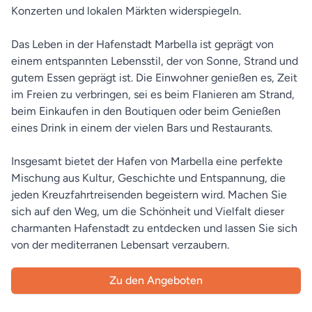
Konzerten und lokalen Märkten widerspiegeln.
Das Leben in der Hafenstadt Marbella ist geprägt von
einem entspannten Lebensstil, der von Sonne, Strand und
gutem Essen geprägt ist. Die Einwohner genießen es, Zeit
im Freien zu verbringen, sei es beim Flanieren am Strand,
beim Einkaufen in den Boutiquen oder beim Genießen
eines Drink in einem der vielen Bars und Restaurants.
Insgesamt bietet der Hafen von Marbella eine perfekte
Mischung aus Kultur, Geschichte und Entspannung, die
jeden Kreuzfahrtreisenden begeistern wird. Machen Sie
sich auf den Weg, um die Schönheit und Vielfalt dieser
charmanten Hafenstadt zu entdecken und lassen Sie sich
von der mediterranen Lebensart verzaubern.
Zu den Angeboten