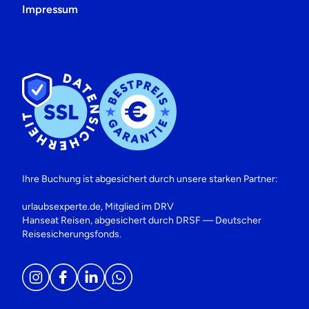
Impressum
Ihre Buchung ist abgesichert durch unsere starken Partner:
urlaubsexperte.de, Mitglied im DRV
Hanseat Reisen, abgesichert durch DRSF — Deutscher
Reisesicherungsfonds.