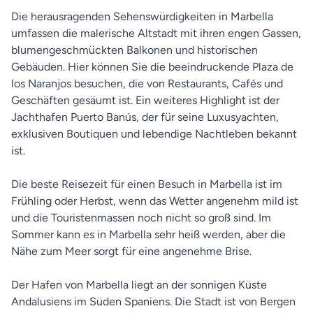
Die herausragenden Sehenswürdigkeiten in Marbella
umfassen die malerische Altstadt mit ihren engen Gassen,
blumengeschmückten Balkonen und historischen
Gebäuden. Hier können Sie die beeindruckende Plaza de
los Naranjos besuchen, die von Restaurants, Cafés und
Geschäften gesäumt ist. Ein weiteres Highlight ist der
Jachthafen Puerto Banús, der für seine Luxusyachten,
exklusiven Boutiquen und lebendige Nachtleben bekannt
ist.
Die beste Reisezeit für einen Besuch in Marbella ist im
Frühling oder Herbst, wenn das Wetter angenehm mild ist
und die Touristenmassen noch nicht so groß sind. Im
Sommer kann es in Marbella sehr heiß werden, aber die
Nähe zum Meer sorgt für eine angenehme Brise.
Der Hafen von Marbella liegt an der sonnigen Küste
Andalusiens im Süden Spaniens. Die Stadt ist von Bergen