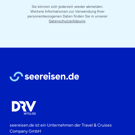
Sie können sich jederzeit wieder abmelden.
Weitere Informationen zur Verwendung Ihrer
personenbezogenen Daten finden Sie in unserer
Datenschutzerklärung
.
seereisen.de ist ein Unternehmen der
Travel & Cruises
Company GmbH