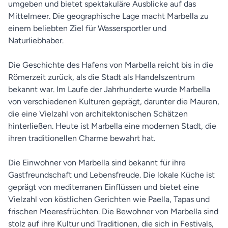
umgeben und bietet spektakuläre Ausblicke auf das
Mittelmeer. Die geographische Lage macht Marbella zu
einem beliebten Ziel für Wassersportler und
Naturliebhaber.
Die Geschichte des Hafens von Marbella reicht bis in die
Römerzeit zurück, als die Stadt als Handelszentrum
bekannt war. Im Laufe der Jahrhunderte wurde Marbella
von verschiedenen Kulturen geprägt, darunter die Mauren,
die eine Vielzahl von architektonischen Schätzen
hinterließen. Heute ist Marbella eine modernen Stadt, die
ihren traditionellen Charme bewahrt hat.
Die Einwohner von Marbella sind bekannt für ihre
Gastfreundschaft und Lebensfreude. Die lokale Küche ist
geprägt von mediterranen Einflüssen und bietet eine
Vielzahl von köstlichen Gerichten wie Paella, Tapas und
frischen Meeresfrüchten. Die Bewohner von Marbella sind
stolz auf ihre Kultur und Traditionen, die sich in Festivals,