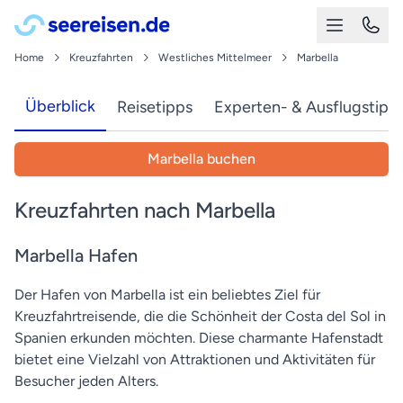
Home
Kreuzfahrten
Westliches Mittelmeer
Marbella
Überblick
Reisetipps
Experten- & Ausflugstipp
Marbella buchen
Kreuzfahrten nach Marbella
Marbella Hafen
Der Hafen von Marbella ist ein beliebtes Ziel für
Kreuzfahrtreisende, die die Schönheit der Costa del Sol in
Spanien erkunden möchten. Diese charmante Hafenstadt
bietet eine Vielzahl von Attraktionen und Aktivitäten für
Besucher jeden Alters.