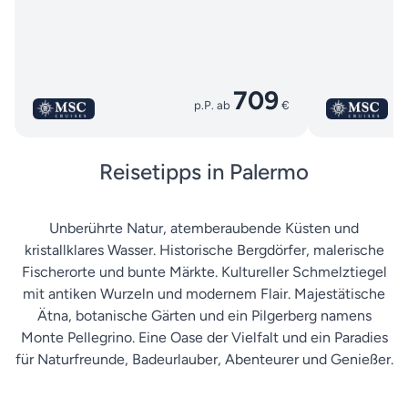
709
p.P. ab
€
Reisetipps in Palermo
Unberührte Natur, atemberaubende Küsten und
kristallklares Wasser. Historische Bergdörfer, malerische
Fischerorte und bunte Märkte. Kultureller Schmelztiegel
mit antiken Wurzeln und modernem Flair. Majestätische
Ätna, botanische Gärten und ein Pilgerberg namens
Monte Pellegrino. Eine Oase der Vielfalt und ein Paradies
für Naturfreunde, Badeurlauber, Abenteurer und Genießer.