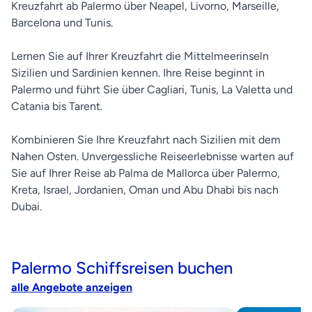
Kreuzfahrt ab Palermo über Neapel, Livorno, Marseille,
Barcelona und Tunis.
Lernen Sie auf Ihrer Kreuzfahrt die Mittelmeerinseln
Sizilien und Sardinien kennen. Ihre Reise beginnt in
Palermo und führt Sie über Cagliari, Tunis, La Valetta und
Catania bis Tarent.
Kombinieren Sie Ihre Kreuzfahrt nach Sizilien mit dem
Nahen Osten. Unvergessliche Reiseerlebnisse warten auf
Sie auf Ihrer Reise ab Palma de Mallorca über Palermo,
Kreta, Israel, Jordanien, Oman und Abu Dhabi bis nach
Dubai.
Palermo Schiffsreisen buchen
alle Angebote anzeigen