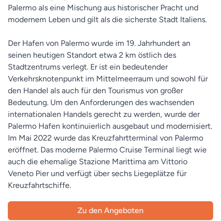
Palermo als eine Mischung aus historischer Pracht und
modernem Leben und gilt als die sicherste Stadt Italiens.
Der Hafen von Palermo wurde im 19. Jahrhundert an
seinen heutigen Standort etwa 2 km östlich des
Stadtzentrums verlegt. Er ist ein bedeutender
Verkehrsknotenpunkt im Mittelmeerraum und sowohl für
den Handel als auch für den Tourismus von großer
Bedeutung. Um den Anforderungen des wachsenden
internationalen Handels gerecht zu werden, wurde der
Palermo Hafen kontinuierlich ausgebaut und modernisiert.
Im Mai 2022 wurde das Kreuzfahrtterminal von Palermo
eröffnet. Das moderne Palermo Cruise Terminal liegt wie
auch die ehemalige Stazione Marittima am Vittorio
Veneto Pier und verfügt über sechs Liegeplätze für
Kreuzfahrtschiffe.
Zu den Angeboten