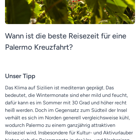
Wann ist die beste Reisezeit für eine
Palermo Kreuzfahrt?
Unser Tipp
Das Klima auf Sizilien ist mediterran geprägt. Das
bedeutet, die Wintermonate sind eher mild und feucht,
dafür kann es im Sommer mit 30 Grad und höher recht
heiß werden. Doch im Gegensatz zum Südteil der Insel
verhält es sich im Norden generell vergleichsweise kühl,
wodurch Palermo zu einem ganzjährig attraktiven
Reiseziel wird. Insbesondere für Kultur- und Aktivurlauber