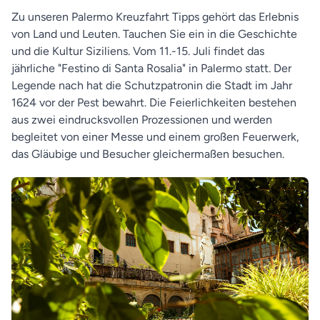
Zu unseren Palermo Kreuzfahrt Tipps gehört das Erlebnis
von Land und Leuten. Tauchen Sie ein in die Geschichte
und die Kultur Siziliens. Vom 11.-15. Juli findet das
jährliche "Festino di Santa Rosalia" in Palermo statt. Der
Legende nach hat die Schutzpatronin die Stadt im Jahr
1624 vor der Pest bewahrt. Die Feierlichkeiten bestehen
aus zwei eindrucksvollen Prozessionen und werden
begleitet von einer Messe und einem großen Feuerwerk,
das Gläubige und Besucher gleichermaßen besuchen.