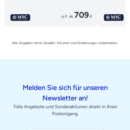
709
p.P. ab
€
Alle Angaben ohne Gewähr. Irrtümer und Änderungen vorbehalten.
Melden Sie sich für unseren
Newsletter an!
Tolle Angebote und Sonderaktionen direkt in Ihren
Posteingang.