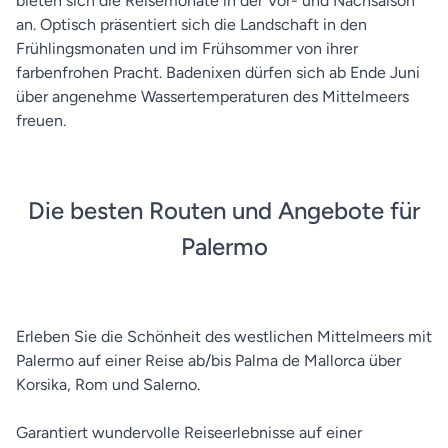
bieten sich die Reisemonate in der Vor- und Nachsaison
an. Optisch präsentiert sich die Landschaft in den
Frühlingsmonaten und im Frühsommer von ihrer
farbenfrohen Pracht. Badenixen dürfen sich ab Ende Juni
über angenehme Wassertemperaturen des Mittelmeers
freuen.
Die besten Routen und Angebote für
Palermo
Erleben Sie die Schönheit des westlichen Mittelmeers mit
Palermo auf einer Reise ab/bis Palma de Mallorca über
Korsika, Rom und Salerno.
Garantiert wundervolle Reiseerlebnisse auf einer