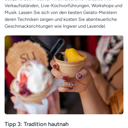
Verkaufsständen, Live-Kochvorführungen, Workshops und
Musik. Lassen Sie sich von den besten Gelato-Meistern
deren Techniken zeigen und kosten Sie abenteuerliche
Geschmacksrichtungen wie Ingwer und Lavendel.
Tipp 3: Tradition hautnah