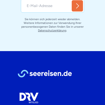
Sie können sich jederzeit wieder abmelden.
Weitere Informationen zur Verwendung Ihrer
personenbezogenen Daten finden Sie in unserer
Datenschutzerklärung
.