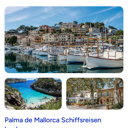
Palma de Mallorca Schiffsreisen