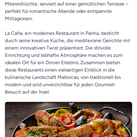
Meeresfrüchte, serviert auf einer gemütlichen Terrasse –
perfekt für romantische Abende oder entspannte
Mittagessen.
La Caña, ein modernes Restaurant in Palma, besticht
durch seine kreative Küche, die mediterrane Gerichte mit
einem innovativen Twist präsentiert. Die stilvolle
Einrichtung und lebhafte Atmosphäre machen es zum
idealen Ort für ein Dinner Erlebnis. Zusammen bieten
diese Restaurants einen vielseitigen Einblick in die
kulinarische Landschaft Mallorcas, von traditionell bis
modern und sind unverzichtbar für jeden Gourmet-
Besuch auf der Insel.