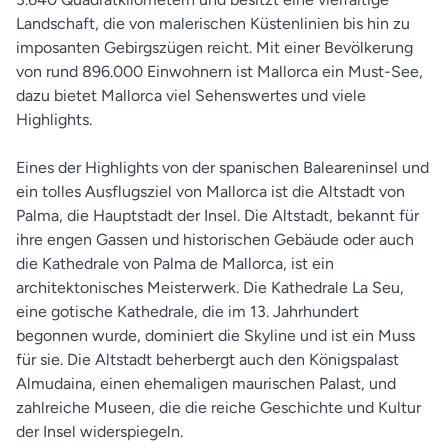
Landschaft, die von malerischen Küstenlinien bis hin zu
imposanten Gebirgszügen reicht. Mit einer Bevölkerung
von rund 896.000 Einwohnern ist Mallorca ein Must-See,
dazu bietet Mallorca viel Sehenswertes und viele
Highlights.
Eines der Highlights von der spanischen Baleareninsel und
ein tolles Ausflugsziel von Mallorca ist die Altstadt von
Palma, die Hauptstadt der Insel. Die Altstadt, bekannt für
ihre engen Gassen und historischen Gebäude oder auch
die Kathedrale von Palma de Mallorca, ist ein
architektonisches Meisterwerk. Die Kathedrale La Seu,
eine gotische Kathedrale, die im 13. Jahrhundert
begonnen wurde, dominiert die Skyline und ist ein Muss
für sie. Die Altstadt beherbergt auch den Königspalast
Almudaina, einen ehemaligen maurischen Palast, und
zahlreiche Museen, die die reiche Geschichte und Kultur
der Insel widerspiegeln.