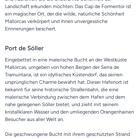
Landschaft erkunden möchten. Das Cap de Formentor ist
ein magischer Ort, der die wilde, natürliche Schönheit
Mallorcas verkörpert und ihnen unvergessliche
Erinnerungen beschert.
Port de Sóller
Eingebettet in eine malerische Bucht an der Westküste
Mallorcas, umgeben von hohen Bergen der Serra de
Tramuntana, ist ein idyllisches Küstendorf, das seinen
ursprünglichen Charme bewahrt hat. Dieser Hafenort ist
bekannt für seine historische Straßenbahn, die eine
malerische Verbindung zwischen dem Hafen und dem
nahe gelegenen Sóller bietet, und zieht mit seinem
kristallklaren Wasser und den umliegenden Orangenhainen
Besucher aus aller Welt an.
Die geschwungene Bucht mit ihrem geschützten Strand