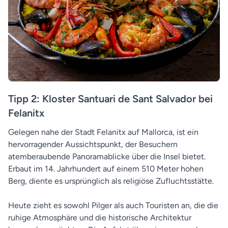
Tipp 2: Kloster Santuari de Sant Salvador bei
Felanitx
Gelegen nahe der Stadt Felanitx auf Mallorca, ist ein
hervorragender Aussichtspunkt, der Besuchern
atemberaubende Panoramablicke über die Insel bietet.
Erbaut im 14. Jahrhundert auf einem 510 Meter hohen
Berg, diente es ursprünglich als religiöse Zufluchtsstätte.
Heute zieht es sowohl Pilger als auch Touristen an, die die
ruhige Atmosphäre und die historische Architektur