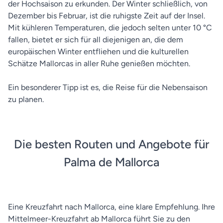
der Hochsaison zu erkunden. Der Winter schließlich, von
Dezember bis Februar, ist die ruhigste Zeit auf der Insel.
Mit kühleren Temperaturen, die jedoch selten unter 10 °C
fallen, bietet er sich für all diejenigen an, die dem
europäischen Winter entfliehen und die kulturellen
Schätze Mallorcas in aller Ruhe genießen möchten.
Ein besonderer Tipp ist es, die Reise für die Nebensaison
zu planen.
Die besten Routen und Angebote für
Palma de Mallorca
Eine Kreuzfahrt nach Mallorca, eine klare Empfehlung. Ihre
Mittelmeer-Kreuzfahrt ab Mallorca führt Sie zu den