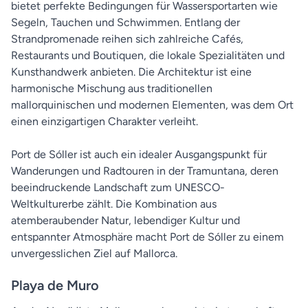
bietet perfekte Bedingungen für Wassersportarten wie
Segeln, Tauchen und Schwimmen. Entlang der
Strandpromenade reihen sich zahlreiche Cafés,
Restaurants und Boutiquen, die lokale Spezialitäten und
Kunsthandwerk anbieten. Die Architektur ist eine
harmonische Mischung aus traditionellen
mallorquinischen und modernen Elementen, was dem Ort
einen einzigartigen Charakter verleiht.
Port de Sóller ist auch ein idealer Ausgangspunkt für
Wanderungen und Radtouren in der Tramuntana, deren
beeindruckende Landschaft zum UNESCO-
Weltkulturerbe zählt. Die Kombination aus
atemberaubender Natur, lebendiger Kultur und
entspannter Atmosphäre macht Port de Sóller zu einem
unvergesslichen Ziel auf Mallorca.
Playa de Muro