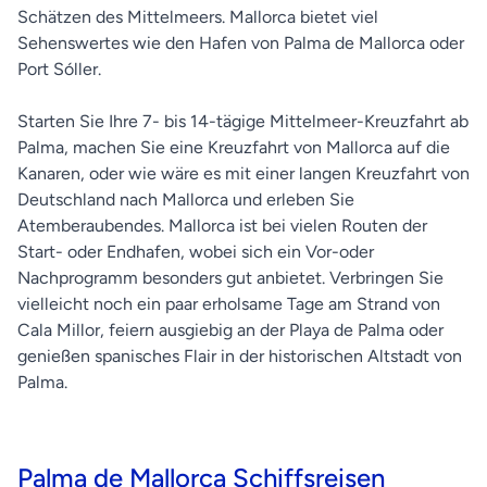
Schätzen des Mittelmeers. Mallorca bietet viel
Sehenswertes wie den Hafen von Palma de Mallorca oder
Port Sóller.
Starten Sie Ihre 7- bis 14-tägige Mittelmeer-Kreuzfahrt ab
Palma, machen Sie eine Kreuzfahrt von Mallorca auf die
Kanaren, oder wie wäre es mit einer langen Kreuzfahrt von
Deutschland nach Mallorca und erleben Sie
Atemberaubendes. Mallorca ist bei vielen Routen der
Start- oder Endhafen, wobei sich ein Vor-oder
Nachprogramm besonders gut anbietet. Verbringen Sie
vielleicht noch ein paar erholsame Tage am Strand von
Cala Millor, feiern ausgiebig an der Playa de Palma oder
genießen spanisches Flair in der historischen Altstadt von
Palma.
Palma de Mallorca Schiffsreisen