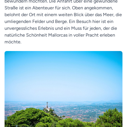
bewundern möchten. Die Anfahrt über eine gewundene
Straße ist ein Abenteuer für sich. Oben angekommen,
belohnt der Ort mit einem weiten Blick über das Meer, die
umliegenden Felder und Berge. Ein Besuch hier ist ein
unvergessliches Erlebnis und ein Muss für jeden, der die
natürliche Schönheit Mallorcas in voller Pracht erleben
möchte.