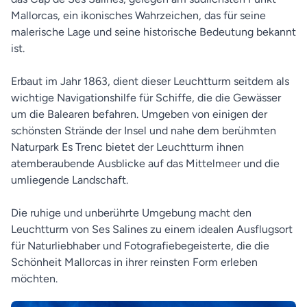
Mallorcas, ein ikonisches Wahrzeichen, das für seine
malerische Lage und seine historische Bedeutung bekannt
ist.
Erbaut im Jahr 1863, dient dieser Leuchtturm seitdem als
wichtige Navigationshilfe für Schiffe, die die Gewässer
um die Balearen befahren. Umgeben von einigen der
schönsten Strände der Insel und nahe dem berühmten
Naturpark Es Trenc bietet der Leuchtturm ihnen
atemberaubende Ausblicke auf das Mittelmeer und die
umliegende Landschaft.
Die ruhige und unberührte Umgebung macht den
Leuchtturm von Ses Salines zu einem idealen Ausflugsort
für Naturliebhaber und Fotografiebegeisterte, die die
Schönheit Mallorcas in ihrer reinsten Form erleben
möchten.