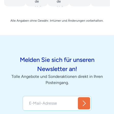
de
de
Mallorca
Mallorca
Alle Angaben ohne Gewähr. Irrtümer und Änderungen vorbehalten.
Melden Sie sich für unseren
Newsletter an!
Tolle Angebote und Sonderaktionen direkt in Ihren
Posteingang.