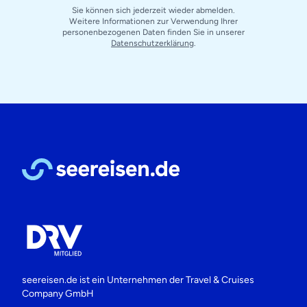
Sie können sich jederzeit wieder abmelden.
Weitere Informationen zur Verwendung Ihrer
personenbezogenen Daten finden Sie in unserer
Datenschutzerklärung
.
seereisen.de ist ein Unternehmen der
Travel & Cruises
Company GmbH