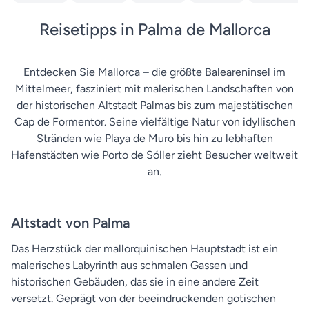
Mallorca
Mallorca
Reisetipps in Palma de Mallorca
Entdecken Sie Mallorca – die größte Baleareninsel im
Mittelmeer, fasziniert mit malerischen Landschaften von
der historischen Altstadt Palmas bis zum majestätischen
Cap de Formentor. Seine vielfältige Natur von idyllischen
Stränden wie Playa de Muro bis hin zu lebhaften
Hafenstädten wie Porto de Sóller zieht Besucher weltweit
an.
Altstadt von Palma
Das Herzstück der mallorquinischen Hauptstadt ist ein
malerisches Labyrinth aus schmalen Gassen und
historischen Gebäuden, das sie in eine andere Zeit
versetzt. Geprägt von der beeindruckenden gotischen