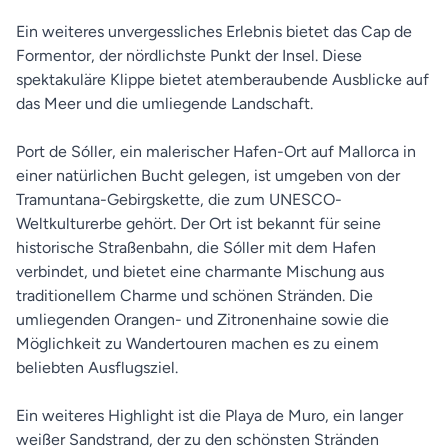
Ein weiteres unvergessliches Erlebnis bietet das Cap de
Formentor, der nördlichste Punkt der Insel. Diese
spektakuläre Klippe bietet atemberaubende Ausblicke auf
das Meer und die umliegende Landschaft.
Port de Sóller, ein malerischer Hafen-Ort auf Mallorca in
einer natürlichen Bucht gelegen, ist umgeben von der
Tramuntana-Gebirgskette, die zum UNESCO-
Weltkulturerbe gehört. Der Ort ist bekannt für seine
historische Straßenbahn, die Sóller mit dem Hafen
verbindet, und bietet eine charmante Mischung aus
traditionellem Charme und schönen Stränden. Die
umliegenden Orangen- und Zitronenhaine sowie die
Möglichkeit zu Wandertouren machen es zu einem
beliebten Ausflugsziel.
Ein weiteres Highlight ist die Playa de Muro, ein langer
weißer Sandstrand, der zu den schönsten Stränden