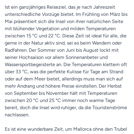
Ist ein ganzjähriges Reiseziel, das je nach Jahreszeit
unterschiedliche Vorzüge bietet. Im Frühling von März bis
Mai präsentiert sich die Insel von ihrer natürlichen Seite
mit blühender Vegetation und milden Temperaturen
zwischen 15 °C und 22 °C. Diese Zeit ist ideal für alle, die
gerne in der Natur aktiv sind, sei es beim Wandern oder
Radfahren. Der Sommer von Juni bis August lockt mit
seiner Hochsaison vor allem Sonnenanbeter und
Wassersportbegeisterte an. Die Temperaturen klettern oft
über 33 °C, was die perfekte Kulisse für Tage am Strand
oder auf dem Meer bietet, allerdings muss man sich auf
mehr Andrang und höhere Preise einstellen. Der Herbst
von September bis November hält mit Temperaturen
zwischen 20 °C und 25 °C immer noch warme Tage
bereit, doch die Insel wird ruhiger, da die Touristenströme
nachlassen.
Es ist eine wunderbare Zeit, um Mallorca ohne den Trubel