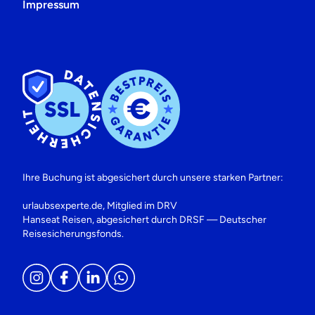
Impressum
Ihre Buchung ist abgesichert durch unsere starken Partner:
urlaubsexperte.de, Mitglied im DRV
Hanseat Reisen, abgesichert durch DRSF — Deutscher
Reisesicherungsfonds.