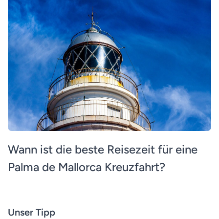
Wann ist die beste Reisezeit für eine
Palma de Mallorca Kreuzfahrt?
Unser Tipp