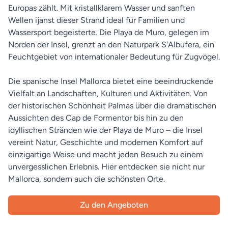
Europas zählt. Mit kristallklarem Wasser und sanften
Wellen ijanst dieser Strand ideal für Familien und
Wassersport begeisterte. Die Playa de Muro, gelegen im
Norden der Insel, grenzt an den Naturpark S'Albufera, ein
Feuchtgebiet von internationaler Bedeutung für Zugvögel.
Die spanische Insel Mallorca bietet eine beeindruckende
Vielfalt an Landschaften, Kulturen und Aktivitäten. Von
der historischen Schönheit Palmas über die dramatischen
Aussichten des Cap de Formentor bis hin zu den
idyllischen Stränden wie der Playa de Muro – die Insel
vereint Natur, Geschichte und modernen Komfort auf
einzigartige Weise und macht jeden Besuch zu einem
unvergesslichen Erlebnis. Hier entdecken sie nicht nur
Mallorca, sondern auch die schönsten Orte.
Zu den Angeboten